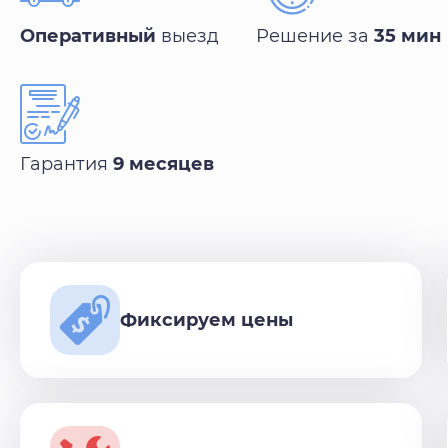
Оперативный
выезд
Решение за
35 мин
Гарантия
9 месяцев
Фиксируем цены