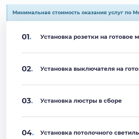
Минимальная стоимость оказания услуг по Мо
01
.
Установка розетки на готовое 
02
.
Установка выключателя на гото
03
.
Установка люстры в сборе
04
.
Установка потолочного светиль