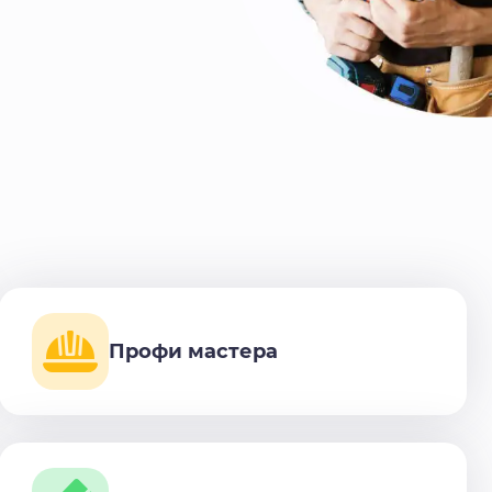
Профи мастера