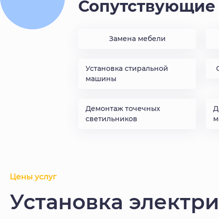
Сопутствующие 
Замена мебели
Установка стиральной
машины
Демонтаж точечных
Д
светильников
м
Цены услуг
Установка электр