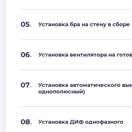
05
.
Установка бра на стену в сборе
06
.
Установка вентилятора на гот
07
.
Установка автоматического вы
однополюсный)
08
.
Установка ДИФ однофазного