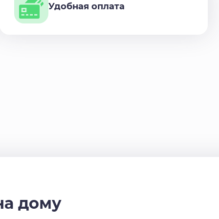
Удобная оплата
на дому