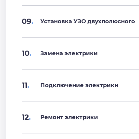
09
.
Установка УЗО двухполюсного
10
.
Замена электрики
11
.
Подключение электрики
12
.
Ремонт электрики