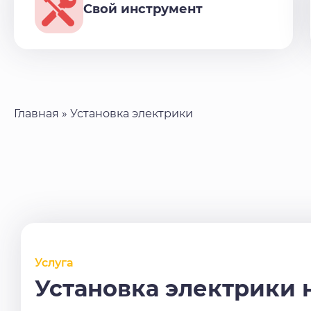
Свой инструмент
Главная
»
Установка электрики
Услуга
Установка электрики 