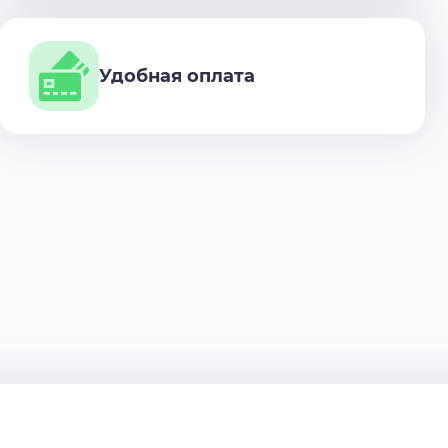
Удобная оплата