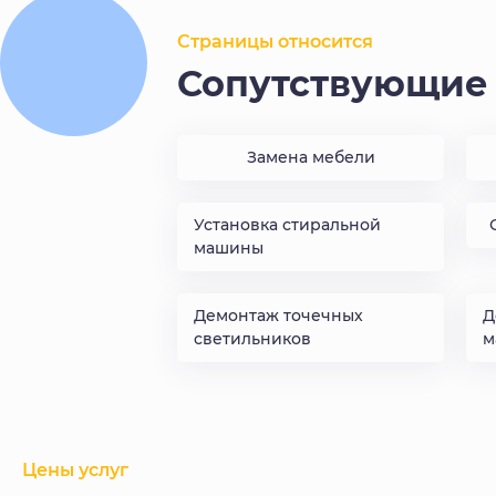
Страницы относится
Сопутствующие 
Замена мебели
Установка стиральной
машины
Демонтаж точечных
Д
светильников
м
Цены услуг