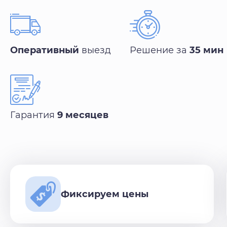
Оперативный
выезд
Решение за
35 мин
Гарантия
9 месяцев
Фиксируем цены