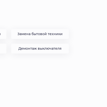
и
Замена бытовой техники
Демонтаж выключателя