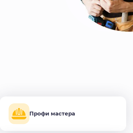
Профи мастера