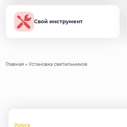
Свой инструмент
Главная
»
Установка светильников
Услуга