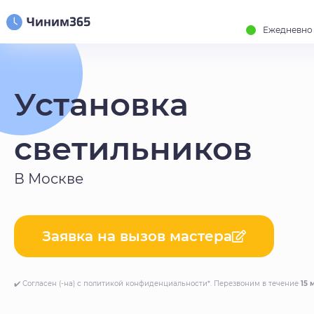
Ежедневно с
Установка
светильников
В Москве
Заявка на вызов мастера
✔️ Согласен (-на) с политикой конфиденциальности*. Перезвоним в течение
15 