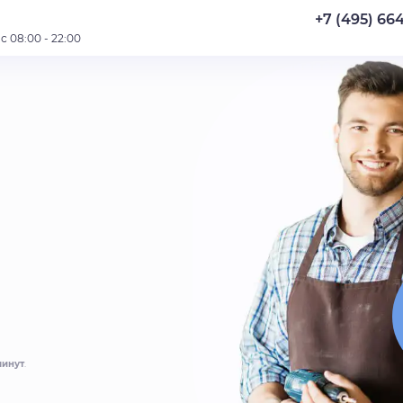
+7 (495) 66
 08:00 - 22:00
минут
.