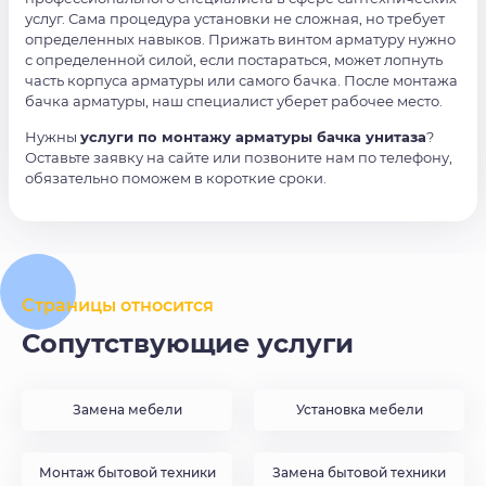
услуг. Сама процедура установки не сложная, но требует
определенных навыков. Прижать винтом арматуру нужно
с определенной силой, если постараться, может лопнуть
часть корпуса арматуры или самого бачка. После монтажа
бачка арматуры, наш специалист уберет рабочее место.
Нужны
услуги по монтажу арматуры бачка унитаза
?
Оставьте заявку на сайте или позвоните нам по телефону,
обязательно поможем в короткие сроки.
Страницы относится
Сопутствующие услуги
Замена мебели
Установка мебели
Монтаж бытовой техники
Замена бытовой техники