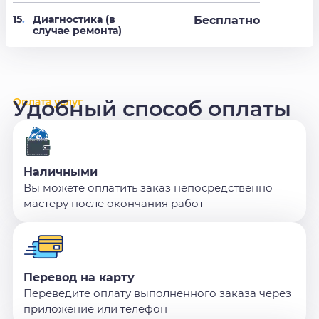
15
.
Диагностика (в
Бесплатно
случае ремонта)
Оплата услуг
Удобный способ оплаты
Наличными
Вы можете оплатить заказ непосредственно
мастеру после окончания работ
Перевод на карту
Переведите оплату выполненного заказа через
приложение или телефон