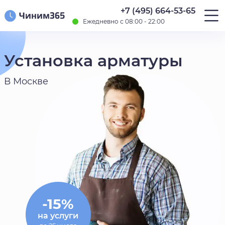
+7 (495) 664-53-65
Ежедневно с 08:00 - 22:00
Установка арматуры
В Москве
-15%
на услуги