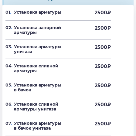
01
.
Установка арматуры
2500
₽
02
.
Установка запорной
2500
₽
арматуры
03
.
Установка арматуры
2500
₽
унитаза
04
.
Установка сливной
2500
₽
арматуры
05
.
Установка арматуры
2500
₽
в бачок
06
.
Установка сливной
2500
₽
арматуры унитаза
07
.
Установка арматуры
2500
₽
в бачок унитаза