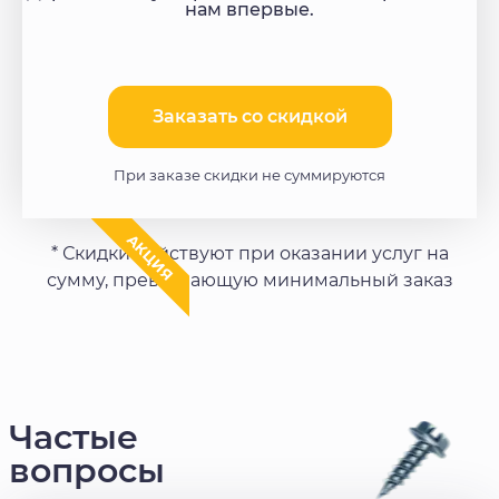
нам впервые.
Заказать со скидкой​
При заказе скидки не суммируются
АКЦИЯ
* Скидки действуют при оказании услуг на
сумму, превышающую минимальный заказ
Частые
вопросы