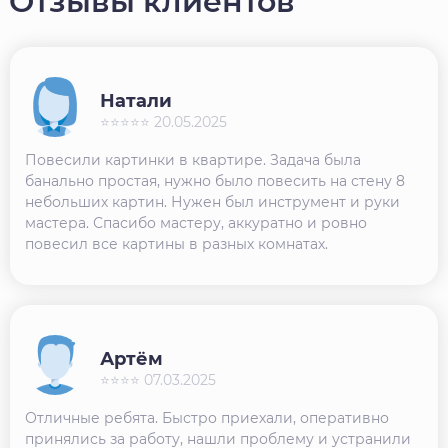
Отзывы клиентов
Натали
⭐⭐⭐⭐⭐ 20.05.2025
Повесили картинки в квартире. Задача была
банально простая, нужно было повесить на стену 8
небольших картин. Нужен был инструмент и руки
мастера. Спасибо мастеру, аккуратно и ровно
повесил все картины в разных комнатах.
Артём
⭐⭐⭐⭐ 07.03.2025
Отличные ребята. Быстро приехали, оперативно
принялись за работу, нашли проблему и устранили