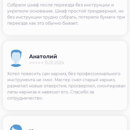
Собрали шкаф после переезда без инструкции и
укрепили основание. Шкаф простой трехдверный, но
без инструкции трудно собрать, потеряли бумаги при
переезде как это обычно бывает.
Анатолий
⭐⭐⭐⭐⭐ 15.01.2024
Хотел повесить сам карниз, без профессионального
инструмента не смог. Мастер снял старый карниз,
разметил новые отверстия, просверлил, смонтировал
лапы карниза и навесил его. Спасибо за
сотрудничество.