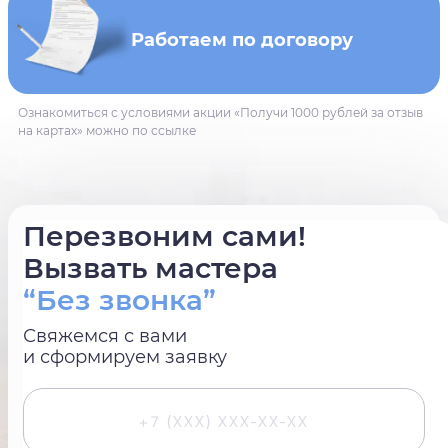
Работаем по договору
Ознакомиться с условиями акции «Получи 1000 рублей за отзыв
на картах» можно по ссылке
Перезвоним сами!
Вызвать мастера
“Без звонка”
Свяжемся с вами
и сформируем заявку