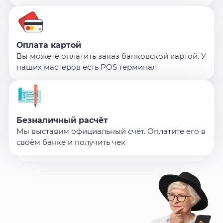
Оплата картой
Вы можете оплатить заказ банковской картой. У
наших мастеров есть POS терминал
Безналичный расчёт
Мы выставим официальный счёт. Оплатите его в
своём банке и получить чек