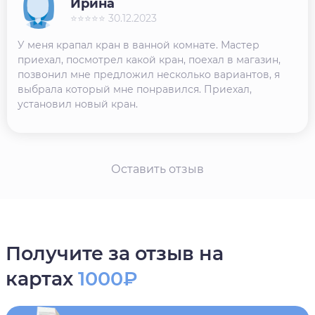
Ирина
⭐⭐⭐⭐⭐ 30.12.2023
У меня крапал кран в ванной комнате. Мастер
приехал, посмотрел какой кран, поехал в магазин,
позвонил мне предложил несколько вариантов, я
выбрала который мне понравился. Приехал,
установил новый кран.
Оставить отзыв
Получите за отзыв на
картах
1000₽