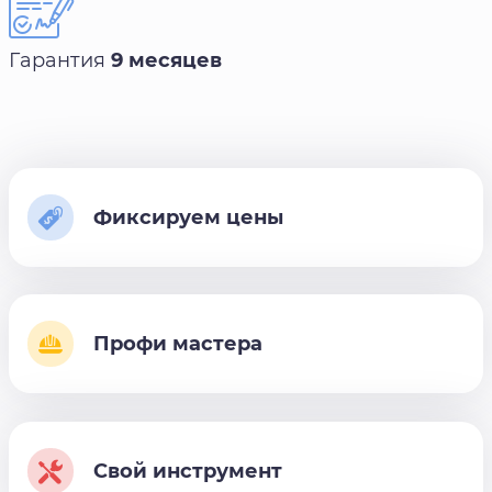
Гарантия
9 месяцев
Фиксируем цены
Профи мастера
Свой инструмент