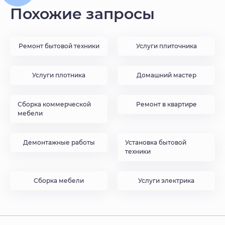
Похожие запросы
Ремонт бытовой техники
Услуги плиточника
Услуги плотника
Домашний мастер
Сборка коммерческой
Ремонт в квартире
мебели
Демонтажные работы
Установка бытовой
техники
Сборка мебели
Услуги электрика