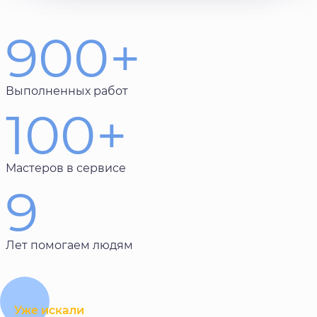
900+
Выполненных работ
100+
Мастеров в сервисе
9
Лет помогаем людям
Уже искали