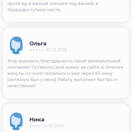
протечку в ванной комнате под ванной, в
труднодоступном месте.
Ольга
⭐⭐⭐⭐⭐ 30.02.2025
Хочу выразить благодарность такой замечательной
компании! Оставила свой номер на сайте, в течении
минуты со мной связались и уже через 40 мину
сантехник был у меня) Работу выполнил быстро и
качественно!
Ника
⭐⭐⭐⭐ 24.02.2024