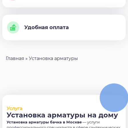
Удобная оплата
Главная
»
Установка арматуры
Услуга
Установка арматуры на дому
Установка арматуры бачка в Москве
— услуги
профессионального специалиста в сфере сантехнических