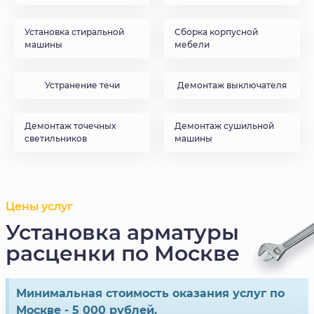
Установка стиральной
Сборка корпусной
машины
мебели
Устранение течи
Демонтаж выключателя
Демонтаж точечных
Демонтаж сушильной
светильников
машины
Цены услуг
Установка арматуры
расценки по Москве
Минимальная стоимость оказания услуг по
Москве - 5 000 рублей.