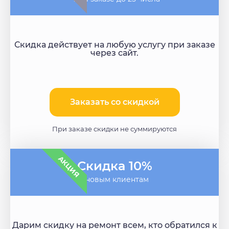
Скидка действует на любую услугу при заказе
через сайт.
Заказать со скидкой
При заказе скидки не суммируются
АКЦИЯ
Скидка 10%
- новым клиентам
Дарим скидку на ремонт всем, кто обратился к