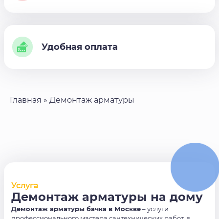
Удобная оплата
Главная
»
Демонтаж арматуры
Услуга
Демонтаж арматуры на дому
Демонтаж арматуры бачка в Москве
– услуги
профессионального мастера сантехнических работ, в