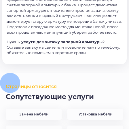
снятие запорной арматуры с бачка. Процесс демонтажа
запорной арматуры относительно простая задача, если у
вас есть навыки и нужный инструмент. Наш специалист
демонтирует старую арматуру не повредив бачок унитаза.
Подготовим посадочное место для монтажа новой, после
всех проделанных манипуляций уберем рабочее место.
Нужны
услуги демонтажу запорной арматуры
?
Оставьте заявку на сайте или позвоните нам по телефону,
обязательно поможем в короткие сроки.
Страницы относится
Сопутствующие услуги
Замена мебели
Установка мебели