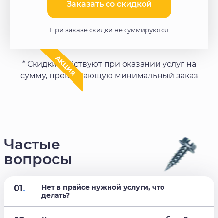
Заказать со скидкой​
При заказе скидки не суммируются
АКЦИЯ
* Скидки действуют при оказании услуг на
сумму, превышающую минимальный заказ
Частые
вопросы
01
.
Нет в прайсе нужной услуги, что
делать?