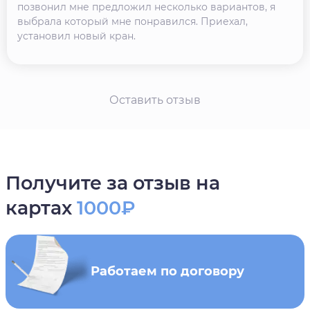
позвонил мне предложил несколько вариантов, я
выбрала который мне понравился. Приехал,
установил новый кран.
Оставить отзыв
Получите за отзыв на
картах
1000₽
Работаем по договору