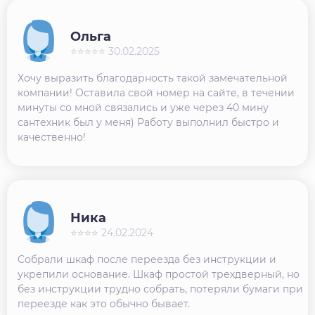
Ольга
⭐⭐⭐⭐⭐ 30.02.2025
Хочу выразить благодарность такой замечательной
компании! Оставила свой номер на сайте, в течении
минуты со мной связались и уже через 40 мину
сантехник был у меня) Работу выполнил быстро и
качественно!
Ника
⭐⭐⭐⭐ 24.02.2024
Собрали шкаф после переезда без инструкции и
укрепили основание. Шкаф простой трехдверный, но
без инструкции трудно собрать, потеряли бумаги при
переезде как это обычно бывает.