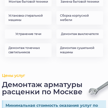
Монтаж бытовой техники
Замена бытовой техники
Установка стиральной
Сборка корпусной
машины
мебели
Устранение течи
Демонтаж выключателя
Демонтаж точечных
Демонтаж сушильной
светильников
машины
Цены услуг
Демонтаж арматуры
расценки по Москве
Минимальная стоимость оказания услуг по