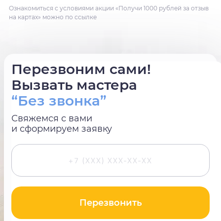
Ознакомиться с условиями акции «Получи 1000 рублей за отзыв
на картах» можно по ссылке
Перезвоним сами!
Вызвать мастера
“Без звонка”
Свяжемся с вами
и сформируем заявку
Перезвонить