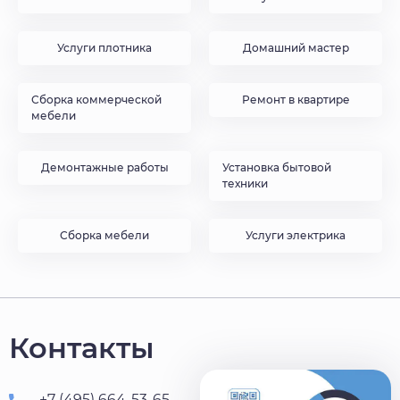
Услуги плотника
Домашний мастер
Сборка коммерческой
Ремонт в квартире
мебели
Демонтажные работы
Установка бытовой
техники
Сборка мебели
Услуги электрика
Контакты
+7 (495) 664-53-65