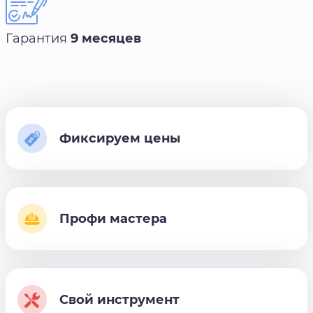
Гарантия
9 месяцев
Фиксируем цены
Профи мастера
Свой инструмент