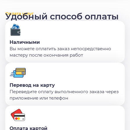
Оплата услуг
Удобный способ оплаты
Наличными
Вы можете оплатить заказ непосредственно
мастеру после окончания работ
Перевод на карту
Переведите оплату выполненного заказа через
приложение или телефон
Оплата картой