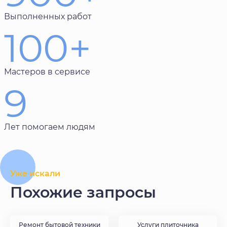
Выполненных работ
100+
Мастеров в сервисе
9
Лет помогаем людям
Уже искали
Похожие запросы
Ремонт бытовой техники
Услуги плиточника