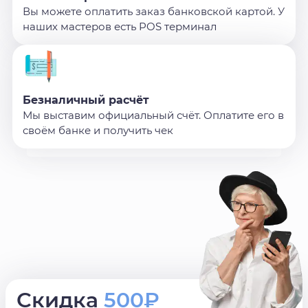
Вы можете оплатить заказ банковской картой. У
наших мастеров есть POS терминал
Безналичный расчёт
Мы выставим официальный счёт. Оплатите его в
своём банке и получить чек
Скидка
500₽