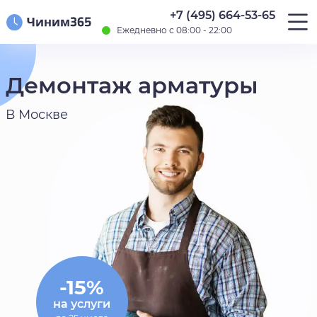
+7 (495) 664-53-65
Ежедневно с 08:00 - 22:00
Демонтаж арматуры
В Москве
-15%
на услуги