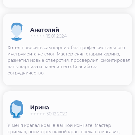
Анатолий
⭐⭐⭐⭐⭐ 15.01.2024
Хотел повесить сам карниз, без профессионального
инструмента не смог. Мастер снял старый карниз,
разметил новые отверстия, просверлил, смонтировал
лапы карниза и навесил его. Спасибо за
сотрудничество.
Ирина
⭐⭐⭐⭐⭐ 30.12.2023
У меня крапал кран в ванной комнате. Мастер
приехал, посмотрел какой кран, поехал в магазин,