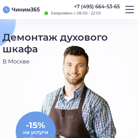
+7 (495) 664-53-65
Ежедневно с 08:00 - 22:00
Демонтаж духового
шкафа
В Москве
-15%
на услуги