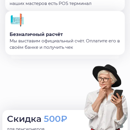
наших мастеров есть POS терминал
Безналичный расчёт
Мы выставим официальный счёт. Оплатите его в
своём банке и получить чек
Скидка
500₽
для пенсионеров