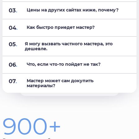
03
.
Цены на других сайтах ниже, почему?
04
.
Как быстро приедет мастер?
05
.
Я могу вызвать частного мастера, это
дешевле.
06
.
Что, если что-то пойдет не так?
07
.
Мастер может сам докупить
материалы?
900+