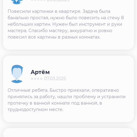
Повесили картинки в квартире. Задача была
банально простая, нужно было повесить на стену 8
небольших картин. Нужен был инструмент и руки
мастера. Спасибо мастеру, аккуратно и ровно
повесил все картины в разных комнатах.
Артём
⭐⭐⭐⭐ 07.03.2025
Отличные ребята. Быстро приехали, оперативно
принялись за работу, нашли проблему и устранили
протечку в ванной комнате под ванной, в
труднодоступном месте.