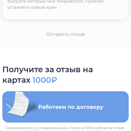
выбрала который мне понравился. Приехал,
установил новый кран.
Оставить отзыв
Получите за отзыв на
картах
1000₽
Работаем по договору
Ознакомиться с условиями акции «Получи 1000 рублей за отзыв