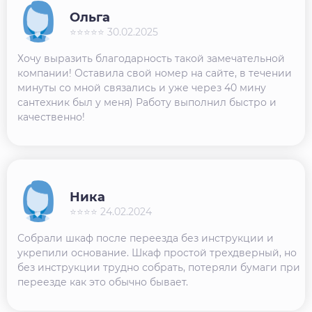
Ольга
⭐⭐⭐⭐⭐ 30.02.2025
Хочу выразить благодарность такой замечательной
компании! Оставила свой номер на сайте, в течении
минуты со мной связались и уже через 40 мину
сантехник был у меня) Работу выполнил быстро и
качественно!
Ника
⭐⭐⭐⭐ 24.02.2024
Собрали шкаф после переезда без инструкции и
укрепили основание. Шкаф простой трехдверный, но
без инструкции трудно собрать, потеряли бумаги при
переезде как это обычно бывает.