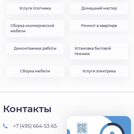
Услуги плотника
Домашний мастер
Сборка коммерческой
Ремонт в квартире
мебели
Демонтажные работы
Установка бытовой
техники
Сборка мебели
Услуги электрика
Контакты
+7 (495) 664-53-65