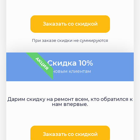
Заказать со скидкой
При заказе скидки не суммируются
АКЦИЯ
Скидка 10%
- новым клиентам
Дарим скидку на ремонт всем, кто обратился к
нам впервые.
Заказать со скидкой​