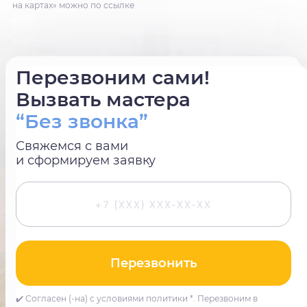
на картах» можно по ссылке
Перезвоним сами!
Вызвать мастера
“Без звонка”
Свяжемся с вами
и сформируем заявку
Перезвонить
✔️ Согласен (-на) с условиями политики *. Перезвоним в