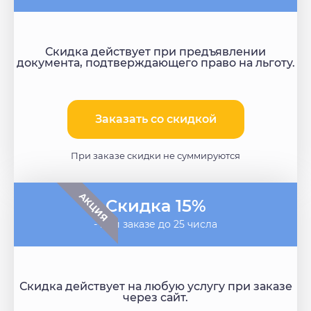
Скидка действует при предъявлении
документа, подтверждающего право на льготу.
Заказать со скидкой​
При заказе скидки не суммируются
АКЦИЯ
Скидка 15%
- при заказе до 25 числа
Скидка действует на любую услугу при заказе
через сайт.