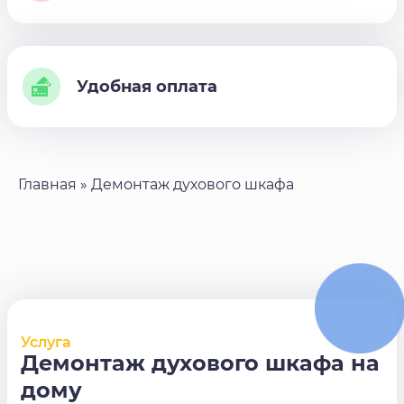
Удобная оплата
Главная
»
Демонтаж духового шкафа
Услуга
Демонтаж духового шкафа на
дому