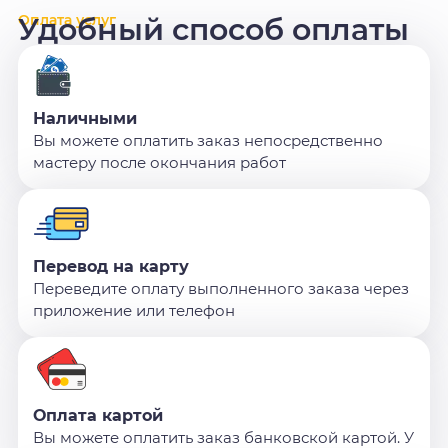
Оплата услуг
Удобный способ оплаты
Наличными
Вы можете оплатить заказ непосредственно
мастеру после окончания работ
Перевод на карту
Переведите оплату выполненного заказа через
приложение или телефон
Оплата картой
Вы можете оплатить заказ банковской картой. У