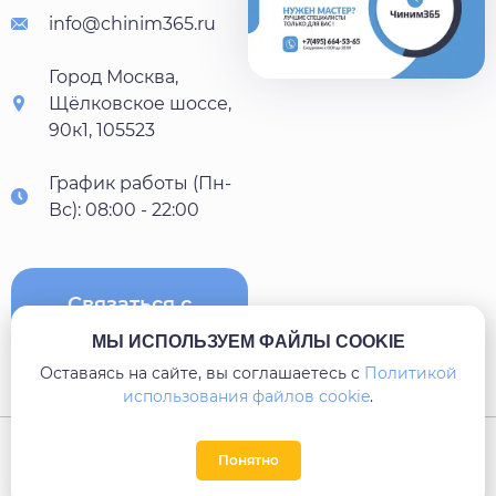
info@chinim365.ru
Город Москва,
Щёлковское шоссе,
90к1, 105523
График работы (Пн-
Вс): 08:00 - 22:00
Связаться с
нами
МЫ ИСПОЛЬЗУЕМ ФАЙЛЫ COOKIE
Оставаясь на сайте, вы соглашаетесь c
Политикой
использования файлов cookie
.
Карта сайта
Понятно