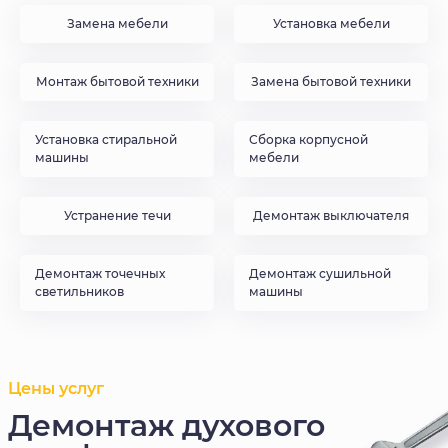
Замена мебели
Установка мебели
Монтаж бытовой техники
Замена бытовой техники
Установка стиральной
Сборка корпусной
машины
мебели
Устранение течи
Демонтаж выключателя
Демонтаж точечных
Демонтаж сушильной
светильников
машины
Цены услуг
Демонтаж духового