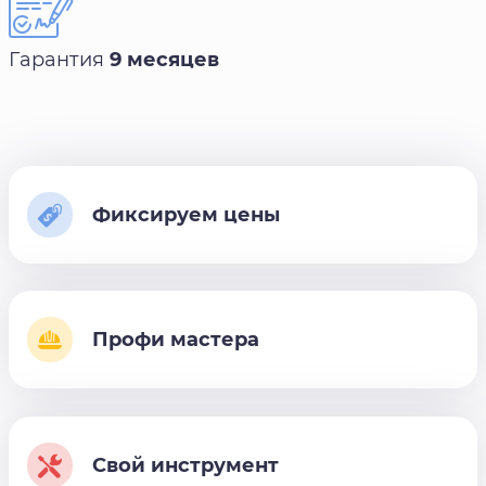
Гарантия
9 месяцев
Фиксируем цены
Профи мастера
Свой инструмент