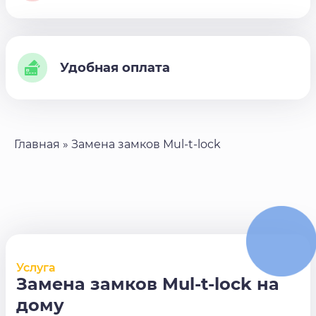
Удобная оплата
Главная
»
Замена замков Mul-t-lock
Услуга
Замена замков Mul-t-lock на
дому