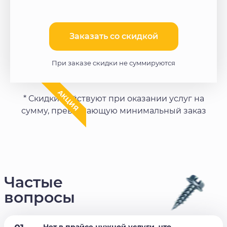
Заказать со скидкой​
При заказе скидки не суммируются
АКЦИЯ
* Скидки действуют при оказании услуг на
сумму, превышающую минимальный заказ
Частые
вопросы
Нет в прайсе нужной услуги, что