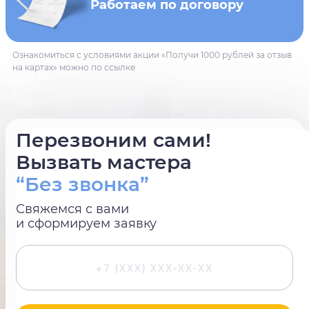
Работаем по договору
Ознакомиться с условиями акции «Получи 1000 рублей за отзыв
на картах» можно по ссылке
Перезвоним сами!
Вызвать мастера
“Без звонка”
Свяжемся с вами
и сформируем заявку