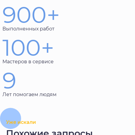
900+
Выполненных работ
100+
Мастеров в сервисе
9
Лет помогаем людям
Уже искали
Похожие запросы