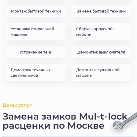
Монтаж бытовой техники
Замена бытовой техники
Установка стиральной
Сборка корпусной
машины
мебели
Устранение течи
Демонтаж выключателя
Демонтаж точечных
Демонтаж сушильной
светильников
машины
Цены услуг
Замена замков Mul-t-lock
расценки по Москве