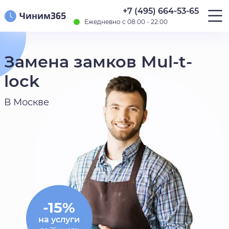
+7 (495) 664-53-65
Ежедневно с 08:00 - 22:00
Замена замков Mul-t-
lock
В Москве
-15%
на услуги