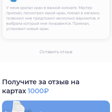
У меня крапал кран в ванной комнате. Мастер
приехал, посмотрел какой кран, поехал в магазин,
позвонил мне предложил несколько вариантов, я
выбрала который мне понравился. Приехал,
установил новый кран.
Оставить отзыв
Получите за отзыв на
картах
1000₽