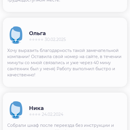
Ольга
⭐⭐⭐⭐⭐ 30.02.2025
Хочу выразить благодарность такой замечательной
компании! Оставила свой номер на сайте, в течении
минуты со мной связались и уже через 40 мину
сантехник был у меня) Работу выполнил быстро и
качественно!
Ника
⭐⭐⭐⭐ 24.02.2024
Собрали шкаф после переезда без инструкции и