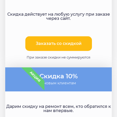
Скидка действует на любую услугу при заказе
через сайт.
Заказать со скидкой
При заказе скидки не суммируются
АКЦИЯ
Скидка 10%
- новым клиентам
Дарим скидку на ремонт всем, кто обратился к
нам впервые.