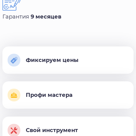
Гарантия
9 месяцев
Фиксируем цены
Профи мастера
Свой инструмент