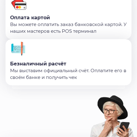
Оплата картой
Вы можете оплатить заказ банковской картой. У
наших мастеров есть POS терминал
Безналичный расчёт
Мы выставим официальный счёт. Оплатите его в
своём банке и получить чек