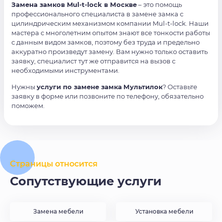
Замена замков Mul-t-lock в Москве
– это помощь
профессионального специалиста в замене замка с
цилиндрическим механизмом компании Mul-t-lock. Наши
мастера с многолетним опытом знают все тонкости работы
с данным видом замков, поэтому без труда и предельно
аккуратно произведут замену. Вам нужно только оставить
заявку, специалист тут же отправится на вызов с
необходимыми инструментами.
Нужны
услуги по замене замка
Мультилок
? Оставьте
заявку в форме или позвоните по телефону, обязательно
поможем.
Страницы относится
Сопутствующие услуги
Замена мебели
Установка мебели