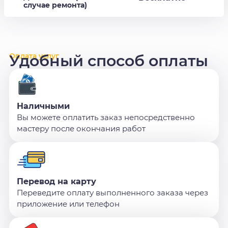
случае ремонта)
Оплата услуг
Удобный способ оплаты
Наличными
Вы можете оплатить заказ непосредственно
мастеру после окончания работ
Перевод на карту
Переведите оплату выполненного заказа через
приложение или телефон