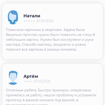
Натали
⭐⭐⭐⭐⭐ 20.05.2025
Повесили картинки в квартире. Задача была
банально простая, нужно было повесить на стену 8
небольших картин. Нужен был инструмент и руки
мастера. Спасибо мастеру, аккуратно и ровно
повесил все картины в разных комнатах.
Артём
⭐⭐⭐⭐ 07.03.2025
Отличные ребята. Быстро приехали, оперативно
принялись за работу, нашли проблему и устранили
протечку в ванной комнате под ванной, в
труднодоступном месте.