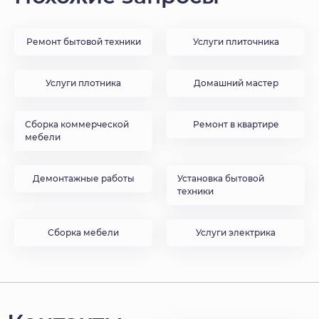
Ремонт бытовой техники
Услуги плиточника
Услуги плотника
Домашний мастер
Сборка коммерческой
Ремонт в квартире
мебели
Демонтажные работы
Установка бытовой
техники
Сборка мебели
Услуги электрика