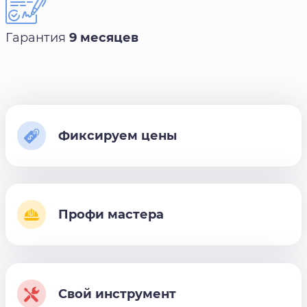
Гарантия
9 месяцев
Фиксируем цены
Профи мастера
Свой инструмент