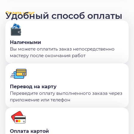
Оплата услуг
Удобный способ оплаты
Наличными
Вы можете оплатить заказ непосредственно
мастеру после окончания работ
Перевод на карту
Переведите оплату выполненного заказа через
приложение или телефон
Оплата картой