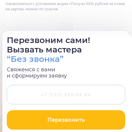
Ознакомиться с условиями акции «Получи 1000 рублей за отзыв
на картах» можно по ссылке
Перезвоним сами!
Вызвать мастера
“Без звонка”
Свяжемся с вами
и сформируем заявку
Перезвонить