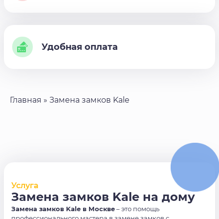
Удобная оплата
Главная
»
Замена замков Kale
Услуга
Замена замков Kale на дому
Замена замков Kale в Москве
– это помощь
профессионального мастера в замене замков с