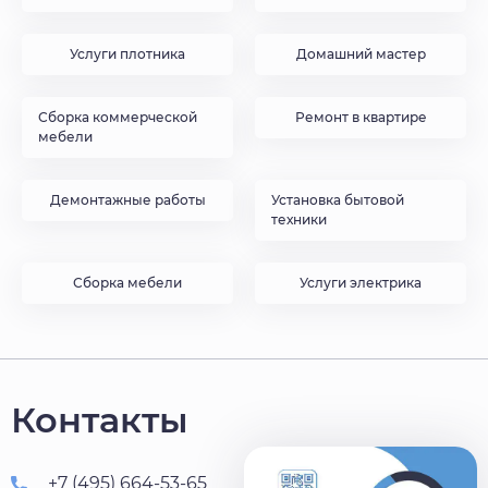
Услуги плотника
Домашний мастер
Сборка коммерческой
Ремонт в квартире
мебели
Демонтажные работы
Установка бытовой
техники
Сборка мебели
Услуги электрика
Контакты
+7 (495) 664-53-65