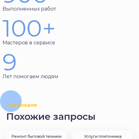
Выполненных работ
100+
Мастеров в сервисе
9
Лет помогаем людям
Уже искали
Похожие запросы
Ремонт бытовой техники
Услуги плиточника