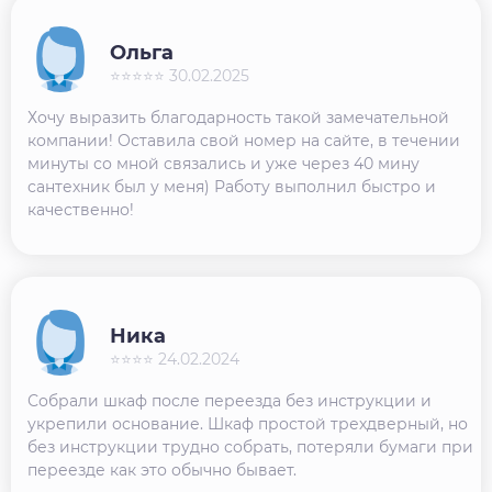
Ольга
⭐⭐⭐⭐⭐ 30.02.2025
Хочу выразить благодарность такой замечательной
компании! Оставила свой номер на сайте, в течении
минуты со мной связались и уже через 40 мину
сантехник был у меня) Работу выполнил быстро и
качественно!
Ника
⭐⭐⭐⭐ 24.02.2024
Собрали шкаф после переезда без инструкции и
укрепили основание. Шкаф простой трехдверный, но
без инструкции трудно собрать, потеряли бумаги при
переезде как это обычно бывает.