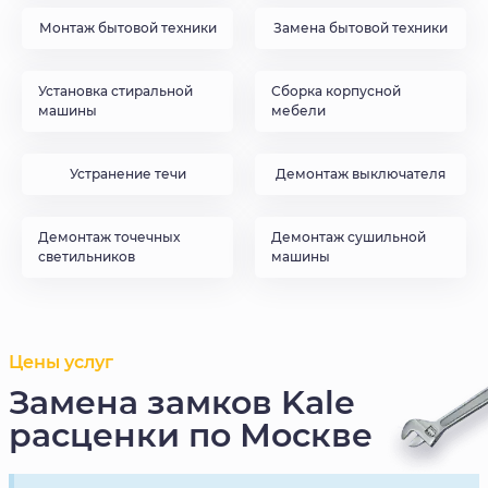
Монтаж бытовой техники
Замена бытовой техники
Установка стиральной
Сборка корпусной
машины
мебели
Устранение течи
Демонтаж выключателя
Демонтаж точечных
Демонтаж сушильной
светильников
машины
Цены услуг
Замена замков Kale
расценки по Москве