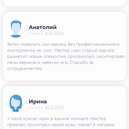
Анатолий
⭐⭐⭐⭐⭐ 15.01.2024
Хотел повесить сам карниз, без профессионального
инструмента не смог. Мастер снял старый карниз,
разметил новые отверстия, просверлил, смонтировал
лапы карниза и навесил его. Спасибо за
сотрудничество.
Ирина
⭐⭐⭐⭐⭐ 30.12.2023
У меня крапал кран в ванной комнате. Мастер
приехал, посмотрел какой кран, поехал в магазин,