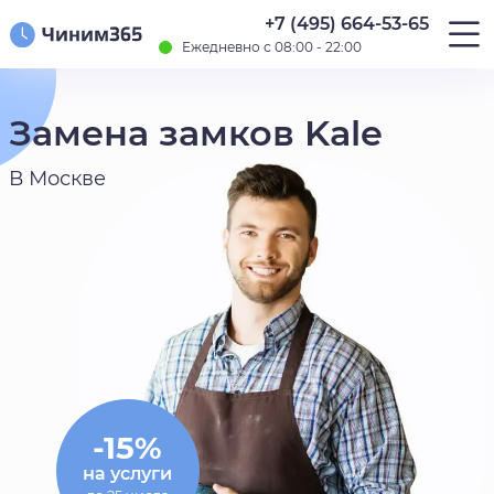
+7 (495) 664-53-65
Ежедневно с 08:00 - 22:00
Замена замков Kale
В Москве
-15%
на услуги