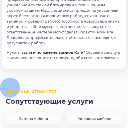
уникальной системой блокировки и повышенным
уровнем защиты. Наш специалист приедет на указанный
адрес бесплатно. Выполнит всю работу, связанную с
заменой, проверит работоспособность нового механизма
и уберет за собой мусор. Наши вежливые, аккуратные,
ответственные мастера могут сделать практически все.
Доверьтесь профессионалам, чтобы остаться довольным
результатом работы!
Нужны
услуги по замене замков Kale
? Оставьте заявку в
форме или позвоните по телефону, обязательно поможем.
Страницы относится
Сопутствующие услуги
Замена мебели
Установка мебели