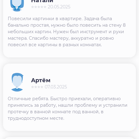
Натали
⭐⭐⭐⭐⭐ 20.05.2025
Повесили картинки в квартире. Задача была
банально простая, нужно было повесить на стену 8
небольших картин. Нужен был инструмент и руки
мастера. Спасибо мастеру, аккуратно и ровно
повесил все картины в разных комнатах.
Артём
⭐⭐⭐⭐ 07.03.2025
Отличные ребята. Быстро приехали, оперативно
принялись за работу, нашли проблему и устранили
протечку в ванной комнате под ванной, в
труднодоступном месте.