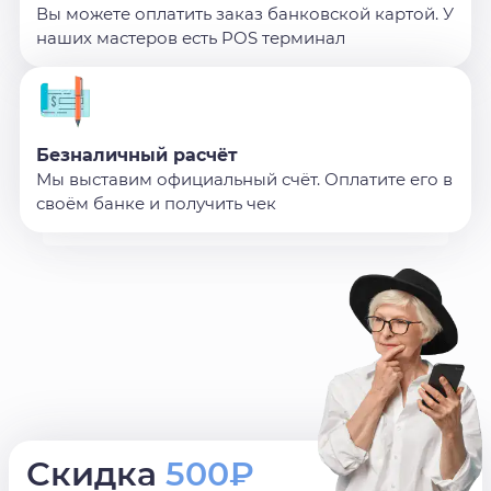
Вы можете оплатить заказ банковской картой. У
наших мастеров есть POS терминал
Безналичный расчёт
Мы выставим официальный счёт. Оплатите его в
своём банке и получить чек
Скидка
500₽