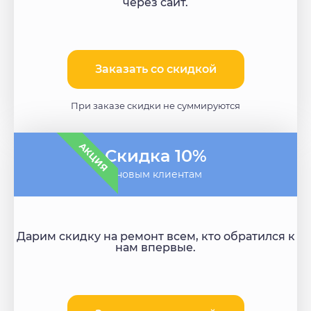
через сайт.
Заказать со скидкой
При заказе скидки не суммируются
АКЦИЯ
Скидка 10%
- новым клиентам
Дарим скидку на ремонт всем, кто обратился к
нам впервые.