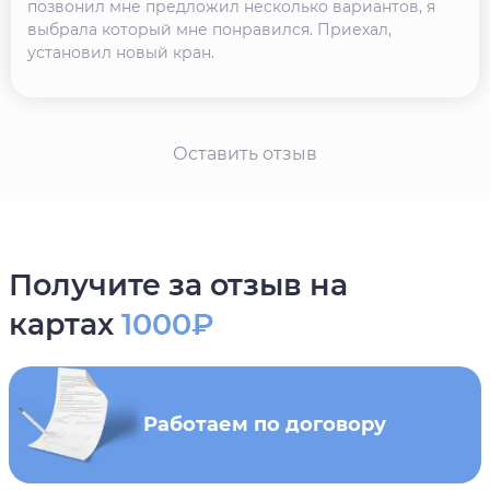
позвонил мне предложил несколько вариантов, я
выбрала который мне понравился. Приехал,
установил новый кран.
Оставить отзыв
Получите за отзыв на
картах
1000₽
Работаем по договору