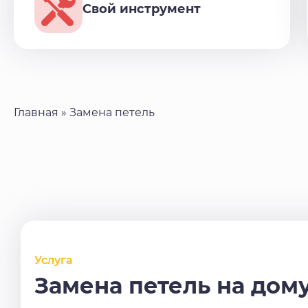
Свой инструмент
Главная
»
Замена петель
Услуга
Замена петель на дом