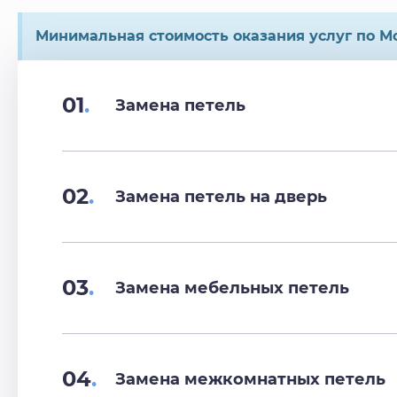
Минимальная стоимость оказания услуг по Мо
01
.
Замена петель
02
.
Замена петель на дверь
03
.
Замена мебельных петель
04
.
Замена межкомнатных петель