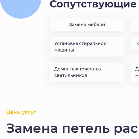
Сопутствующие 
Замена мебели
Установка стиральной
машины
Демонтаж точечных
Д
светильников
м
Цены услуг
Замена петель ра