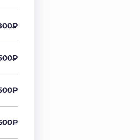
800
₽
500
₽
500
₽
500
₽