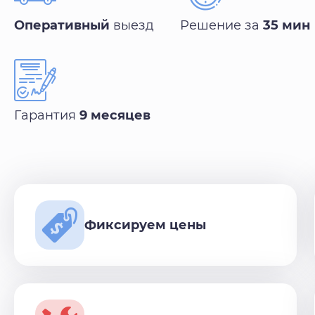
Оперативный
выезд
Решение за
35 мин
Гарантия
9 месяцев
Фиксируем цены