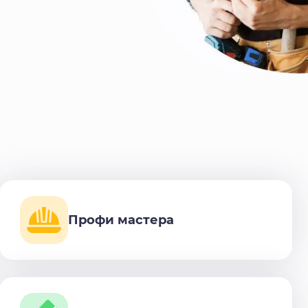
Профи мастера