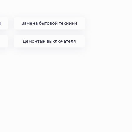
и
Замена бытовой техники
Демонтаж выключателя