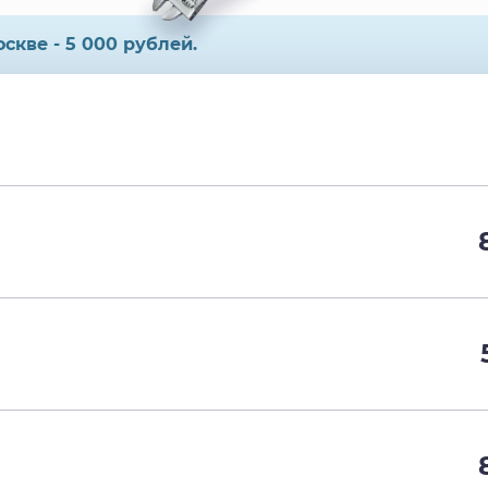
скве - 5 000 рублей.