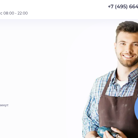
+7 (495) 66
 08:00 - 22:00
минут
.