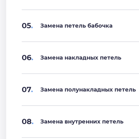
05
.
Замена петель бабочка
06
.
Замена накладных петель
07
.
Замена полунакладных петель
08
.
Замена внутренних петель