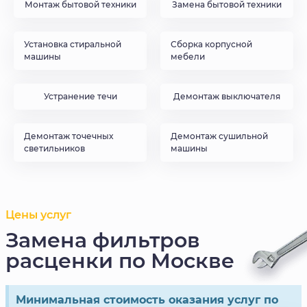
Монтаж бытовой техники
Замена бытовой техники
Установка стиральной
Сборка корпусной
машины
мебели
Устранение течи
Демонтаж выключателя
Демонтаж точечных
Демонтаж сушильной
светильников
машины
Цены услуг
Замена фильтров
расценки по Москве
Минимальная стоимость оказания услуг по