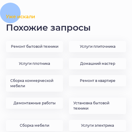
Уже искали
Похожие запросы
Ремонт бытовой техники
Услуги плиточника
Услуги плотника
Домашний мастер
Сборка коммерческой
Ремонт в квартире
мебели
Демонтажные работы
Установка бытовой
техники
Сборка мебели
Услуги электрика