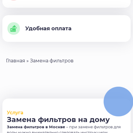
Удобная оплата
Главная
»
Замена фильтров
Услуга
Замена фильтров на дому
Замена фильтров в Москве
– при замене фильтров для
воды нужно внимательно следовать инструкциям