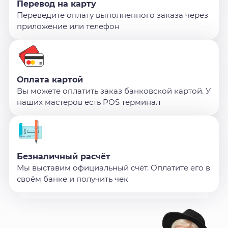
Перевод на карту
Переведите оплату выполненного заказа через
приложение или телефон
Оплата картой
Вы можете оплатить заказ банковской картой. У
наших мастеров есть POS терминал
Безналичный расчёт
Мы выставим официальный счёт. Оплатите его в
своём банке и получить чек