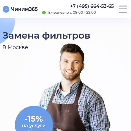
+7 (495) 664-53-65
Ежедневно с 08:00 - 22:00
Замена фильтров
В Москве
-15%
на услуги