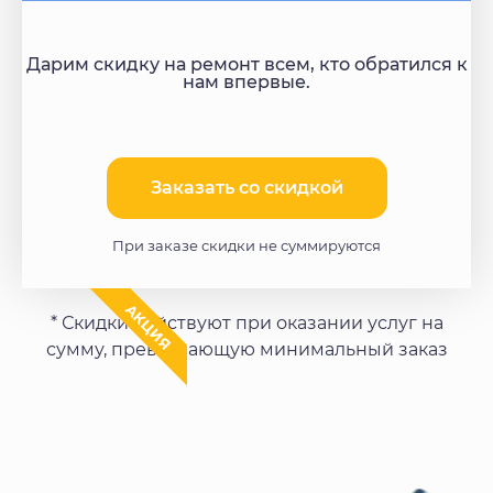
Дарим скидку на ремонт всем, кто обратился к
нам впервые.
Заказать со скидкой​
При заказе скидки не суммируются
АКЦИЯ
* Скидки действуют при оказании услуг на
сумму, превышающую минимальный заказ