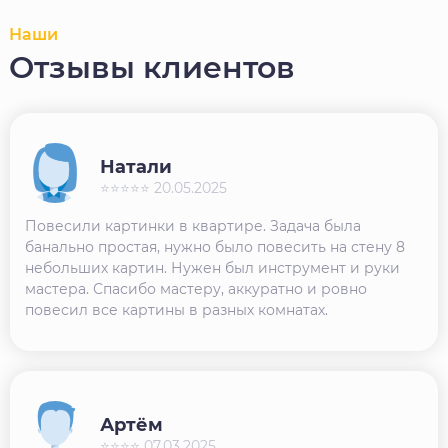
Наши
Отзывы клиентов
Натали
⭐⭐⭐⭐⭐ 20.05.2025
Повесили картинки в квартире. Задача была
банально простая, нужно было повесить на стену 8
небольших картин. Нужен был инструмент и руки
мастера. Спасибо мастеру, аккуратно и ровно
повесил все картины в разных комнатах.
Артём
⭐⭐⭐⭐ 07.03.2025