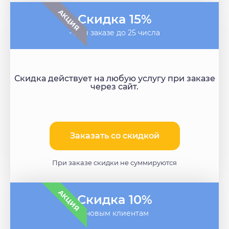
АКЦИЯ
Скидка 15%
- при заказе до 25 числа
Скидка действует на любую услугу при заказе
через сайт.
Заказать со скидкой
При заказе скидки не суммируются
АКЦИЯ
Скидка 10%
- новым клиентам