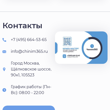
Контакты
+7 (495) 664-53-65
info@chinim365.ru
Город Москва,
Щёлковское шоссе,
90к1, 105523
График работы (Пн-
Вс): 08:00 - 22:00