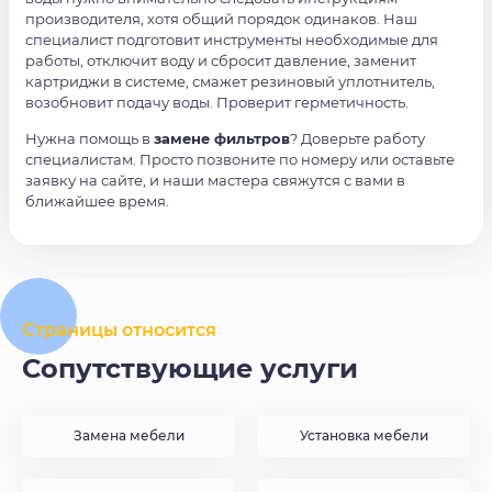
производителя, хотя общий порядок одинаков. Наш
специалист подготовит инструменты необходимые для
работы, отключит воду и сбросит давление, заменит
картриджи в системе, смажет резиновый уплотнитель,
возобновит подачу воды. Проверит герметичность.
Нужна помощь в
замене фильтров
? Доверьте работу
специалистам. Просто позвоните по номеру или оставьте
заявку на сайте, и наши мастера свяжутся с вами в
ближайшее время.
Страницы относится
Сопутствующие услуги
Замена мебели
Установка мебели