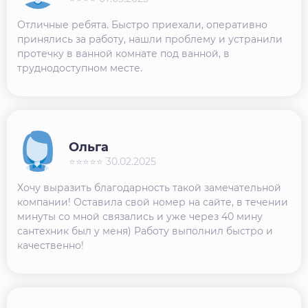
Отличные ребята. Быстро приехали, оперативно
принялись за работу, нашли проблему и устранили
протечку в ванной комнате под ванной, в
труднодоступном месте.
Ольга
⭐⭐⭐⭐⭐ 30.02.2025
Хочу выразить благодарность такой замечательной
компании! Оставила свой номер на сайте, в течении
минуты со мной связались и уже через 40 мину
сантехник был у меня) Работу выполнил быстро и
качественно!