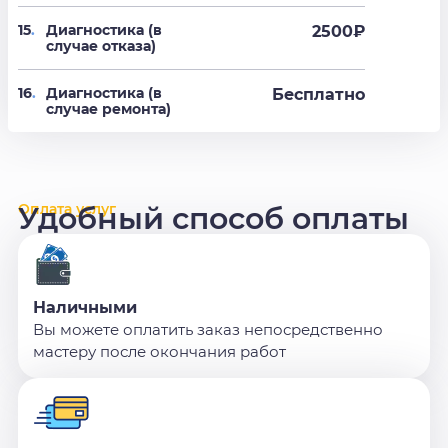
15
.
Диагностика (в
2500₽
случае отказа)
16
.
Диагностика (в
Бесплатно
случае ремонта)
Оплата услуг
Удобный способ оплаты
Наличными
Вы можете оплатить заказ непосредственно
мастеру после окончания работ