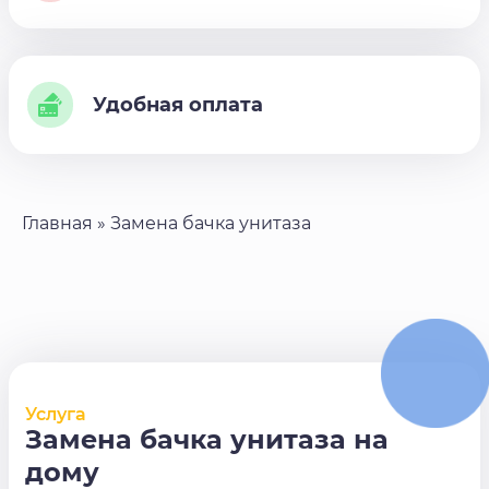
Удобная оплата
Главная
»
Замена бачка унитаза
Услуга
Замена бачка унитаза на
дому