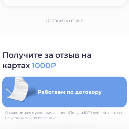
Оставить отзыв
Получите за отзыв на
картах
1000₽
Работаем по договору
Ознакомиться с условиями акции «Получи 1000 рублей за отзыв
на картах» можно по ссылке