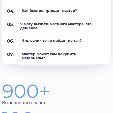
04
.
Как быстро приедет мастер?
05
.
Я могу вызвать частного мастера, это
дешевле.
06
.
Что, если что-то пойдет не так?
07
.
Мастер может сам докупить
материалы?
900+
Выполненных работ