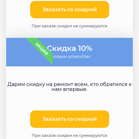
Заказать со скидкой
При заказе скидки не суммируются
АКЦИЯ
Скидка 10%
- новым клиентам
Дарим скидку на ремонт всем, кто обратился к
нам впервые.
Заказать со скидкой​
При заказе скидки не суммируются