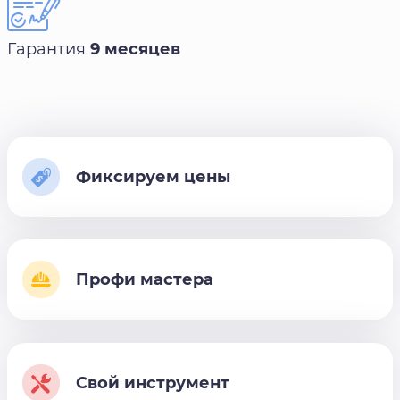
Гарантия
9 месяцев
Фиксируем цены
Профи мастера
Свой инструмент