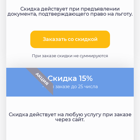
Скидка действует при предъявлении
документа, подтверждающего право на льготу.
Заказать со скидкой​
При заказе скидки не суммируются
АКЦИЯ
Скидка 15%
- при заказе до 25 числа
Скидка действует на любую услугу при заказе
через сайт.