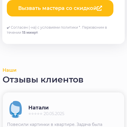
Вызвать мастера со скидкой
✔️ Согласен (-на) с условиями политики *. Перезвоним в
течении
15 минут
.
Наши
Отзывы клиентов
Натали
⭐⭐⭐⭐⭐ 20.05.2025
Повесили картинки в квартире. Задача была