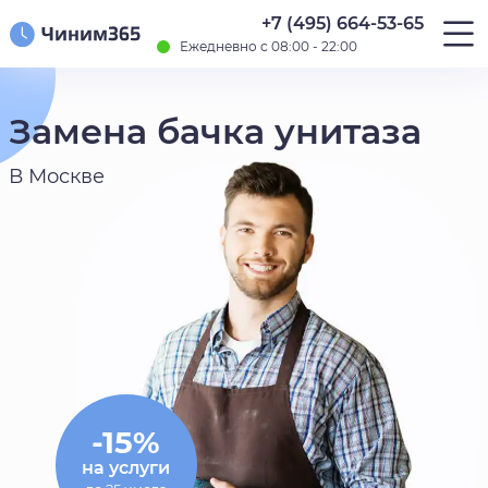
+7 (495) 664-53-65
Ежедневно с 08:00 - 22:00
Замена бачка унитаза
В Москве
-15%
на услуги