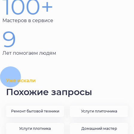
100+
Мастеров в сервисе
9
Лет помогаем людям
Уже искали
Похожие запросы
Ремонт бытовой техники
Услуги плиточника
Услуги плотника
Домашний мастер