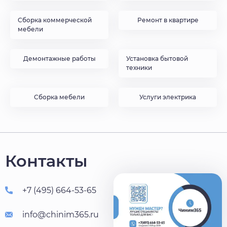
Сборка коммерческой
Ремонт в квартире
мебели
Демонтажные работы
Установка бытовой
техники
Сборка мебели
Услуги электрика
Контакты
+7 (495) 664-53-65
info@chinim365.ru