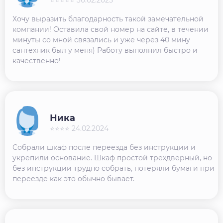
Хочу выразить благодарность такой замечательной
компании! Оставила свой номер на сайте, в течении
минуты со мной связались и уже через 40 мину
сантехник был у меня) Работу выполнил быстро и
качественно!
Ника
⭐⭐⭐⭐ 24.02.2024
Собрали шкаф после переезда без инструкции и
укрепили основание. Шкаф простой трехдверный, но
без инструкции трудно собрать, потеряли бумаги при
переезде как это обычно бывает.