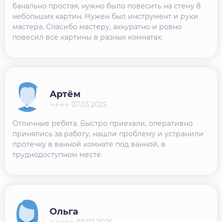
банально простая, нужно было повесить на стену 8
небольших картин. Нужен был инструмент и руки
мастера. Спасибо мастеру, аккуратно и ровно
повесил все картины в разных комнатах.
Артём
⭐⭐⭐⭐ 07.03.2025
Отличные ребята. Быстро приехали, оперативно
принялись за работу, нашли проблему и устранили
протечку в ванной комнате под ванной, в
труднодоступном месте.
Ольга
⭐⭐⭐⭐⭐ 30.02.2025