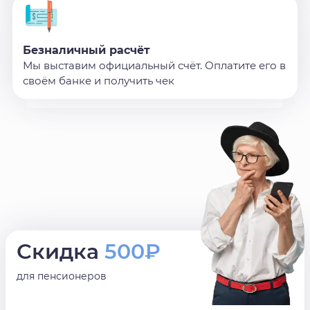
Безналичный расчёт
Мы выставим официальный счёт. Оплатите его в
своём банке и получить чек
Скидка
500₽
для пенсионеров