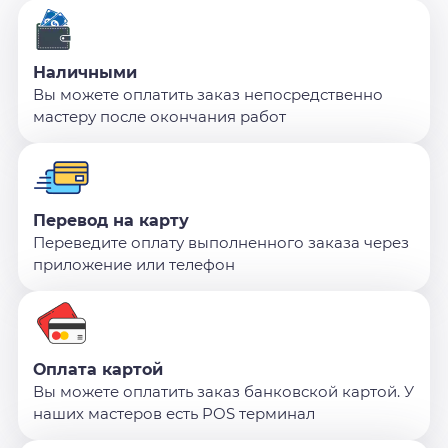
Наличными
Вы можете оплатить заказ непосредственно
мастеру после окончания работ
Перевод на карту
Переведите оплату выполненного заказа через
приложение или телефон
Оплата картой
Вы можете оплатить заказ банковской картой. У
наших мастеров есть POS терминал