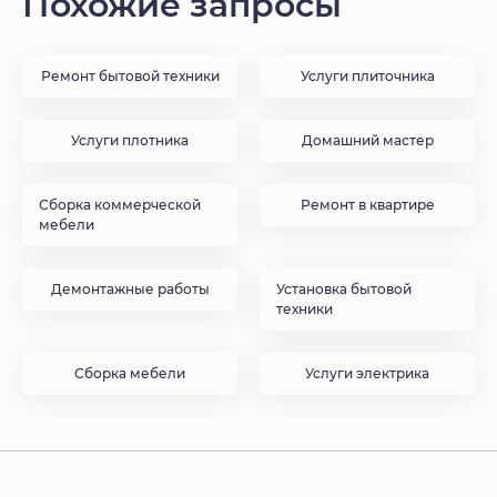
Похожие запросы
Ремонт бытовой техники
Услуги плиточника
Услуги плотника
Домашний мастер
Сборка коммерческой
Ремонт в квартире
мебели
Демонтажные работы
Установка бытовой
техники
Сборка мебели
Услуги электрика