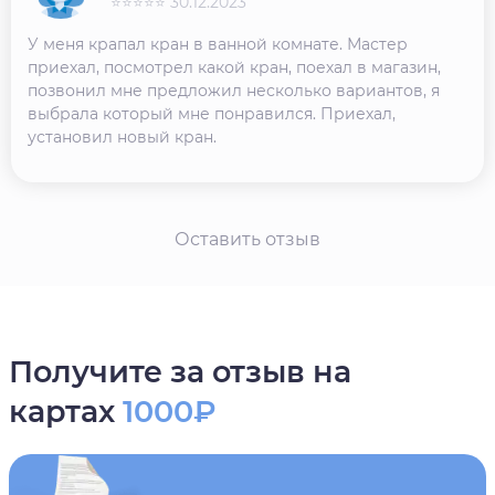
⭐⭐⭐⭐⭐ 30.12.2023
У меня крапал кран в ванной комнате. Мастер
приехал, посмотрел какой кран, поехал в магазин,
позвонил мне предложил несколько вариантов, я
выбрала который мне понравился. Приехал,
установил новый кран.
Оставить отзыв
Получите за отзыв на
картах
1000₽