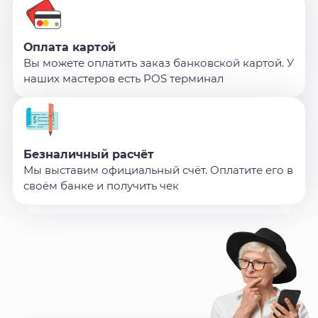
Оплата картой
Вы можете оплатить заказ банковской картой. У
наших мастеров есть POS терминал
Безналичный расчёт
Мы выставим официальный счёт. Оплатите его в
своём банке и получить чек