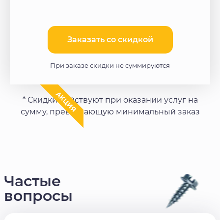
Заказать со скидкой​
При заказе скидки не суммируются
АКЦИЯ
* Скидки действуют при оказании услуг на
сумму, превышающую минимальный заказ
Частые
вопросы