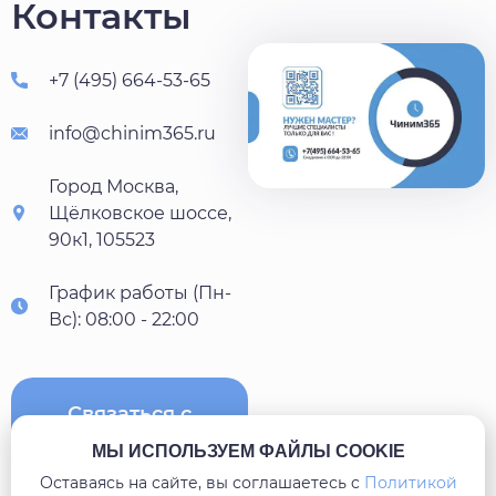
Контакты
+7 (495) 664-53-65
info@chinim365.ru
Город Москва,
Щёлковское шоссе,
90к1, 105523
График работы (Пн-
Вс): 08:00 - 22:00
Связаться с
нами
МЫ ИСПОЛЬЗУЕМ ФАЙЛЫ COOKIE
Оставаясь на сайте, вы соглашаетесь c
Политикой