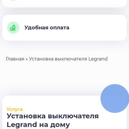
Удобная оплата
Главная
»
Установка выключателя Legrand
Услуга
Установка выключателя
Legrand на дому