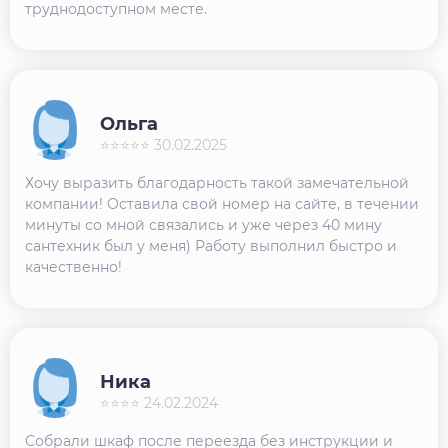
труднодоступном месте.
Ольга
⭐⭐⭐⭐⭐ 30.02.2025
Хочу выразить благодарность такой замечательной
компании! Оставила свой номер на сайте, в течении
минуты со мной связались и уже через 40 мину
сантехник был у меня) Работу выполнил быстро и
качественно!
Ника
⭐⭐⭐⭐ 24.02.2024
Собрали шкаф после переезда без инструкции и