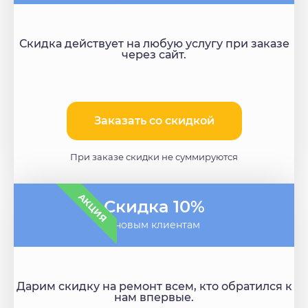
Скидка действует на любую услугу при заказе
через сайт.
Заказать со скидкой
При заказе скидки не суммируются
АКЦИЯ
Скидка 10%
- новым клиентам
Дарим скидку на ремонт всем, кто обратился к
нам впервые.