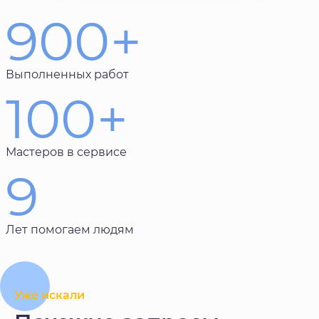
900+
Выполненных работ
100+
Мастеров в сервисе
9
Лет помогаем людям
Уже искали