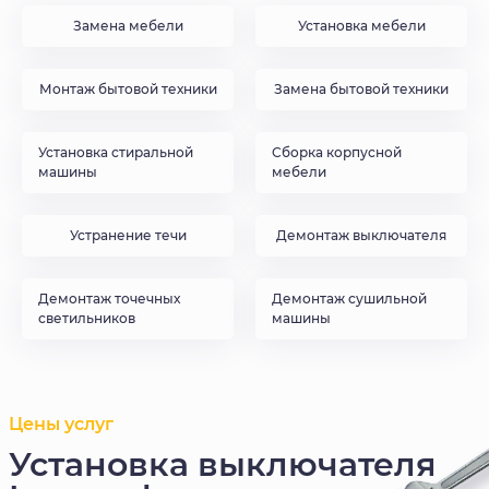
Замена мебели
Установка мебели
Монтаж бытовой техники
Замена бытовой техники
Установка стиральной
Сборка корпусной
машины
мебели
Устранение течи
Демонтаж выключателя
Демонтаж точечных
Демонтаж сушильной
светильников
машины
Цены услуг
Установка выключателя