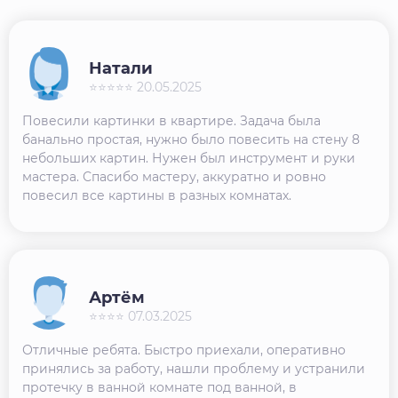
Натали
⭐⭐⭐⭐⭐ 20.05.2025
Повесили картинки в квартире. Задача была
банально простая, нужно было повесить на стену 8
небольших картин. Нужен был инструмент и руки
мастера. Спасибо мастеру, аккуратно и ровно
повесил все картины в разных комнатах.
Артём
⭐⭐⭐⭐ 07.03.2025
Отличные ребята. Быстро приехали, оперативно
принялись за работу, нашли проблему и устранили
протечку в ванной комнате под ванной, в