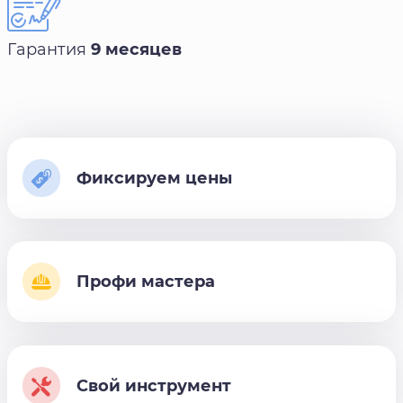
Гарантия
9 месяцев
Фиксируем цены
Профи мастера
Свой инструмент