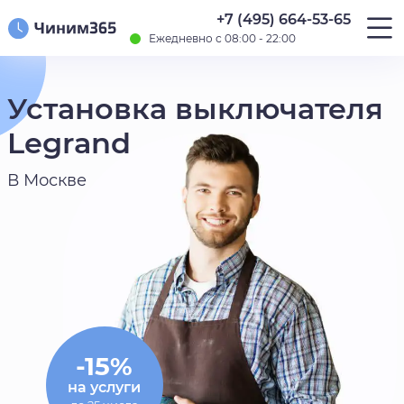
+7 (495) 664-53-65
Ежедневно с 08:00 - 22:00
Установка выключателя
Legrand
В Москве
-15%
на услуги