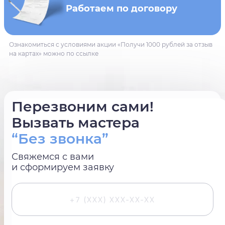
Работаем по договору
Ознакомиться с условиями акции «Получи 1000 рублей за отзыв
на картах» можно по ссылке
Перезвоним сами!
Вызвать мастера
“Без звонка”
Свяжемся с вами
и сформируем заявку