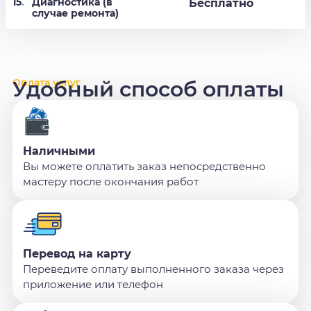
15
.
Диагностика (в
Бесплатно
случае ремонта)
Оплата услуг
Удобный способ оплаты
Наличными
Вы можете оплатить заказ непосредственно
мастеру после окончания работ
Перевод на карту
Переведите оплату выполненного заказа через
приложение или телефон