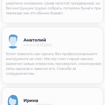
укрепили основание. Шкаф простой трехдверный, но
без инструкции трудно собрать, потеряли бумаги при
переезде как это обычно бывает.
Анатолий
⭐⭐⭐⭐⭐ 15.01.2024
Хотел повесить сам карниз, без профессионального
инструмента не смог. Мастер снял старый карниз,
разметил новые отверстия, просверлил, смонтировал
лапы карниза и навесил его. Спасибо за
сотрудничество.
Ирина