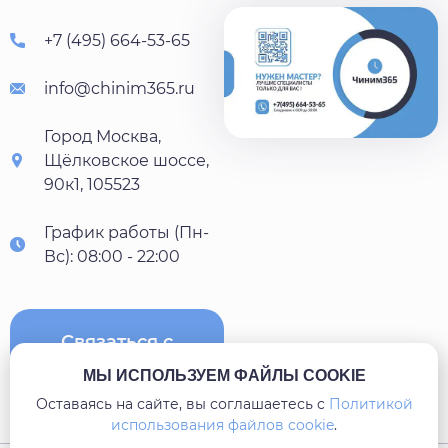
+7 (495) 664-53-65
info@chinim365.ru
Город Москва,
Щёлковское шоссе,
90к1, 105523
График работы (Пн-
Вс): 08:00 - 22:00
Связаться с
нами
МЫ ИСПОЛЬЗУЕМ ФАЙЛЫ COOKIE
Оставаясь на сайте, вы соглашаетесь c
Политикой
использования файлов cookie
.