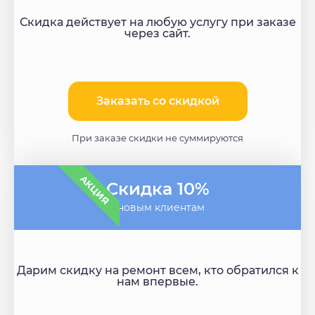
Скидка действует на любую услугу при заказе
через сайт.
Заказать со скидкой
При заказе скидки не суммируются
АКЦИЯ
Скидка 10%
- новым клиентам
Дарим скидку на ремонт всем, кто обратился к
нам впервые.