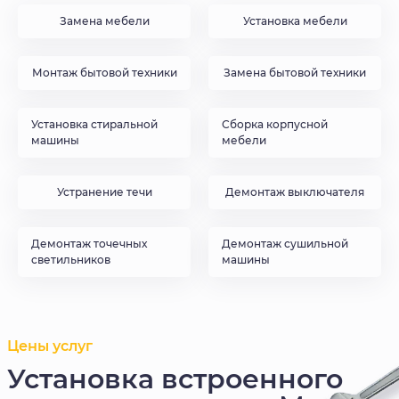
Замена мебели
Установка мебели
Монтаж бытовой техники
Замена бытовой техники
Установка стиральной
Сборка корпусной
машины
мебели
Устранение течи
Демонтаж выключателя
Демонтаж точечных
Демонтаж сушильной
светильников
машины
Цены услуг
Установка встроенного