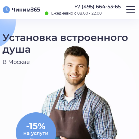
+7 (495) 664-53-65
Ежедневно с 08:00 - 22:00
Установка встроенного
душа
В Москве
-15%
на услуги