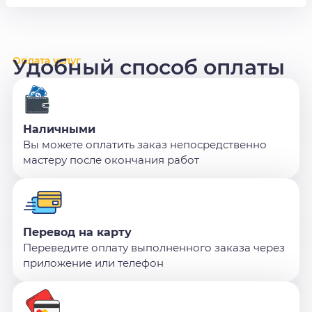
Оплата услуг
Удобный способ оплаты
Наличными
Вы можете оплатить заказ непосредственно
мастеру после окончания работ
Перевод на карту
Переведите оплату выполненного заказа через
приложение или телефон