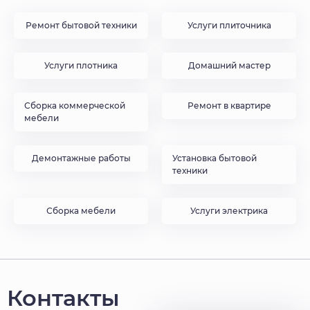
Ремонт бытовой техники
Услуги плиточника
Услуги плотника
Домашний мастер
Сборка коммерческой
Ремонт в квартире
мебели
Демонтажные работы
Установка бытовой
техники
Сборка мебели
Услуги электрика
Контакты