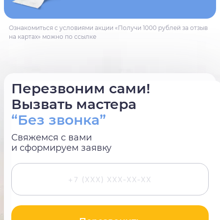
Ознакомиться с условиями акции «Получи 1000 рублей за отзыв
на картах» можно по ссылке
Перезвоним сами!
Вызвать мастера
“Без звонка”
Свяжемся с вами
и сформируем заявку