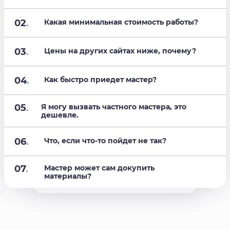
02
.
Какая минимальная стоимость работы?
03
.
Цены на других сайтах ниже, почему?
04
.
Как быстро приедет мастер?
05
.
Я могу вызвать частного мастера, это
дешевле.
06
.
Что, если что-то пойдет не так?
07
.
Мастер может сам докупить
материалы?