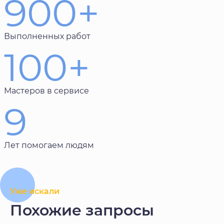
900+
Выполненных работ
100+
Мастеров в сервисе
9
Лет помогаем людям
Уже искали
Похожие запросы