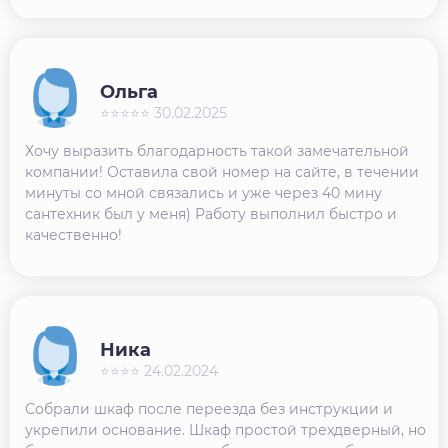
Ольга
⭐⭐⭐⭐⭐ 30.02.2025
Хочу выразить благодарность такой замечательной
компании! Оставила свой номер на сайте, в течении
минуты со мной связались и уже через 40 мину
сантехник был у меня) Работу выполнил быстро и
качественно!
Ника
⭐⭐⭐⭐ 24.02.2024
Собрали шкаф после переезда без инструкции и
укрепили основание. Шкаф простой трехдверный, но