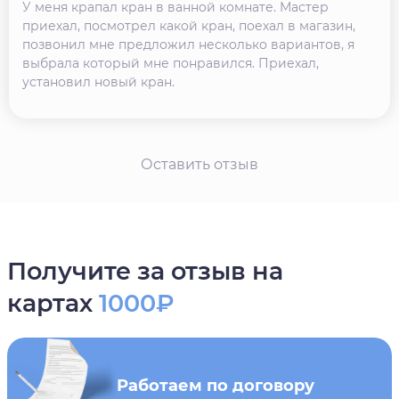
У меня крапал кран в ванной комнате. Мастер
приехал, посмотрел какой кран, поехал в магазин,
позвонил мне предложил несколько вариантов, я
выбрала который мне понравился. Приехал,
установил новый кран.
Оставить отзыв
Получите за отзыв на
картах
1000₽
Работаем по договору