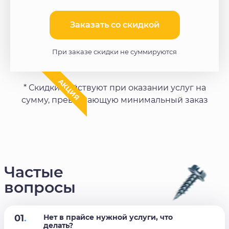
Заказать со скидкой​
При заказе скидки не суммируются
АКЦИЯ
* Скидки действуют при оказании услуг на
сумму, превышающую минимальный заказ
Частые
вопросы
01
.
Нет в прайсе нужной услуги, что
делать?