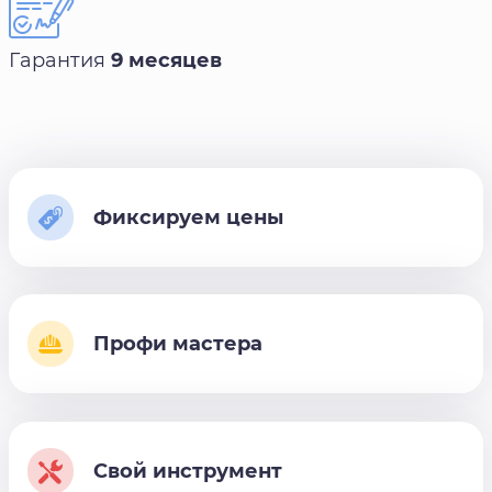
Гарантия
9 месяцев
Фиксируем цены
Профи мастера
Свой инструмент