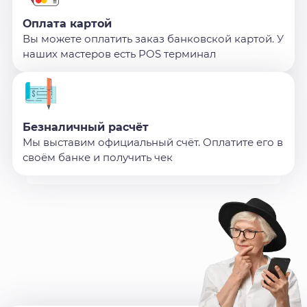
Оплата картой
Вы можете оплатить заказ банковской картой. У
наших мастеров есть POS терминал
Безналичный расчёт
Мы выставим официальный счёт. Оплатите его в
своём банке и получить чек