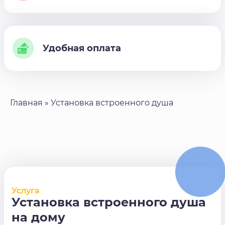
Удобная оплата
Главная
»
Установка встроенного душа
Услуга
Установка встроенного душа
на дому