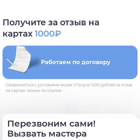
Получите за отзыв на
картах
1000₽
Работаем по договору
Ознакомиться с условиями акции «Получи 1000 рублей за отзыв
на картах» можно по ссылке
Перезвоним сами!
Вызвать мастера