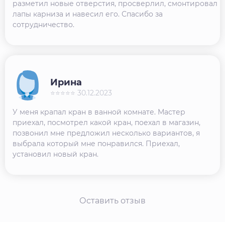
разметил новые отверстия, просверлил, смонтировал
лапы карниза и навесил его. Спасибо за
сотрудничество.
Ирина
⭐⭐⭐⭐⭐ 30.12.2023
У меня крапал кран в ванной комнате. Мастер
приехал, посмотрел какой кран, поехал в магазин,
позвонил мне предложил несколько вариантов, я
выбрала который мне понравился. Приехал,
установил новый кран.
Оставить отзыв