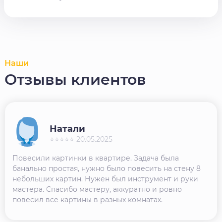
Наши
Отзывы клиентов
Натали
⭐⭐⭐⭐⭐ 20.05.2025
Повесили картинки в квартире. Задача была
банально простая, нужно было повесить на стену 8
небольших картин. Нужен был инструмент и руки
мастера. Спасибо мастеру, аккуратно и ровно
повесил все картины в разных комнатах.