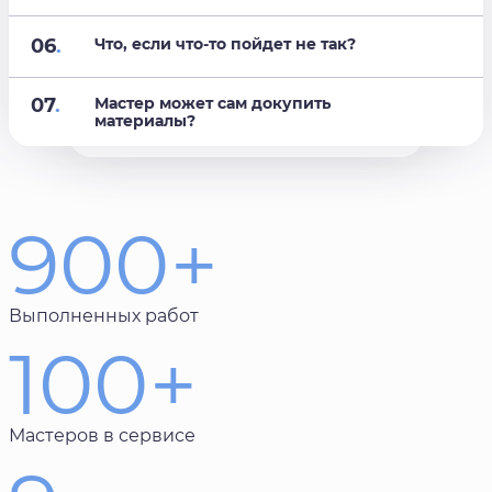
06
.
Что, если что-то пойдет не так?
07
.
Мастер может сам докупить
материалы?
900+
Выполненных работ
100+
Мастеров в сервисе