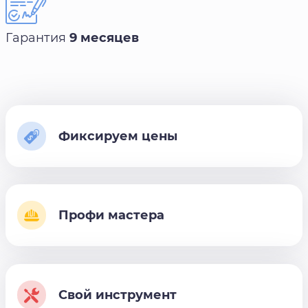
Гарантия
9 месяцев
Фиксируем цены
Профи мастера
Свой инструмент