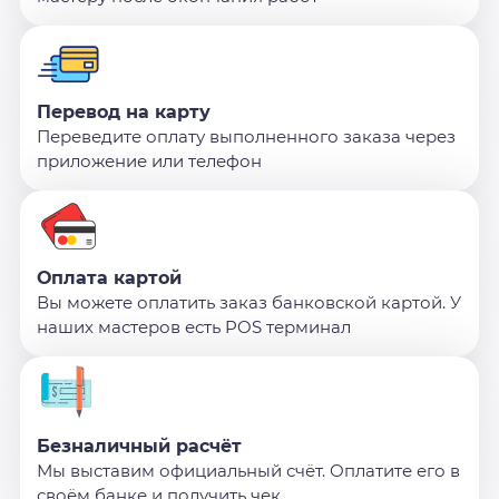
Перевод на карту
Переведите оплату выполненного заказа через
приложение или телефон
Оплата картой
Вы можете оплатить заказ банковской картой. У
наших мастеров есть POS терминал
Безналичный расчёт
Мы выставим официальный счёт. Оплатите его в
своём банке и получить чек