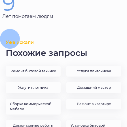
9
Лет помогаем людям
Уже искали
Похожие запросы
Ремонт бытовой техники
Услуги плиточника
Услуги плотника
Домашний мастер
Сборка коммерческой
Ремонт в квартире
мебели
Демонтажные работы
Установка бытовой