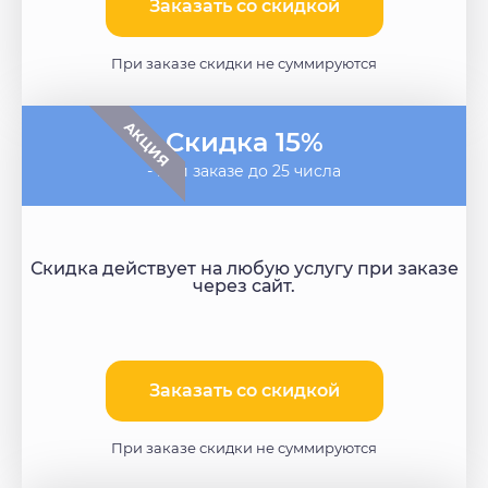
Заказать со скидкой​
При заказе скидки не суммируются
АКЦИЯ
Скидка 15%
- при заказе до 25 числа
Скидка действует на любую услугу при заказе
через сайт.
Заказать со скидкой
При заказе скидки не суммируются