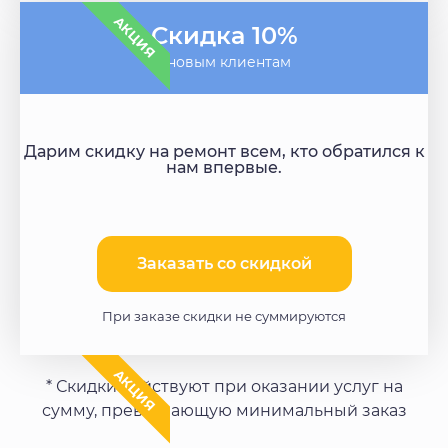
АКЦИЯ
Скидка 10%
- новым клиентам
Дарим скидку на ремонт всем, кто обратился к
нам впервые.
Заказать со скидкой​
При заказе скидки не суммируются
АКЦИЯ
* Скидки действуют при оказании услуг на
сумму, превышающую минимальный заказ