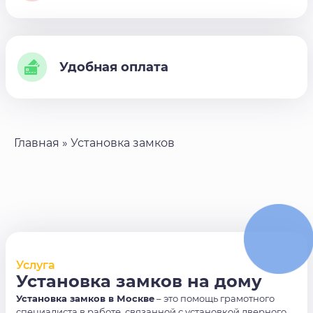
Удобная оплата
Главная
»
Установка замков
Услуга
Установка замков на дому
Установка замков в Москве
– это помощь грамотного
специалиста в работе, связанной с установкой дверного