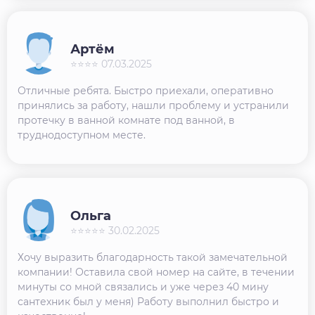
Артём
⭐⭐⭐⭐ 07.03.2025
Отличные ребята. Быстро приехали, оперативно
принялись за работу, нашли проблему и устранили
протечку в ванной комнате под ванной, в
труднодоступном месте.
Ольга
⭐⭐⭐⭐⭐ 30.02.2025
Хочу выразить благодарность такой замечательной
компании! Оставила свой номер на сайте, в течении
минуты со мной связались и уже через 40 мину
сантехник был у меня) Работу выполнил быстро и