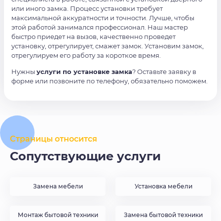
или иного замка. Процесс установки требует
максимальной аккуратности и точности. Лучше, чтобы
этой работой занимался профессионал. Наш мастер
быстро приедет на вызов, качественно проведет
установку, отрегулирует, смажет замок. Установим замок,
отрегулируем его работу за короткое время.
Нужны
услуги по установке замка
? Оставьте заявку в
форме или позвоните по телефону, обязательно поможем.
Страницы относится
Сопутствующие услуги
Замена мебели
Установка мебели
Монтаж бытовой техники
Замена бытовой техники