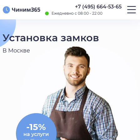
+7 (495) 664-53-65
Ежедневно с 08:00 - 22:00
Установка замков
В Москве
-15%
на услуги