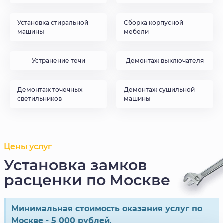
Установка стиральной
Сборка корпусной
машины
мебели
Устранение течи
Демонтаж выключателя
Демонтаж точечных
Демонтаж сушильной
светильников
машины
Цены услуг
Установка замков
расценки по Москве
Минимальная стоимость оказания услуг по
Москве - 5 000 рублей.