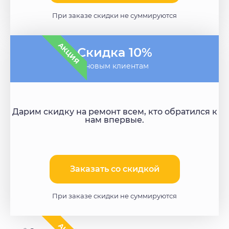
При заказе скидки не суммируются
АКЦИЯ
Скидка 10%
- новым клиентам
Дарим скидку на ремонт всем, кто обратился к
нам впервые.
Заказать со скидкой​
При заказе скидки не суммируются