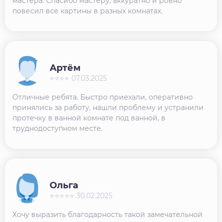
мастера. Спасибо мастеру, аккуратно и ровно
повесил все картины в разных комнатах.
Артём
⭐⭐⭐⭐ 07.03.2025
Отличные ребята. Быстро приехали, оперативно
принялись за работу, нашли проблему и устранили
протечку в ванной комнате под ванной, в
труднодоступном месте.
Ольга
⭐⭐⭐⭐⭐ 30.02.2025
Хочу выразить благодарность такой замечательной