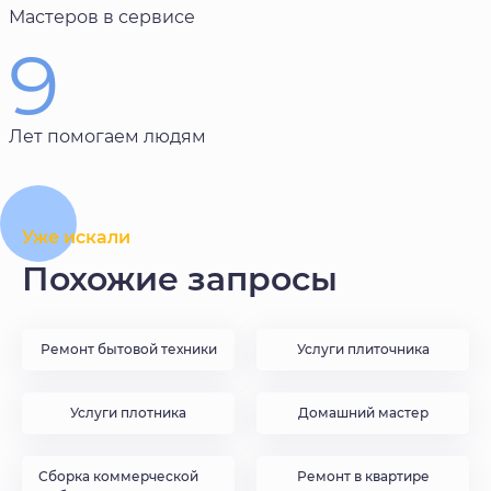
Мастеров в сервисе
9
Лет помогаем людям
Уже искали
Похожие запросы
Ремонт бытовой техники
Услуги плиточника
Услуги плотника
Домашний мастер
Сборка коммерческой
Ремонт в квартире