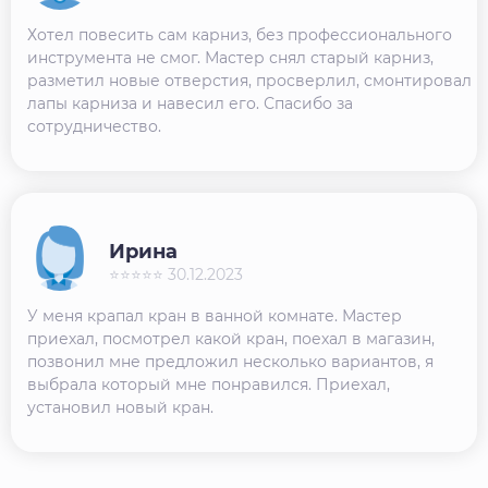
Хотел повесить сам карниз, без профессионального
инструмента не смог. Мастер снял старый карниз,
разметил новые отверстия, просверлил, смонтировал
лапы карниза и навесил его. Спасибо за
сотрудничество.
Ирина
⭐⭐⭐⭐⭐ 30.12.2023
У меня крапал кран в ванной комнате. Мастер
приехал, посмотрел какой кран, поехал в магазин,
позвонил мне предложил несколько вариантов, я
выбрала который мне понравился. Приехал,
установил новый кран.