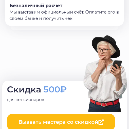
Безналичный расчёт
Мы выставим официальный счёт. Оплатите его в
своём банке и получить чек
Скидка
500₽
для пенсионеров
Вызвать мастера со скидкой