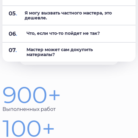
05
.
Я могу вызвать частного мастера, это
дешевле.
06
.
Что, если что-то пойдет не так?
07
.
Мастер может сам докупить
материалы?
900+
Выполненных работ
100+