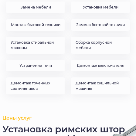
Замена мебели
Установка мебели
Монтаж бытовой техники
Замена бытовой техники
Установка стиральной
Сборка корпусной
машины
мебели
Устранение течи
Демонтаж выключателя
Демонтаж точечных
Демонтаж сушильной
светильников
машины
Цены услуг
Установка римских штор