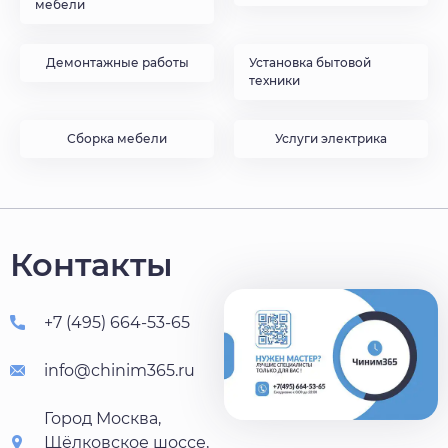
мебели
Демонтажные работы
Установка бытовой
техники
Сборка мебели
Услуги электрика
Контакты
+7 (495) 664-53-65
info@chinim365.ru
Город Москва,
Щёлковское шоссе,