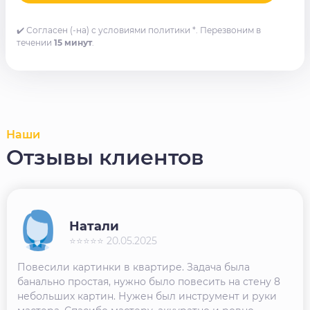
✔️ Согласен (-на) с условиями политики *. Перезвоним в
течении
15 минут
.
Наши
Отзывы клиентов
Натали
⭐⭐⭐⭐⭐ 20.05.2025
Повесили картинки в квартире. Задача была
банально простая, нужно было повесить на стену 8
небольших картин. Нужен был инструмент и руки