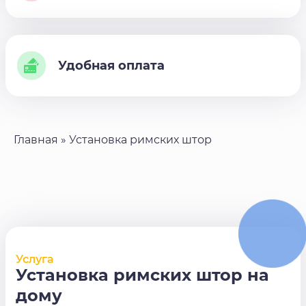
Удобная оплата
Главная
»
Установка римских штор
Услуга
Установка римских штор на
дому