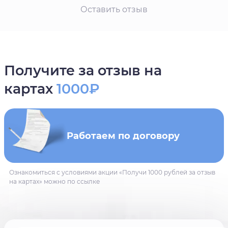
Оставить отзыв
Получите за отзыв на
картах
1000₽
Работаем по договору
Ознакомиться с условиями акции «Получи 1000 рублей за отзыв
на картах» можно по ссылке