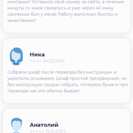
компании! Оставила свой номер на сайте, в течении
минуты со мной связались и уже через 40 мину
сантехник был у меня) Работу выполнил быстро и
качественно!
Ника
⭐⭐⭐⭐ 24.02.2024
Собрали шкаф после переезда без инструкции и
укрепили основание. Шкаф простой трехдверный, но
без инструкции трудно собрать, потеряли бумаги при
переезде как это обычно бывает.
Анатолий
⭐⭐⭐⭐⭐ 15.01.2024