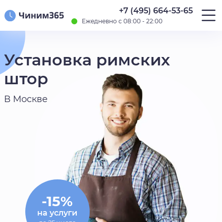
+7 (495) 664-53-65
Ежедневно с 08:00 - 22:00
Установка римских
штор
В Москве
-15%
на услуги