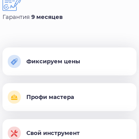
Гарантия
9 месяцев
Фиксируем цены
Профи мастера
Свой инструмент