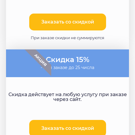
Заказать со скидкой​
При заказе скидки не суммируются
АКЦИЯ
Скидка 15%
- при заказе до 25 числа
Скидка действует на любую услугу при заказе
через сайт.
Заказать со скидкой