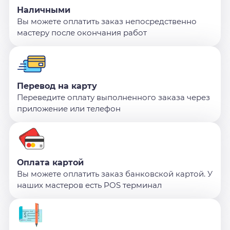
Наличными
Вы можете оплатить заказ непосредственно
мастеру после окончания работ
Перевод на карту
Переведите оплату выполненного заказа через
приложение или телефон
Оплата картой
Вы можете оплатить заказ банковской картой. У
наших мастеров есть POS терминал