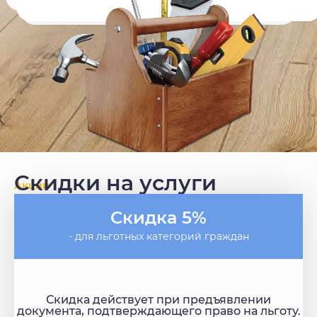
Скидки на услуги
Акции
Скидка 5%
- для льготных категорий граждан
Скидка действует при предъявлении
документа, подтверждающего право на льготу.