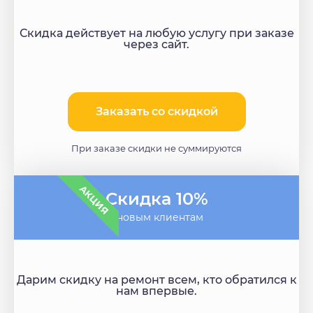
Скидка действует на любую услугу при заказе
через сайт.
Заказать со скидкой
При заказе скидки не суммируются
АКЦИЯ
Скидка 10%
- новым клиентам
Дарим скидку на ремонт всем, кто обратился к
нам впервые.