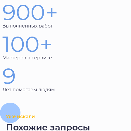
900+
Выполненных работ
100+
Мастеров в сервисе
9
Лет помогаем людям
Уже искали
Похожие запросы