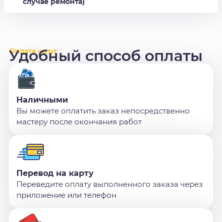
случае ремонта)
Оплата услуг
Удобный способ оплаты
Наличными
Вы можете оплатить заказ непосредственно
мастеру после окончания работ
Перевод на карту
Переведите оплату выполненного заказа через
приложение или телефон