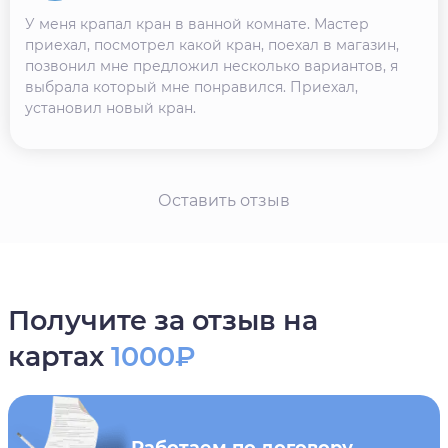
У меня крапал кран в ванной комнате. Мастер
приехал, посмотрел какой кран, поехал в магазин,
позвонил мне предложил несколько вариантов, я
выбрала который мне понравился. Приехал,
установил новый кран.
Оставить отзыв
Получите за отзыв на
картах
1000₽