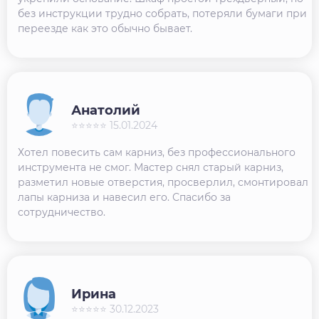
без инструкции трудно собрать, потеряли бумаги при
переезде как это обычно бывает.
Анатолий
⭐⭐⭐⭐⭐ 15.01.2024
Хотел повесить сам карниз, без профессионального
инструмента не смог. Мастер снял старый карниз,
разметил новые отверстия, просверлил, смонтировал
лапы карниза и навесил его. Спасибо за
сотрудничество.
Ирина
⭐⭐⭐⭐⭐ 30.12.2023