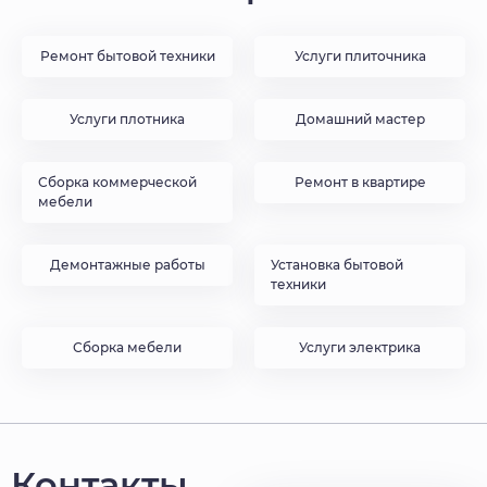
Ремонт бытовой техники
Услуги плиточника
Услуги плотника
Домашний мастер
Сборка коммерческой
Ремонт в квартире
мебели
Демонтажные работы
Установка бытовой
техники
Сборка мебели
Услуги электрика
Контакты