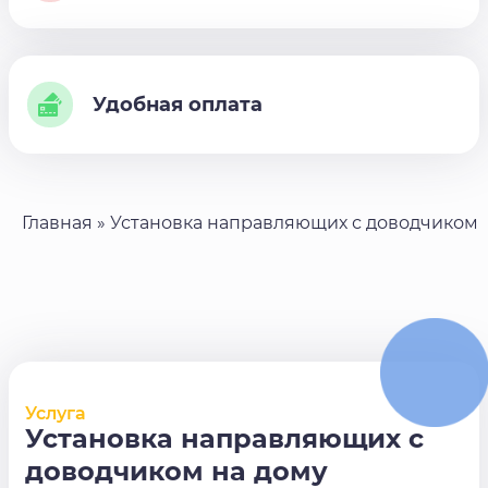
Удобная оплата
Главная
»
Установка направляющих с доводчиком
Услуга
Установка направляющих с
доводчиком на дому