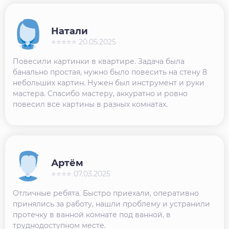
Натали
⭐⭐⭐⭐⭐ 20.05.2025
Повесили картинки в квартире. Задача была
банально простая, нужно было повесить на стену 8
небольших картин. Нужен был инструмент и руки
мастера. Спасибо мастеру, аккуратно и ровно
повесил все картины в разных комнатах.
Артём
⭐⭐⭐⭐ 07.03.2025
Отличные ребята. Быстро приехали, оперативно
принялись за работу, нашли проблему и устранили
протечку в ванной комнате под ванной, в
труднодоступном месте.