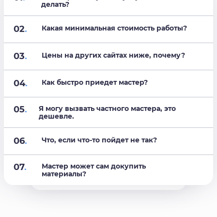
делать?
02
.
Какая минимальная стоимость работы?
03
.
Цены на других сайтах ниже, почему?
04
.
Как быстро приедет мастер?
05
.
Я могу вызвать частного мастера, это
дешевле.
06
.
Что, если что-то пойдет не так?
07
.
Мастер может сам докупить
материалы?