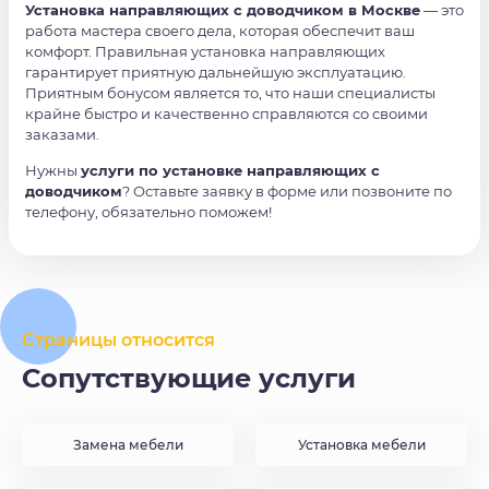
Установка направляющих с доводчиком в Москве
— это
работа мастера своего дела, которая обеспечит ваш
комфорт. Правильная установка направляющих
гарантирует приятную дальнейшую эксплуатацию.
Приятным бонусом является то, что наши специалисты
крайне быстро и качественно справляются со своими
заказами.
Нужны
услуги по установке направляющих с
доводчиком
? Оставьте заявку в форме или позвоните по
телефону, обязательно поможем!
Страницы относится
Сопутствующие услуги
Замена мебели
Установка мебели