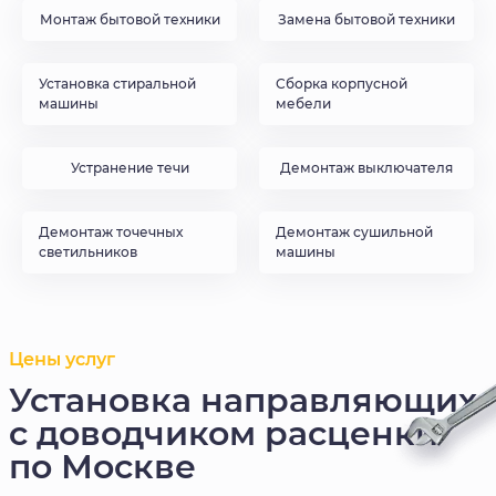
Монтаж бытовой техники
Замена бытовой техники
Установка стиральной
Сборка корпусной
машины
мебели
Устранение течи
Демонтаж выключателя
Демонтаж точечных
Демонтаж сушильной
светильников
машины
Цены услуг
Установка направляющих
с доводчиком расценки
по Москве