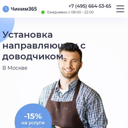
+7 (495) 664-53-65
Ежедневно с 08:00 - 22:00
Установка
направляющих с
доводчиком
В Москве
-15%
на услуги