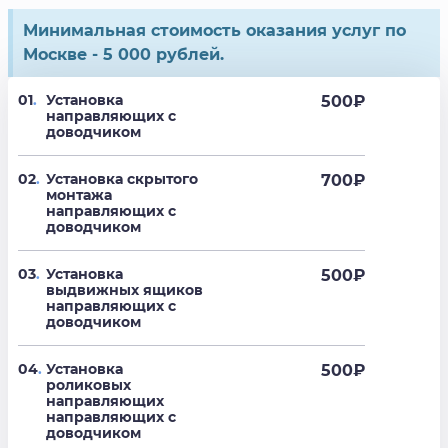
Минимальная стоимость оказания услуг по
Москве - 5 000 рублей.
01
.
Установка
500
₽
направляющих с
доводчиком
02
.
Установка скрытого
700
₽
монтажа
направляющих с
доводчиком
03
.
Установка
500
₽
выдвижных ящиков
направляющих с
доводчиком
04
.
Установка
500
₽
роликовых
направляющих
направляющих с
доводчиком