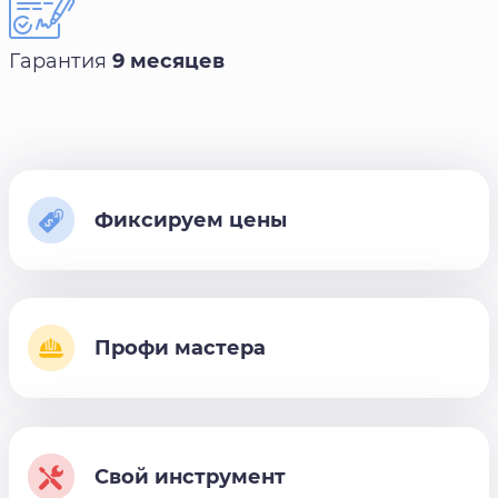
Гарантия
9 месяцев
Фиксируем цены
Профи мастера
Свой инструмент