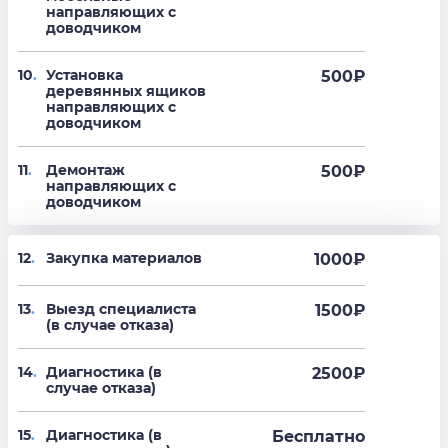
направляющих с
доводчиком
10
.
Установка
500
₽
деревянных ящиков
направляющих с
доводчиком
11
.
Демонтаж
500
₽
направляющих с
доводчиком
12
.
Закупка материалов
1000₽
13
.
Выезд специалиста
1500₽
(в случае отказа)
14
.
Диагностика (в
2500₽
случае отказа)
15
.
Диагностика (в
Бесплатно