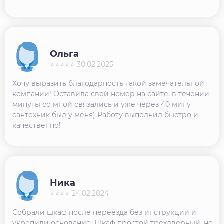
Ольга
⭐⭐⭐⭐⭐ 30.02.2025
Хочу выразить благодарность такой замечательной
компании! Оставила свой номер на сайте, в течении
минуты со мной связались и уже через 40 мину
сантехник был у меня) Работу выполнил быстро и
качественно!
Ника
⭐⭐⭐⭐ 24.02.2024
Собрали шкаф после переезда без инструкции и
укрепили основание. Шкаф простой трехдверный, но