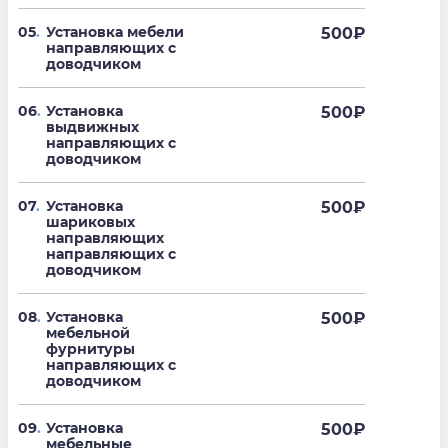
05
.
Установка мебели
500
₽
направляющих с
доводчиком
06
.
Установка
500
₽
выдвижных
направляющих с
доводчиком
07
.
Установка
500
₽
шариковых
направляющих
направляющих с
доводчиком
08
.
Установка
500
₽
мебельной
фурнитуры
направляющих с
доводчиком
09
.
Установка
500
₽
мебельные