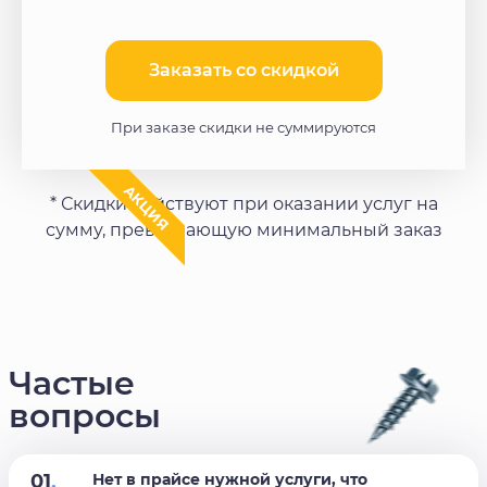
Заказать со скидкой​
При заказе скидки не суммируются
АКЦИЯ
* Скидки действуют при оказании услуг на
сумму, превышающую минимальный заказ
Частые
вопросы
01
.
Нет в прайсе нужной услуги, что