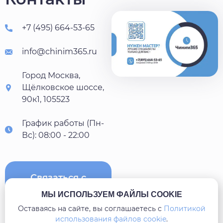
+7 (495) 664-53-65
info@chinim365.ru
Город Москва,
Щёлковское шоссе,
90к1, 105523
График работы (Пн-
Вс): 08:00 - 22:00
Связаться с
нами
МЫ ИСПОЛЬЗУЕМ ФАЙЛЫ COOKIE
Оставаясь на сайте, вы соглашаетесь c
Политикой
использования файлов cookie
.