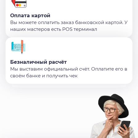
Оплата картой
Вы можете оплатить заказ банковской картой. У
наших мастеров есть POS терминал
Безналичный расчёт
Мы выставим официальный счёт. Оплатите его в
своём банке и получить чек