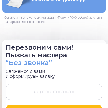
Работаем по договору
Ознакомиться с условиями акции «Получи 1000 рублей за отзыв
на картах» можно по ссылке
Перезвоним сами!
Вызвать мастера
“Без звонка”
Свяжемся с вами
и сформируем заявку