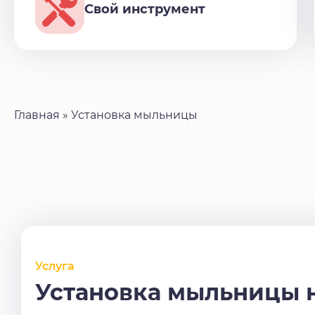
Свой инструмент
Главная
»
Установка мыльницы
Услуга
Установка мыльницы 