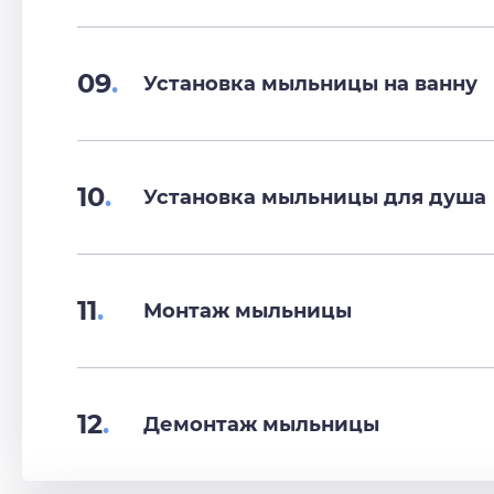
09
.
Установка мыльницы на ванну
10
.
Установка мыльницы для душа
11
.
Монтаж мыльницы
12
.
Демонтаж мыльницы