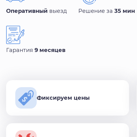
Оперативный
выезд
Решение за
35 мин
Гарантия
9 месяцев
Фиксируем цены