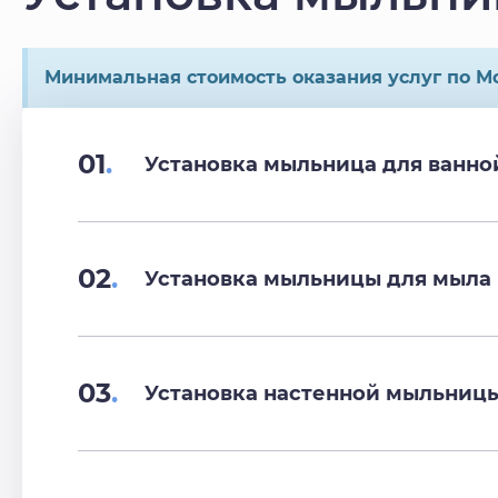
Минимальная стоимость оказания услуг по Мо
01
.
Установка мыльница для ванно
02
.
Установка мыльницы для мыла
03
.
Установка настенной мыльниц