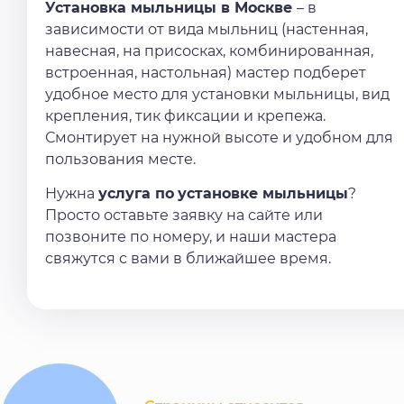
Установка мыльницы в Москве
– в
зависимости от вида мыльниц (настенная,
навесная, на присосках, комбинированная,
встроенная, настольная) мастер подберет
удобное место для установки мыльницы, вид
крепления, тик фиксации и крепежа.
Смонтирует на нужной высоте и удобном для
пользования месте.
Нужна
услуга по
установке мыльницы
?
Просто оставьте заявку на сайте или
позвоните по номеру, и наши мастера
свяжутся с вами в ближайшее время.