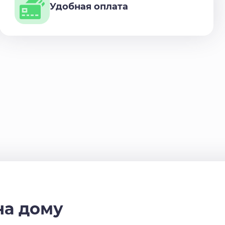
Удобная оплата
на дому