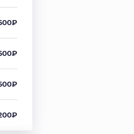
600
₽
600
₽
600
₽
200
₽