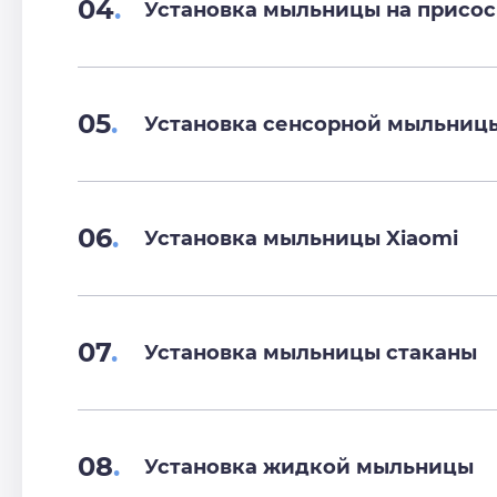
04
.
Установка мыльницы на присос
05
.
Установка сенсорной мыльниц
06
.
Установка мыльницы Xiaomi
07
.
Установка мыльницы стаканы
08
.
Установка жидкой мыльницы