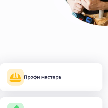
Профи мастера