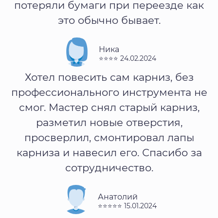
потеряли бумаги при переезде как
это обычно бывает.
Ника
⭐⭐⭐⭐ 24.02.2024
Хотел повесить сам карниз, без
профессионального инструмента не
смог. Мастер снял старый карниз,
разметил новые отверстия,
просверлил, смонтировал лапы
карниза и навесил его. Спасибо за
сотрудничество.
Анатолий
⭐⭐⭐⭐⭐ 15.01.2024