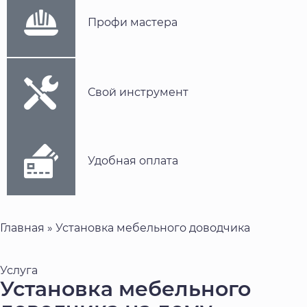
Профи мастера
Свой инструмент
Удобная оплата
Главная
»
Установка мебельного доводчика
Услуга
Установка мебельного