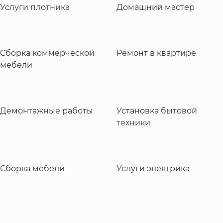
Услуги плотника
Домашний мастер
Сборка коммерческой
Ремонт в квартире
мебели
Демонтажные работы
Установка бытовой
техники
Сборка мебели
Услуги электрика