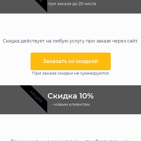
- при заказе до 25 числа
Скидка действует на любую услугу при заказе через сайт.
Заказать со скидкой
При заказе скидки не суммируются
АКЦИЯ
Скидка 10%
- новым клиентам