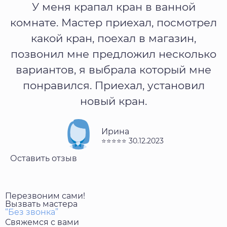
У меня крапал кран в ванной
комнате. Мастер приехал, посмотрел
какой кран, поехал в магазин,
позвонил мне предложил несколько
вариантов, я выбрала который мне
понравился. Приехал, установил
новый кран.
Ирина
⭐⭐⭐⭐⭐ 30.12.2023
Оставить отзыв
Перезвоним сами!
Вызвать мастера
“Без звонка”
Свяжемся с вами