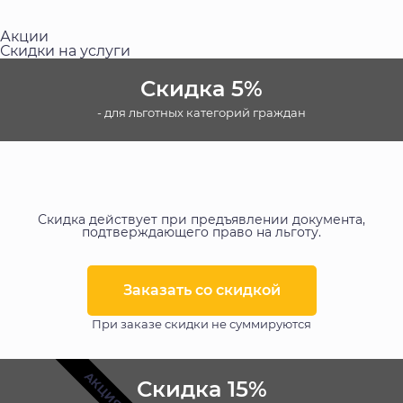
Акции
Скидки на услуги
Скидка 5%
- для льготных категорий граждан
Скидка действует при предъявлении документа,
подтверждающего право на льготу.
Заказать со скидкой​
При заказе скидки не суммируются
АКЦИЯ
Скидка 15%