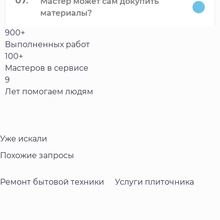
07
.
Мастер может сам докупить
материалы?
900+
Выполненных работ
100+
Мастеров в сервисе
9
Лет помогаем людям
Уже искали
Похожие запросы
Ремонт бытовой техники
Услуги плиточника