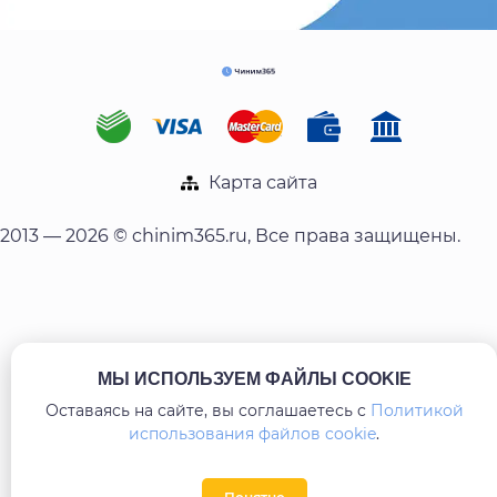
Карта сайта
2013 — 2026 © chinim365.ru, Все права защищены.
МЫ ИСПОЛЬЗУЕМ ФАЙЛЫ COOKIE
Оставаясь на сайте, вы соглашаетесь c
Политикой
использования файлов cookie
.