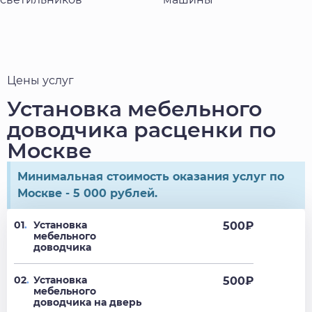
Цены услуг
Установка мебельного
доводчика расценки по
Москве
Минимальная стоимость оказания услуг по
Москве - 5 000 рублей.
01
.
Установка
500
₽
мебельного
доводчика
02
.
Установка
500
₽
мебельного
доводчика на дверь