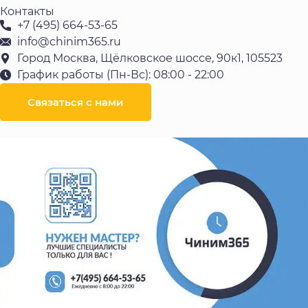
Контакты
+7 (495) 664-53-65
info@chinim365.ru
Город Москва, Щёлковское шоссе, 90к1, 105523
График работы (Пн-Вс): 08:00 - 22:00
Связаться с нами