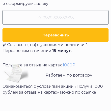
и сформируем заявку
Перезвонить
✔️ Согласен (-на) с условиями политики *.
Перезвоним в течении
15 минут
.
Получите за отзыв на картах
1000₽
Работаем по договору
Ознакомиться с условиями акции «Получи 1000
рублей за отзыв на картах» можно по ссылке