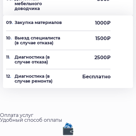
мебельного
доводчика
09
.
Закупка материалов
1000₽
10
.
Выезд специалиста
1500₽
(в случае отказа)
11
.
Диагностика (в
2500₽
случае отказа)
12
.
Диагностика (в
Бесплатно
случае ремонта)
Оплата услуг
Удобный способ оплаты