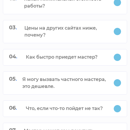
работы?
03
.
Цены на других сайтах ниже,
почему?
04
.
Как быстро приедет мастер?
05
.
Я могу вызвать частного мастера,
это дешевле.
06
.
Что, если что-то пойдет не так?