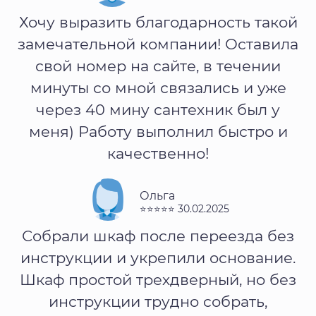
Хочу выразить благодарность такой
замечательной компании! Оставила
свой номер на сайте, в течении
минуты со мной связались и уже
через 40 мину сантехник был у
меня) Работу выполнил быстро и
качественно!
Ольга
⭐⭐⭐⭐⭐ 30.02.2025
Собрали шкаф после переезда без
инструкции и укрепили основание.
Шкаф простой трехдверный, но без
инструкции трудно собрать,