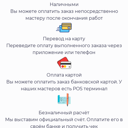
Наличными
Вы можете оплатить заказ непосредственно
мастеру после окончания работ
Перевод на карту
Переведите оплату выполненного заказа через
приложение или телефон
Оплата картой
Вы можете оплатить заказ банковской картой. У
наших мастеров есть POS терминал
Безналичный расчёт
Мы выставим официальный счёт. Оплатите его в
своём банке и получить чек