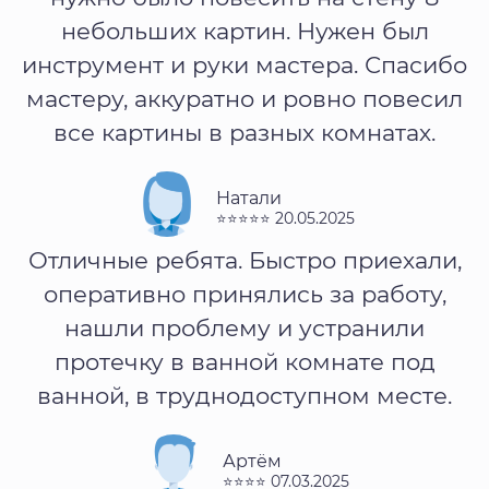
небольших картин. Нужен был
инструмент и руки мастера. Спасибо
мастеру, аккуратно и ровно повесил
все картины в разных комнатах.
Натали
⭐⭐⭐⭐⭐ 20.05.2025
Отличные ребята. Быстро приехали,
оперативно принялись за работу,
нашли проблему и устранили
протечку в ванной комнате под
ванной, в труднодоступном месте.
Артём
⭐⭐⭐⭐ 07.03.2025