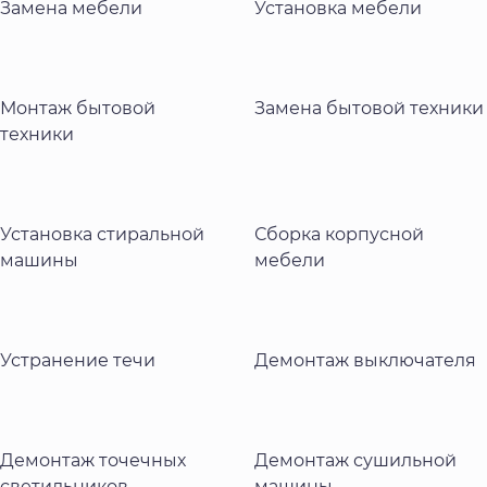
Замена мебели
Установка мебели
Монтаж бытовой
Замена бытовой техники
техники
Установка стиральной
Сборка корпусной
машины
мебели
Устранение течи
Демонтаж выключателя
Демонтаж точечных
Демонтаж сушильной
светильников
машины