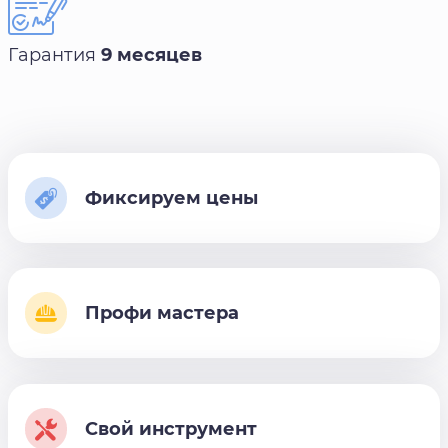
Гарантия
9 месяцев
Фиксируем цены
Профи мастера
Свой инструмент