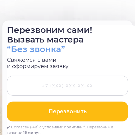
Перезвоним сами!
Вызвать мастера
“Без звонка”
Свяжемся с вами
и сформируем заявку
Перезвонить
✔️ Согласен (-на) с условиями политики *. Перезвоним в
течении
15 минут
.