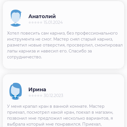
Анатолий
⭐⭐⭐⭐⭐ 15.01.2024
Хотел повесить сам карниз, без профессионального
инструмента не смог. Мастер снял старый карниз,
разметил новые отверстия, просверлил, смонтировал
лапы карниза и навесил его. Спасибо за
сотрудничество.
Ирина
⭐⭐⭐⭐⭐ 30.12.2023
У меня крапал кран в ванной комнате. Мастер
приехал, посмотрел какой кран, поехал в магазин,
позвонил мне предложил несколько вариантов, я
выбрала который мне понравился. Приехал,