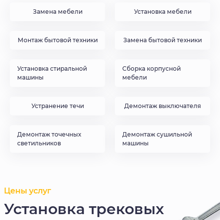
Замена мебели
Установка мебели
Монтаж бытовой техники
Замена бытовой техники
Установка стиральной
Сборка корпусной
машины
мебели
Устранение течи
Демонтаж выключателя
Демонтаж точечных
Демонтаж сушильной
светильников
машины
Цены услуг
Установка трековых