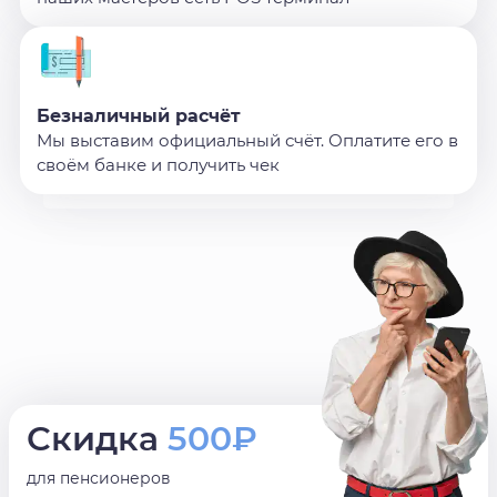
Безналичный расчёт
Мы выставим официальный счёт. Оплатите его в
своём банке и получить чек
Скидка
500₽
для пенсионеров