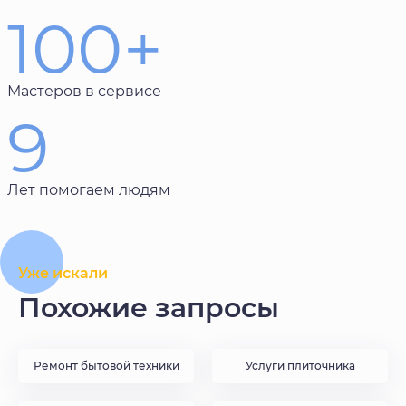
100+
Мастеров в сервисе
9
Лет помогаем людям
Уже искали
Похожие запросы
Ремонт бытовой техники
Услуги плиточника