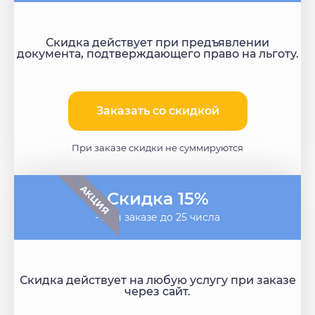
Скидка действует при предъявлении
документа, подтверждающего право на льготу.
Заказать со скидкой​
При заказе скидки не суммируются
АКЦИЯ
Скидка 15%
- при заказе до 25 числа
Скидка действует на любую услугу при заказе
через сайт.