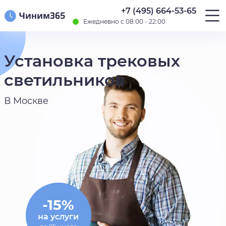
+7 (495) 664-53-65
Ежедневно с 08:00 - 22:00
Установка трековых
светильников
В Москве
-15%
на услуги