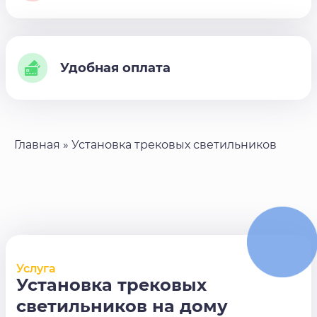
Удобная оплата
Главная
»
Установка трековых светильников
Услуга
Установка трековых
светильников на дому