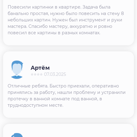
Повесили картинки в квартире. Задача была
банально простая, нужно было повесить на стену 8
небольших картин. Нужен был инструмент и руки
мастера. Спасибо мастеру, аккуратно и ровно
повесил все картины в разных комнатах.
Артём
⭐⭐⭐⭐ 07.03.2025
Отличные ребята. Быстро приехали, оперативно
принялись за работу, нашли проблему и устранили
протечку в ванной комнате под ванной, в
труднодоступном месте.