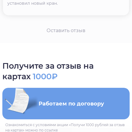
установил новый кран.
Оставить отзыв
Получите за отзыв на
картах
1000₽
Работаем по договору
Ознакомиться с условиями акции «Получи 1000 рублей за отзыв
на картах» можно по ссылке