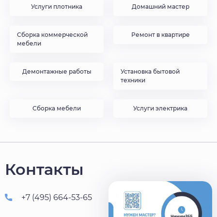
Услуги плотника
Домашний мастер
Сборка коммерческой
Ремонт в квартире
мебели
Демонтажные работы
Установка бытовой
техники
Сборка мебели
Услуги электрика
Контакты
+7 (495) 664-53-65