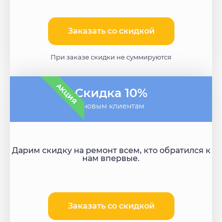
Заказать со скидкой
При заказе скидки не суммируются
АКЦИЯ
Скидка 10%
- новым клиентам
Дарим скидку на ремонт всем, кто обратился к
нам впервые.
Заказать со скидкой​