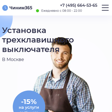
+7 (495) 664-53-65
Ежедневно с 08:00 - 22:00
Установка
трехклавишного
выключателя
В Москве
-15%
на услуги