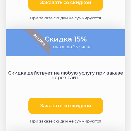
Заказать со скидкой​
При заказе скидки не суммируются
АКЦИЯ
Скидка 15%
- при заказе до 25 числа
Скидка действует на любую услугу при заказе
через сайт.
Заказать со скидкой
При заказе скидки не суммируются