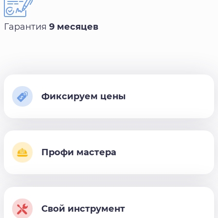
Гарантия
9 месяцев
Фиксируем цены
Профи мастера
Свой инструмент