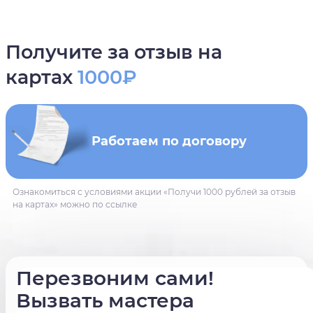
Получите за отзыв на
картах
1000₽
Работаем по договору
Ознакомиться с условиями акции «Получи 1000 рублей за отзыв
на картах» можно по ссылке
Перезвоним сами!
Вызвать мастера