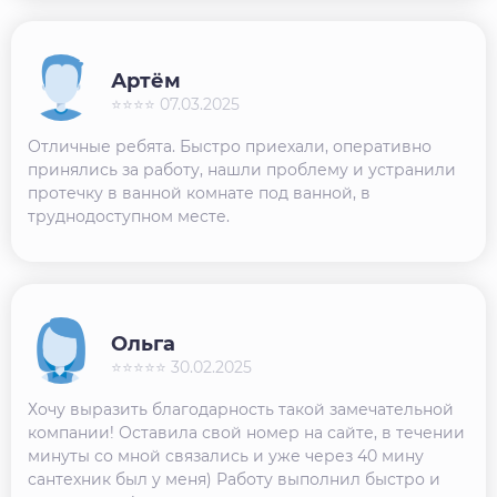
Артём
⭐⭐⭐⭐ 07.03.2025
Отличные ребята. Быстро приехали, оперативно
принялись за работу, нашли проблему и устранили
протечку в ванной комнате под ванной, в
труднодоступном месте.
Ольга
⭐⭐⭐⭐⭐ 30.02.2025
Хочу выразить благодарность такой замечательной
компании! Оставила свой номер на сайте, в течении
минуты со мной связались и уже через 40 мину
сантехник был у меня) Работу выполнил быстро и