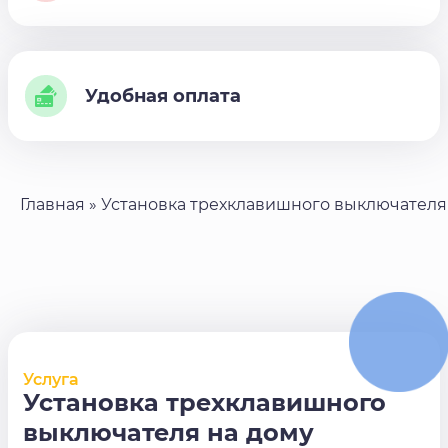
Удобная оплата
Главная
»
Установка трехклавишного выключателя
Услуга
Установка трехклавишного
выключателя на дому