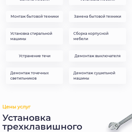
Монтаж бытовой техники
Замена бытовой техники
Установка стиральной
Сборка корпусной
машины
мебели
Устранение течи
Демонтаж выключателя
Демонтаж точечных
Демонтаж сушильной
светильников
машины
Цены услуг
Установка
трехклавишного