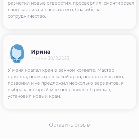
разметил новые отверстия, просверлил, смонтировал
лапы карниза и навесил его. Спасибо за
сотрудничество.
Ирина
⭐⭐⭐⭐⭐ 30.12.2023
У меня крапал кран в ванной комнате. Мастер
приехал, посмотрел какой кран, поехал в магазин,
позвонил мне предложил несколько вариантов, я
выбрала который мне понравился. Приехал,
установил новый кран.
Оставить отзыв