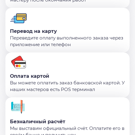
Перевод на карту
Переведите оплату выполненного заказа через
приложение или телефон
Оплата картой
Вы можете оплатить заказ банковской картой. У
наших мастеров есть POS терминал
Безналичный расчёт
Мы выставим официальный счёт. Оплатите его в
своём банке и получить чек