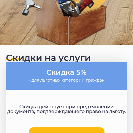
Скидки на услуги
Акции
Скидка 5%
- для льготных категорий граждан
Скидка действует при предъявлении
документа, подтверждающего право на льготу.