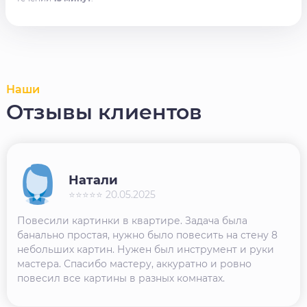
Наши
Отзывы клиентов
Натали
⭐⭐⭐⭐⭐ 20.05.2025
Повесили картинки в квартире. Задача была
банально простая, нужно было повесить на стену 8
небольших картин. Нужен был инструмент и руки
мастера. Спасибо мастеру, аккуратно и ровно
повесил все картины в разных комнатах.