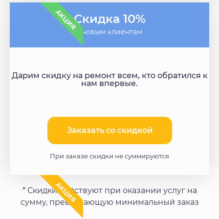
АКЦИЯ
Скидка 10%
- новым клиентам
Дарим скидку на ремонт всем, кто обратился к
нам впервые.
Заказать со скидкой​
При заказе скидки не суммируются
АКЦИЯ
* Скидки действуют при оказании услуг на
сумму, превышающую минимальный заказ