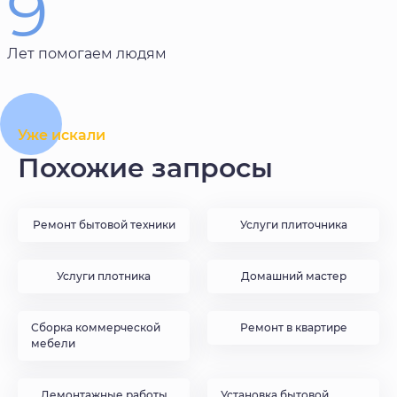
9
Лет помогаем людям
Уже искали
Похожие запросы
Ремонт бытовой техники
Услуги плиточника
Услуги плотника
Домашний мастер
Сборка коммерческой
Ремонт в квартире
мебели
Демонтажные работы
Установка бытовой