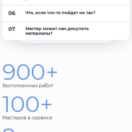
06
.
Что, если что-то пойдет не так?
07
.
Мастер может сам докупить
материалы?
900+
Выполненных работ
100+
Мастеров в сервисе