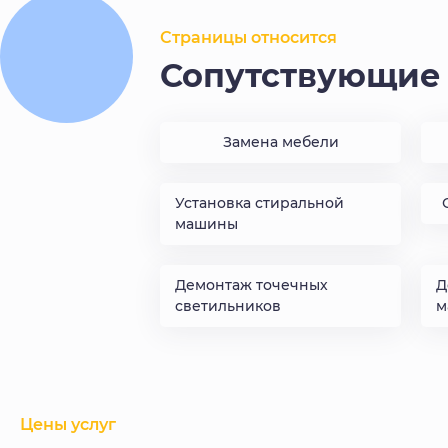
Страницы относится
Сопутствующие 
Замена мебели
Установка стиральной
машины
Демонтаж точечных
Д
светильников
м
Цены услуг