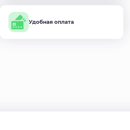
Удобная оплата