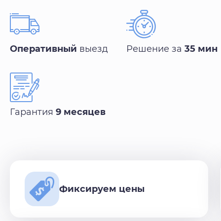
Оперативный
выезд
Решение за
35 мин
Гарантия
9 месяцев
Фиксируем цены