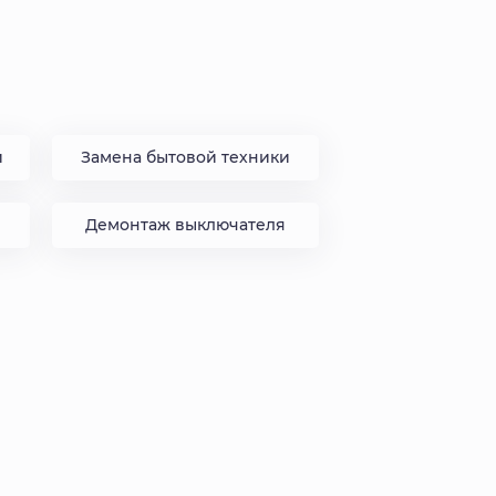
и
Замена бытовой техники
Демонтаж выключателя