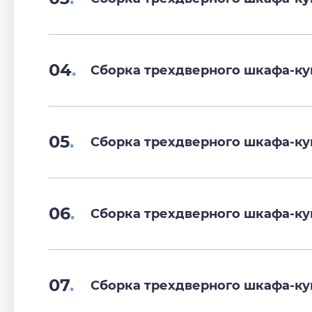
04
.
Сборка трехдверного шкафа-ку
05
.
Сборка трехдверного шкафа-ку
06
.
Сборка трехдверного шкафа-ку
07
.
Сборка трехдверного шкафа-ку