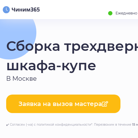
Ежедневно с
Сборка трехдвер
шкафа-купе
В Москве
Заявка на вызов мастера
✔️ Согласен (-на) с политикой конфиденциальности*. Перезвоним в течение
15 