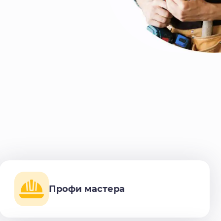
Профи мастера