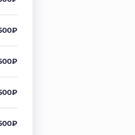
500
₽
500
₽
500
₽
500
₽