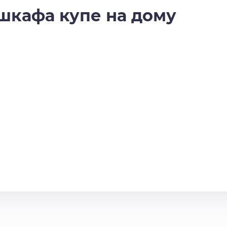
шкафа купе на дому