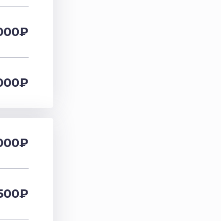
000
₽
000
₽
000₽
500₽