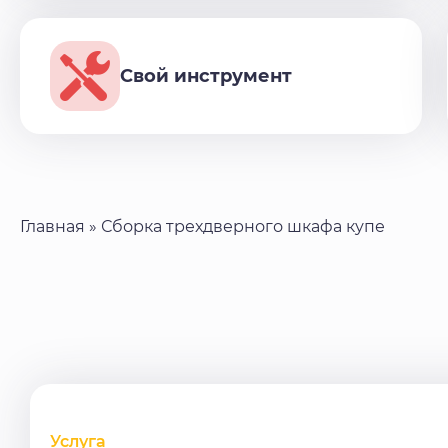
Свой инструмент
Главная
»
Сборка трехдверного шкафа купе
Услуга