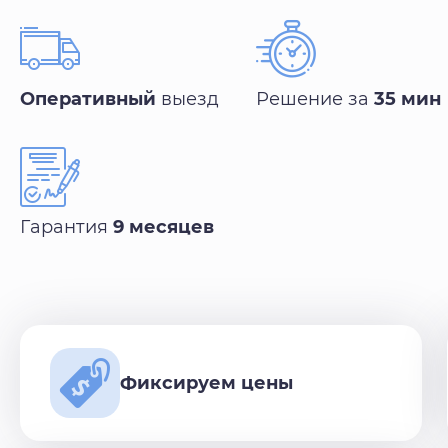
Оперативный
выезд
Решение за
35 мин
Гарантия
9 месяцев
Фиксируем цены