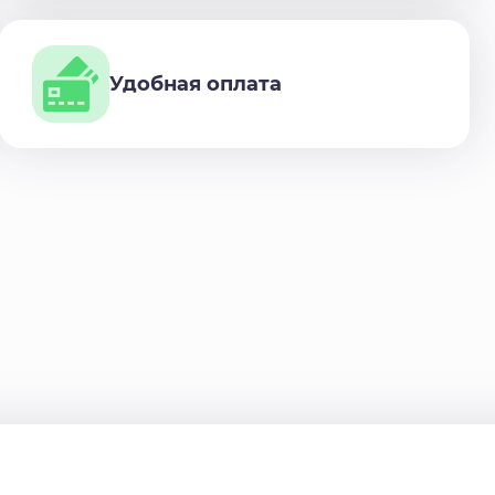
Удобная оплата