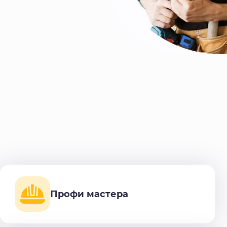
Профи мастера