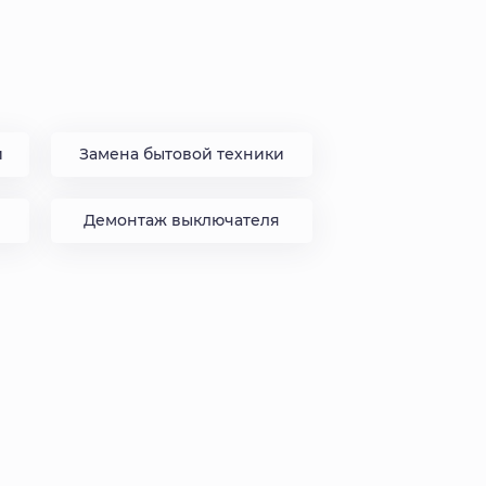
и
Замена бытовой техники
Демонтаж выключателя