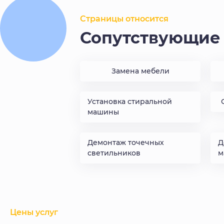
Страницы относится
Сопутствующие 
Замена мебели
Установка стиральной
машины
Демонтаж точечных
Д
светильников
м
Цены услуг