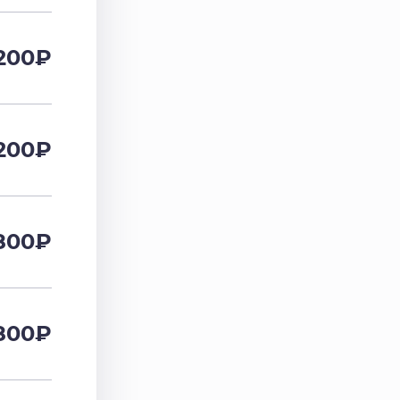
200
₽
200
₽
800
₽
800
₽