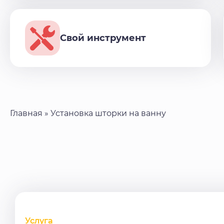
Свой инструмент
Главная
»
Установка шторки на ванну
Услуга