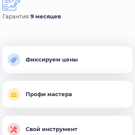
Гарантия
9 месяцев
Фиксируем цены
Профи мастера
Свой инструмент