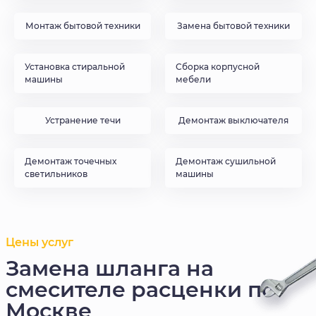
Монтаж бытовой техники
Замена бытовой техники
Установка стиральной
Сборка корпусной
машины
мебели
Устранение течи
Демонтаж выключателя
Демонтаж точечных
Демонтаж сушильной
светильников
машины
Цены услуг
Замена шланга на
смесителе расценки по
Москве