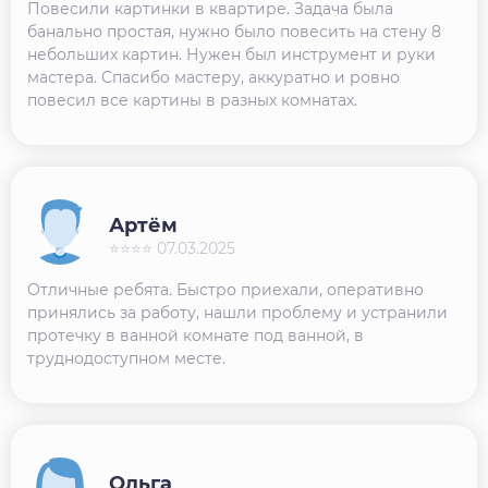
Повесили картинки в квартире. Задача была
банально простая, нужно было повесить на стену 8
небольших картин. Нужен был инструмент и руки
мастера. Спасибо мастеру, аккуратно и ровно
повесил все картины в разных комнатах.
Артём
⭐⭐⭐⭐ 07.03.2025
Отличные ребята. Быстро приехали, оперативно
принялись за работу, нашли проблему и устранили
протечку в ванной комнате под ванной, в
труднодоступном месте.
Ольга