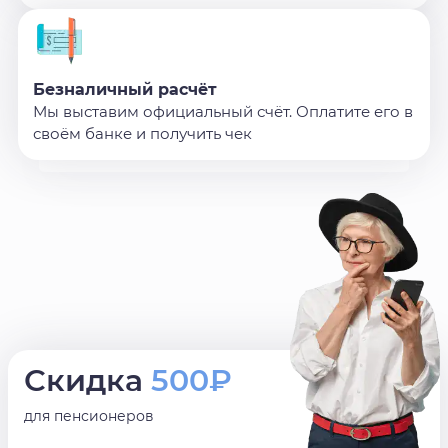
Безналичный расчёт
Мы выставим официальный счёт. Оплатите его в
своём банке и получить чек
Скидка
500₽
для пенсионеров