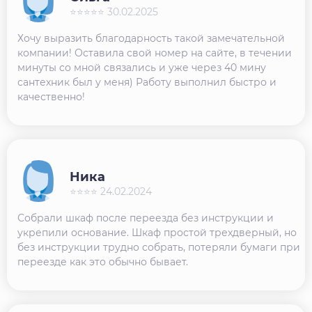
⭐⭐⭐⭐⭐ 30.02.2025
Хочу выразить благодарность такой замечательной
компании! Оставила свой номер на сайте, в течении
минуты со мной связались и уже через 40 мину
сантехник был у меня) Работу выполнил быстро и
качественно!
Ника
⭐⭐⭐⭐ 24.02.2024
Собрали шкаф после переезда без инструкции и
укрепили основание. Шкаф простой трехдверный, но
без инструкции трудно собрать, потеряли бумаги при
переезде как это обычно бывает.