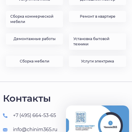
Сборка коммерческой
Ремонт в квартире
мебели
Демонтажные работы
Установка бытовой
техники
Сборка мебели
Услуги электрика
Контакты
+7 (495) 664-53-65
info@chinim365.ru