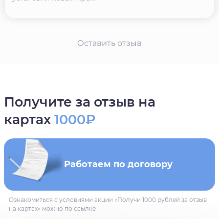
Оставить отзыв
Получите за отзыв на
картах
1000₽
Работаем по договору
Ознакомиться с условиями акции «Получи 1000 рублей за отзыв
на картах» можно по ссылке