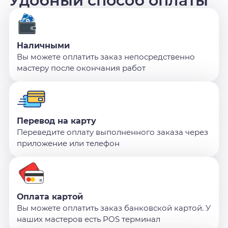
Удобный способ оплаты
Наличными
Вы можете оплатить заказ непосредственно
мастеру после окончания работ
Перевод на карту
Переведите оплату выполненного заказа через
приложение или телефон
Оплата картой
Вы можете оплатить заказ банковской картой. У
наших мастеров есть POS терминал