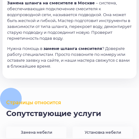
Замена шланга на смесителе в Москве
– система,
обеспечивающая подключение смесителя к
водопроводной сети, называется подводкой. Она может
быть жесткой и гибкой
.
Мастер подготовит инструменты в
зависимости от типа шланга, перекроет воду, демонтирует
старую подводку и подсоединит новую. Проверит
герметичность подав воду.
Нужна помощь в
замене шланга смесителя
? Доверьте
работу специалистам. Просто позвоните по номеру или
оставьте заявку на сайте, и наши мастера свяжутся с вами
в ближайшее время.
Страницы относится
Сопутствующие услуги
Замена мебели
Установка мебели