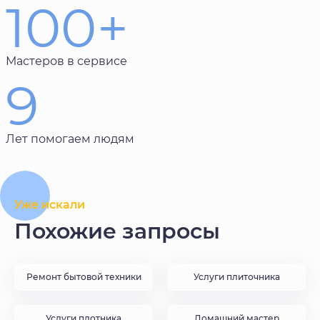
100+
Мастеров в сервисе
9
Лет помогаем людям
Уже искали
Похожие запросы
Ремонт бытовой техники
Услуги плиточника
Услуги плотника
Домашний мастер