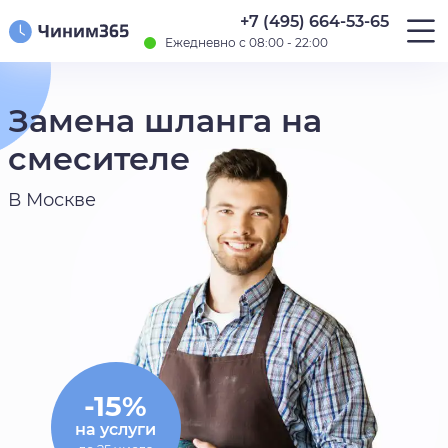
+7 (495) 664-53-65
Ежедневно с 08:00 - 22:00
Замена шланга на
смесителе
В Москве
-15%
на услуги