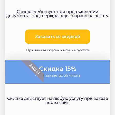
Скидка действует при предъявлении
документа, подтверждающего право на льготу.
Заказать со скидкой​
При заказе скидки не суммируются
АКЦИЯ
Скидка 15%
- при заказе до 25 числа
Скидка действует на любую услугу при заказе
через сайт.