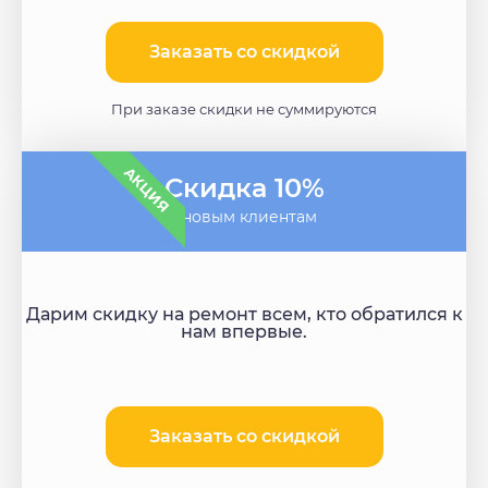
Заказать со скидкой
При заказе скидки не суммируются
АКЦИЯ
Скидка 10%
- новым клиентам
Дарим скидку на ремонт всем, кто обратился к
нам впервые.
Заказать со скидкой​