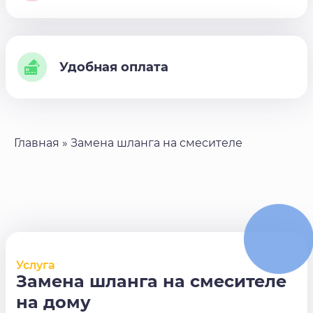
Удобная оплата
Главная
»
Замена шланга на смесителе
Услуга
Замена шланга на смесителе
на дому