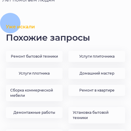
Уже искали
Похожие запросы
Ремонт бытовой техники
Услуги плиточника
Услуги плотника
Домашний мастер
Сборка коммерческой
Ремонт в квартире
мебели
Демонтажные работы
Установка бытовой
техники