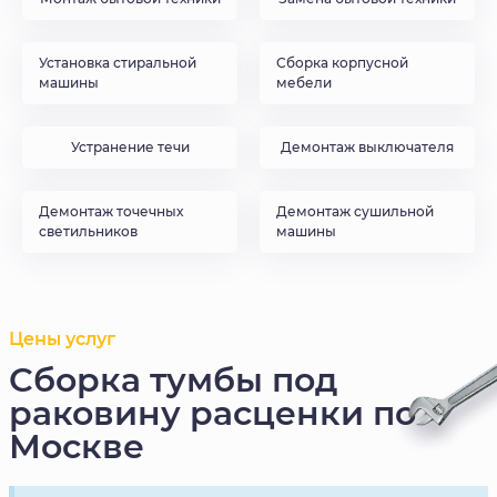
Установка стиральной
Сборка корпусной
машины
мебели
Устранение течи
Демонтаж выключателя
Демонтаж точечных
Демонтаж сушильной
светильников
машины
Цены услуг
Сборка тумбы под
раковину расценки по
Москве