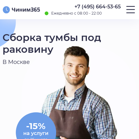
+7 (495) 664-53-65
Ежедневно с 08:00 - 22:00
Сборка тумбы под
раковину
В Москве
-15%
на услуги