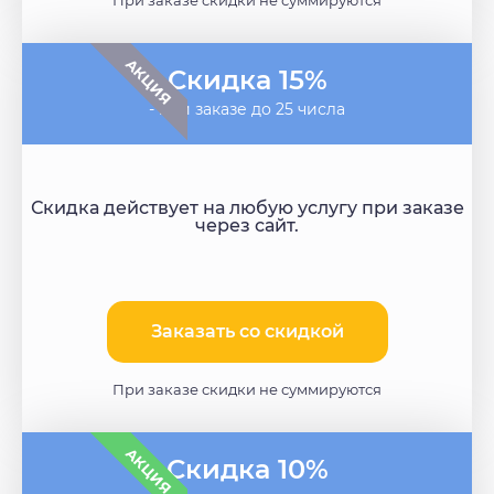
АКЦИЯ
Скидка 15%
- при заказе до 25 числа
Скидка действует на любую услугу при заказе
через сайт.
Заказать со скидкой
При заказе скидки не суммируются
АКЦИЯ
Скидка 10%