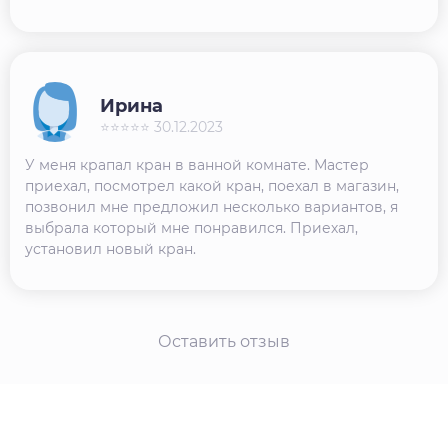
Ирина
⭐⭐⭐⭐⭐ 30.12.2023
У меня крапал кран в ванной комнате. Мастер
приехал, посмотрел какой кран, поехал в магазин,
позвонил мне предложил несколько вариантов, я
выбрала который мне понравился. Приехал,
установил новый кран.
Оставить отзыв