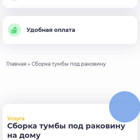
Удобная оплата
Главная
»
Сборка тумбы под раковину
Услуга
Сборка тумбы под раковину
на дому