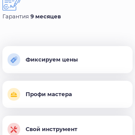
Гарантия
9 месяцев
Фиксируем цены
Профи мастера
Свой инструмент