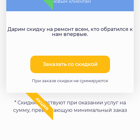
- новым клиентам
Дарим скидку на ремонт всем, кто обратился к
нам впервые.
Заказать со скидкой​
При заказе скидки не суммируются
АКЦИЯ
* Скидки действуют при оказании услуг на
сумму, превышающую минимальный заказ