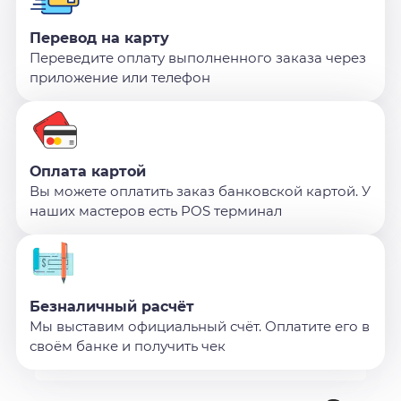
Перевод на карту
Переведите оплату выполненного заказа через
приложение или телефон
Оплата картой
Вы можете оплатить заказ банковской картой. У
наших мастеров есть POS терминал
Безналичный расчёт
Мы выставим официальный счёт. Оплатите его в
своём банке и получить чек