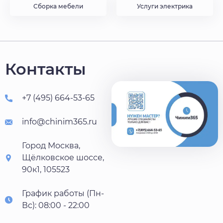
Сборка мебели
Услуги электрика
Контакты
+7 (495) 664-53-65
info@chinim365.ru
Город Москва,
Щёлковское шоссе,
90к1, 105523
График работы (Пн-
Вс): 08:00 - 22:00