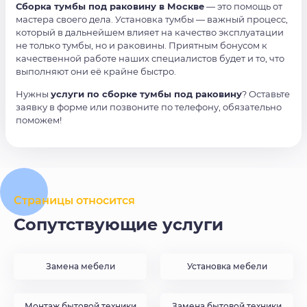
Сборка тумбы под раковину в Москве
— это помощь от
мастера своего дела. Установка тумбы — важный процесс,
который в дальнейшем влияет на качество эксплуатации
не только тумбы, но и раковины. Приятным бонусом к
качественной работе наших специалистов будет и то, что
выполняют они её крайне быстро.
Нужны
услуги по сборке тумбы под раковину
? Оставьте
заявку в форме или позвоните по телефону, обязательно
поможем!
Страницы относится
Сопутствующие услуги
Замена мебели
Установка мебели
Монтаж бытовой техники
Замена бытовой техники