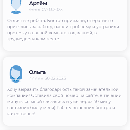
Артём
⭐⭐⭐⭐ 07.03.2025
Отличные ребята. Быстро приехали, оперативно
принялись за работу, нашли проблему и устранили
протечку в ванной комнате под ванной, в
труднодоступном месте.
Ольга
⭐⭐⭐⭐⭐ 30.02.2025
Хочу выразить благодарность такой замечательной
компании! Оставила свой номер на сайте, в течении
минуты со мной связались и уже через 40 мину
сантехник был у меня) Работу выполнил быстро и
качественно!