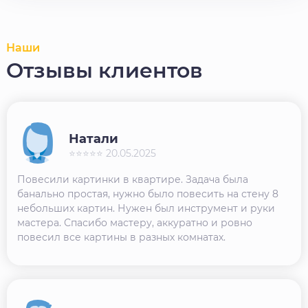
Наши
Отзывы клиентов
Натали
⭐⭐⭐⭐⭐ 20.05.2025
Повесили картинки в квартире. Задача была
банально простая, нужно было повесить на стену 8
небольших картин. Нужен был инструмент и руки
мастера. Спасибо мастеру, аккуратно и ровно
повесил все картины в разных комнатах.