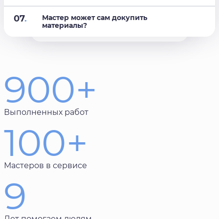
07
.
Мастер может сам докупить
материалы?
900+
Выполненных работ
100+
Мастеров в сервисе
9
Лет помогаем людям