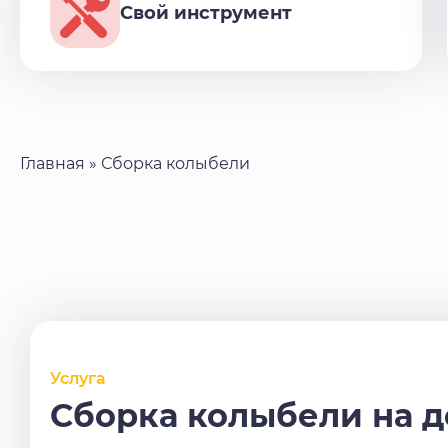
Свой инструмент
Главная
»
Сборка колыбели
Услуга
Сборка колыбели на 