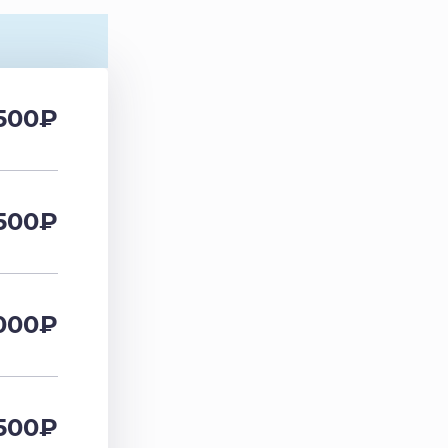
500
₽
500
₽
000
₽
500
₽