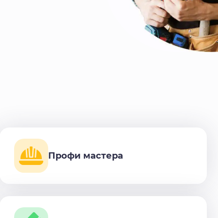
Профи мастера