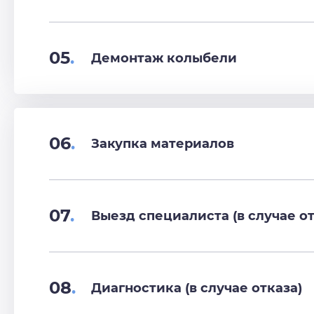
05
.
Демонтаж колыбели
06
.
Закупка материалов
07
.
Выезд специалиста (в случае от
08
.
Диагностика (в случае отказа)