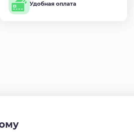
Удобная оплата
дому