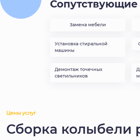
Сопутствующие 
Замена мебели
Установка стиральной
машины
Демонтаж точечных
Д
светильников
м
Цены услуг
Сборка колыбели 