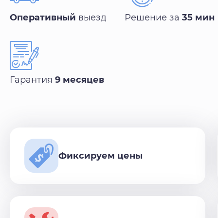
Оперативный
выезд
Решение за
35 мин
Гарантия
9 месяцев
Фиксируем цены