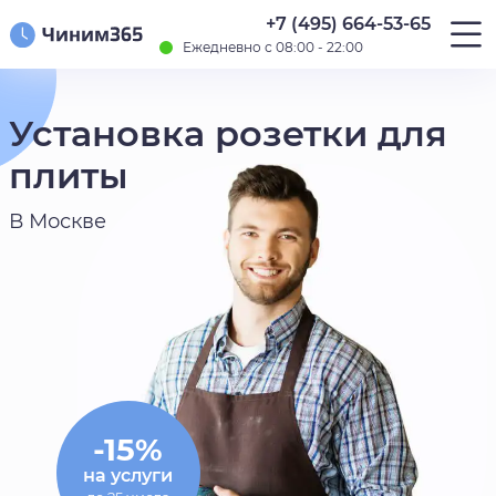
+7 (495) 664-53-65
Ежедневно с 08:00 - 22:00
Установка розетки для
плиты
В Москве
-15%
на услуги