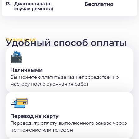
13
.
Диагностика (в
Бесплатно
случае ремонта)
Оплата услуг
Удобный способ оплаты
Наличными
Вы можете оплатить заказ непосредственно
мастеру после окончания работ
Перевод на карту
Переведите оплату выполненного заказа через
приложение или телефон