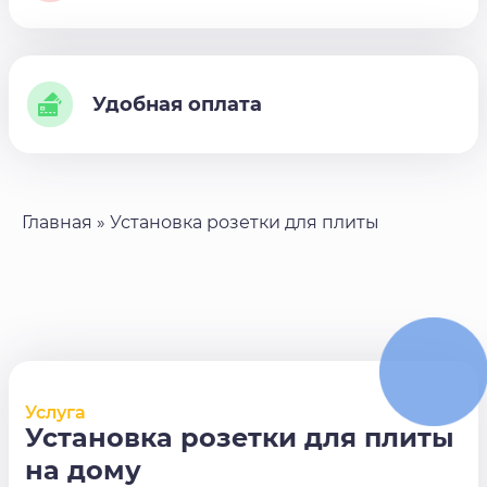
Удобная оплата
Главная
»
Установка розетки для плиты
Услуга
Установка розетки для плиты
на дому