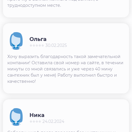
труднодоступном месте.
Ольга
⭐⭐⭐⭐⭐ 30.02.2025
Хочу выразить благодарность такой замечательной
компании! Оставила свой номер на сайте, в течении
минуты со мной связались и уже через 40 мину
сантехник был у меня) Работу выполнил быстро и
качественно!
Ника
⭐⭐⭐⭐ 24.02.2024