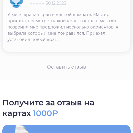
⭐⭐⭐⭐⭐ 30.12.2023
У меня крапал кран в ванной комнате. Мастер
приехал, посмотрел какой кран, поехал в магазин,
позвонил мне предложил несколько вариантов, я
выбрала который мне понравился. Приехал,
установил новый кран.
Оставить отзыв
Получите за отзыв на
картах
1000₽