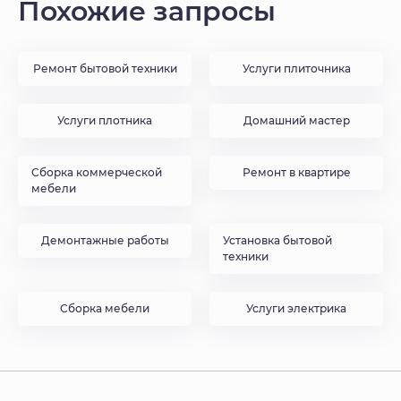
Похожие запросы
Ремонт бытовой техники
Услуги плиточника
Услуги плотника
Домашний мастер
Сборка коммерческой
Ремонт в квартире
мебели
Демонтажные работы
Установка бытовой
техники
Сборка мебели
Услуги электрика