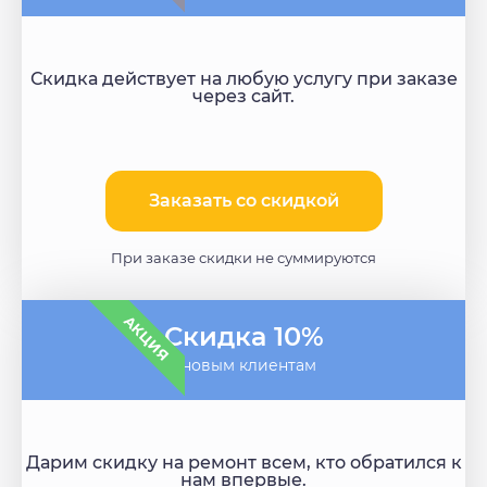
Скидка действует на любую услугу при заказе
через сайт.
Заказать со скидкой
При заказе скидки не суммируются
АКЦИЯ
Скидка 10%
- новым клиентам
Дарим скидку на ремонт всем, кто обратился к
нам впервые.