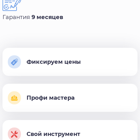
Гарантия
9 месяцев
Фиксируем цены
Профи мастера
Свой инструмент