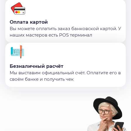
Оплата картой
Вы можете оплатить заказ банковской картой. У
наших мастеров есть POS терминал
Безналичный расчёт
Мы выставим официальный счёт. Оплатите его в
своём банке и получить чек