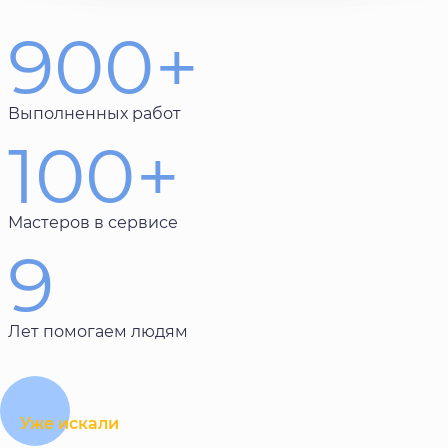
900+
Выполненных работ
100+
Мастеров в сервисе
9
Лет помогаем людям
Уже искали