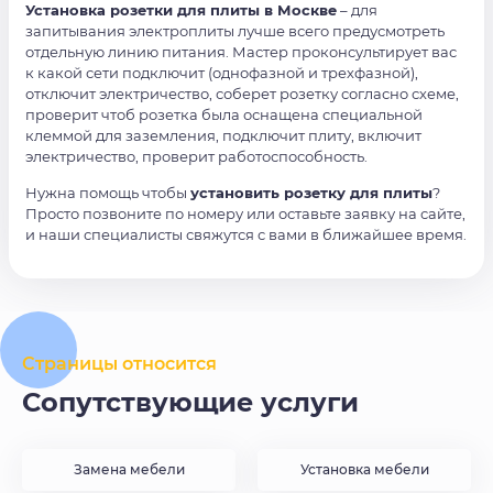
Установка розетки для плиты в Москве
– для
запитывания электроплиты лучше всего предусмотреть
отдельную линию питания. Мастер проконсультирует вас
к какой сети подключит (однофазной и трехфазной),
отключит электричество, соберет розетку согласно схеме,
проверит чтоб розетка была оснащена специальной
клеммой для заземления, подключит плиту, включит
электричество, проверит работоспособность.
Нужна помощь чтобы
установить розетку для плиты
?
Просто позвоните по номеру или оставьте заявку на сайте,
и наши специалисты свяжутся с вами в ближайшее время.
Страницы относится
Сопутствующие услуги
Замена мебели
Установка мебели