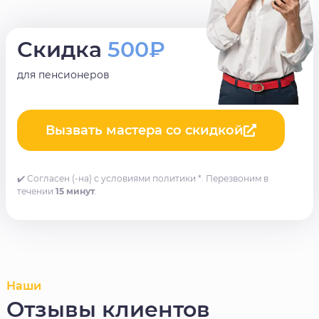
Скидка
500₽
для пенсионеров
Вызвать мастера со скидкой
✔️ Согласен (-на) с условиями политики *. Перезвоним в
течении
15 минут
.
Наши
Отзывы клиентов