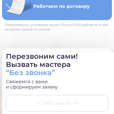
Работаем по договору
Ознакомиться с условиями акции «Получи 1000 рублей за отзыв
на картах» можно по ссылке
Перезвоним сами!
Вызвать мастера
“Без звонка”
Свяжемся с вами
и сформируем заявку