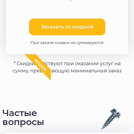
Заказать со скидкой​
При заказе скидки не суммируются
АКЦИЯ
* Скидки действуют при оказании услуг на
сумму, превышающую минимальный заказ
Частые
вопросы