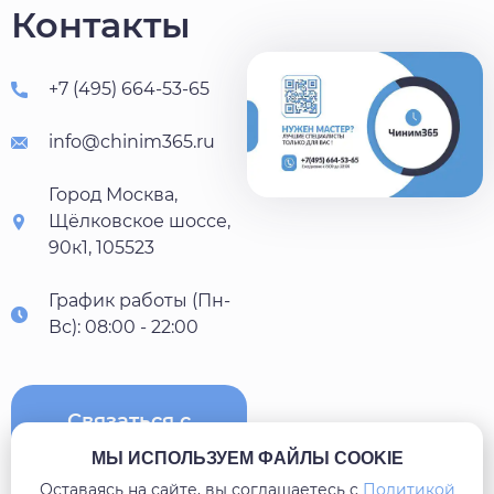
Контакты
+7 (495) 664-53-65
info@chinim365.ru
Город Москва,
Щёлковское шоссе,
90к1, 105523
График работы (Пн-
Вс): 08:00 - 22:00
Связаться с
нами
МЫ ИСПОЛЬЗУЕМ ФАЙЛЫ COOKIE
Оставаясь на сайте, вы соглашаетесь c
Политикой