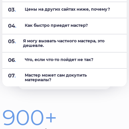
03
.
Цены на других сайтах ниже, почему?
04
.
Как быстро приедет мастер?
05
.
Я могу вызвать частного мастера, это
дешевле.
06
.
Что, если что-то пойдет не так?
07
.
Мастер может сам докупить
материалы?
900+