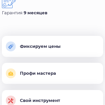
Гарантия
9 месяцев
Фиксируем цены
Профи мастера
Свой инструмент