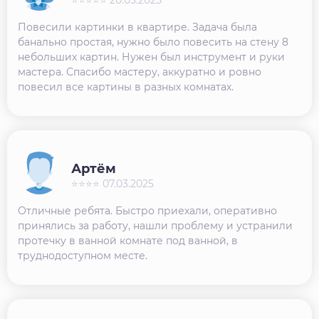
Повесили картинки в квартире. Задача была
банально простая, нужно было повесить на стену 8
небольших картин. Нужен был инструмент и руки
мастера. Спасибо мастеру, аккуратно и ровно
повесил все картины в разных комнатах.
Артём
⭐⭐⭐⭐ 07.03.2025
Отличные ребята. Быстро приехали, оперативно
принялись за работу, нашли проблему и устранили
протечку в ванной комнате под ванной, в
труднодоступном месте.