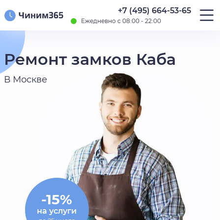
+7 (495) 664-53-65
Ежедневно с 08:00 - 22:00
Ремонт замков Каба
В Москве
-15%
на услуги