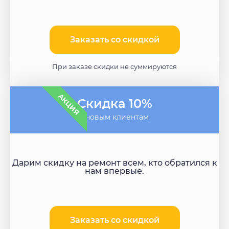
Заказать со скидкой
При заказе скидки не суммируются
АКЦИЯ
Скидка 10%
- новым клиентам
Дарим скидку на ремонт всем, кто обратился к
нам впервые.
Заказать со скидкой​