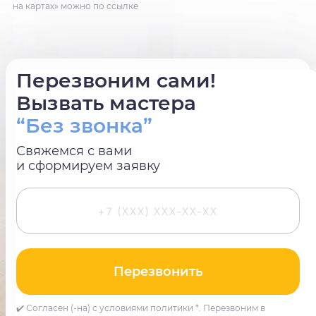
на картах» можно по ссылке
Перезвоним сами!
Вызвать мастера
“Без звонка”
Свяжемся с вами
и сформируем заявку
Перезвонить
✔️ Согласен (-на) с условиями политики *. Перезвоним в