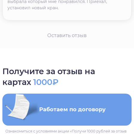
выбрала который мне понравился. Приехал,
установил новый кран.
Оставить отзыв
Получите за отзыв на
картах
1000₽
Работаем по договору
Ознакомиться с условиями акции «Получи 1000 рублей за отзыв