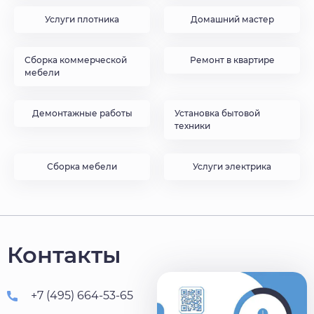
Услуги плотника
Домашний мастер
Сборка коммерческой
Ремонт в квартире
мебели
Демонтажные работы
Установка бытовой
техники
Сборка мебели
Услуги электрика
Контакты
+7 (495) 664-53-65