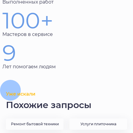
Выполненных работ
100+
Мастеров в сервисе
9
Лет помогаем людям
Уже искали
Похожие запросы
Ремонт бытовой техники
Услуги плиточника