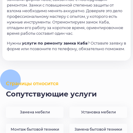
ремонтом. Замки с повышенной степенью защиты от
взлома необходимо менять аккуратно. Доверьте это дело
профессиональному мастеру с опытом, у которого есть
нужные инструменты. Отремонтируем замок Каба,
отладим его работу за короткое время, ориентировочное
время работы составит один час.
Нужны
услуги по ремонту замка Каба
? Оставьте заявку в
форме или позвоните по телефону, обязательно поможем.
Страницы относится
Сопутствующие услуги
Замена мебели
Установка мебели
Монтаж бытовой техники
Замена бытовой техники