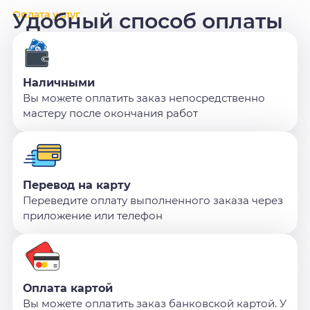
Оплата услуг
Удобный способ оплаты
Наличными
Вы можете оплатить заказ непосредственно
мастеру после окончания работ
Перевод на карту
Переведите оплату выполненного заказа через
приложение или телефон
Оплата картой
Вы можете оплатить заказ банковской картой. У