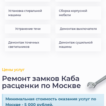
Установка стиральной
Сборка корпусной
машины
мебели
Устранение течи
Демонтаж выключателя
Демонтаж точечных
Демонтаж сушильной
светильников
машины
Цены услуг
Ремонт замков Каба
расценки по Москве
Минимальная стоимость оказания услуг по
Москве - 5 000 рублей.