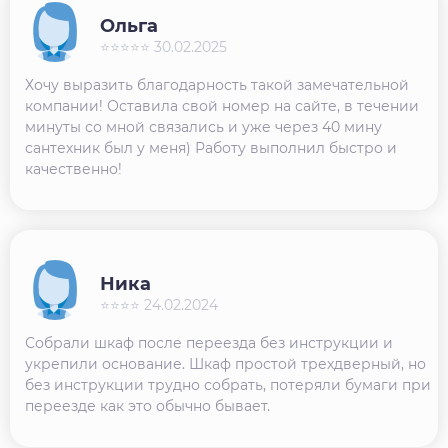
Ольга
⭐⭐⭐⭐⭐ 30.02.2025
Хочу выразить благодарность такой замечательной
компании! Оставила свой номер на сайте, в течении
минуты со мной связались и уже через 40 мину
сантехник был у меня) Работу выполнил быстро и
качественно!
Ника
⭐⭐⭐⭐ 24.02.2024
Собрали шкаф после переезда без инструкции и
укрепили основание. Шкаф простой трехдверный, но
без инструкции трудно собрать, потеряли бумаги при
переезде как это обычно бывает.