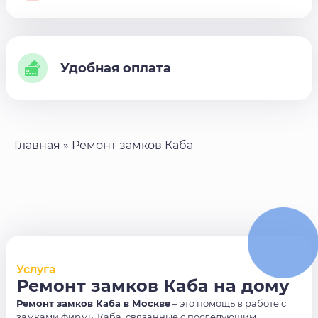
Удобная оплата
Главная
»
Ремонт замков Каба
Услуга
Ремонт замков Каба на дому
Ремонт замков Каба в Москве
– это помощь в работе с
замками фирмы Каба, связанные с последующим