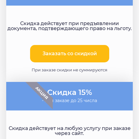
Скидка действует при предъявлении
документа, подтверждающего право на льготу.
Заказать со скидкой​
При заказе скидки не суммируются
АКЦИЯ
Скидка 15%
- при заказе до 25 числа
Скидка действует на любую услугу при заказе
через сайт.