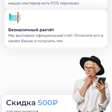
наших мастеров есть POS терминал
Безналичный расчёт
Мы выставим официальный счёт. Оплатите его в
своём банке и получить чек
Скидка
500₽
для пенсионеров