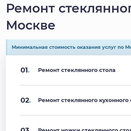
Ремонт стеклянног
Москве
Минимальная стоимость оказания услуг по Мо
01
.
Ремонт стеклянного стола
02
.
Ремонт стеклянного кухонного 
03
.
Ремонт ножки стеклянного сто