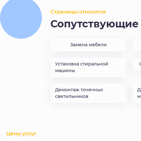
Страницы относится
Сопутствующие 
Замена мебели
Установка стиральной
машины
Демонтаж точечных
Д
светильников
м
Цены услуг