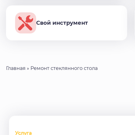
Свой инструмент
Главная
»
Ремонт стеклянного стола
Услуга