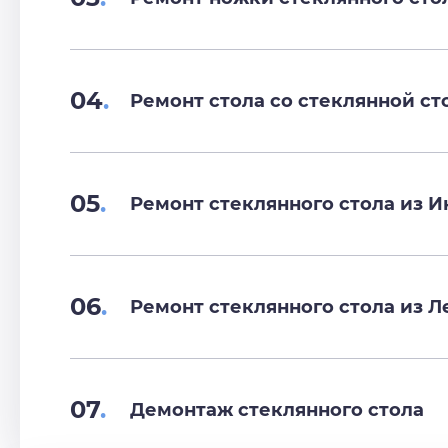
04
.
Ремонт стола со стеклянной с
05
.
Ремонт стеклянного стола из И
06
.
Ремонт стеклянного стола из 
07
.
Демонтаж стеклянного стола