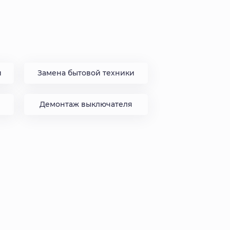
и
Замена бытовой техники
Демонтаж выключателя