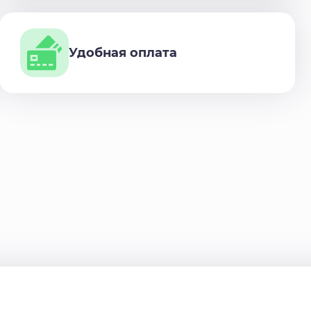
Удобная оплата