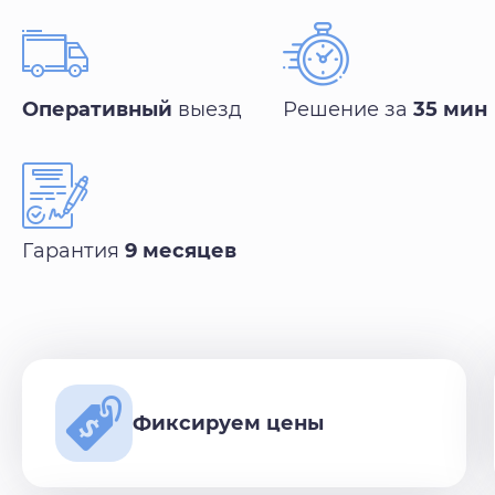
Оперативный
выезд
Решение за
35 мин
Гарантия
9 месяцев
Фиксируем цены