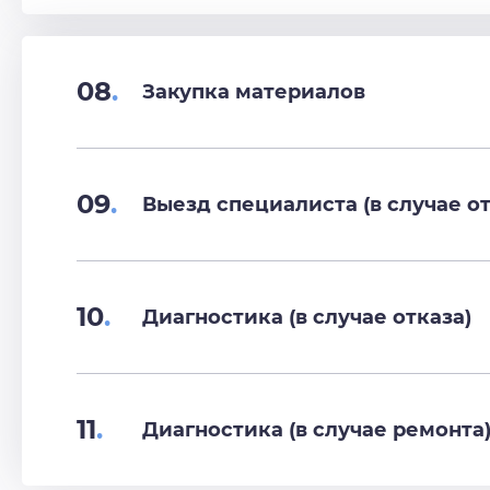
08
.
Закупка материалов
09
.
Выезд специалиста (в случае от
10
.
Диагностика (в случае отказа)
11
.
Диагностика (в случае ремонта