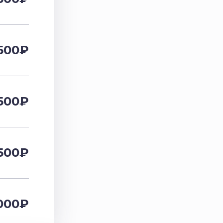
500
₽
500
₽
500
₽
000
₽