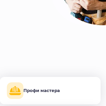
Профи мастера