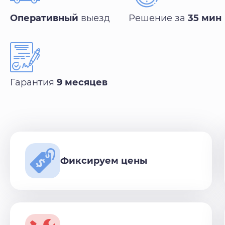
Оперативный
выезд
Решение за
35 мин
Гарантия
9 месяцев
Фиксируем цены