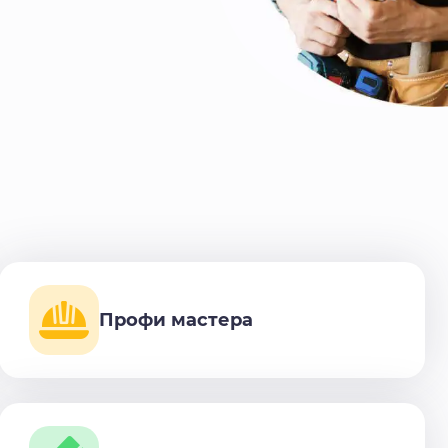
Профи мастера