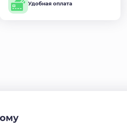
Удобная оплата
дому