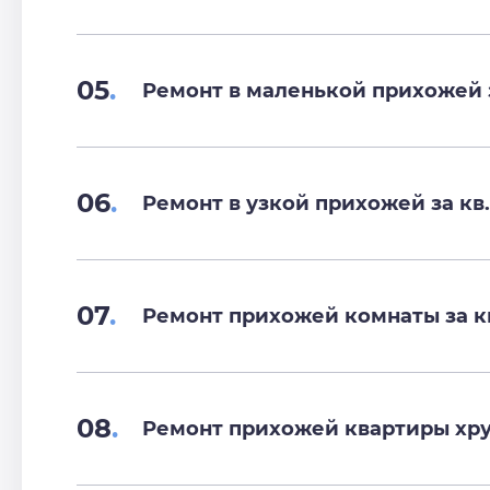
05
.
Ремонт в маленькой прихожей з
06
.
Ремонт в узкой прихожей за кв.
07
.
Ремонт прихожей комнаты за к
08
.
Ремонт прихожей квартиры хру