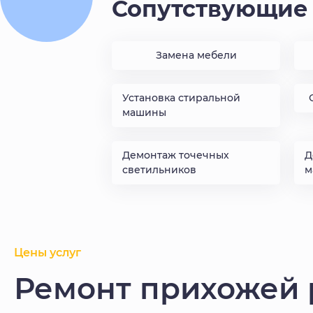
Сопутствующие 
Замена мебели
Установка стиральной
машины
Демонтаж точечных
Д
светильников
м
Цены услуг
Ремонт прихожей 