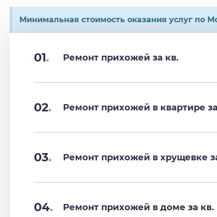
Минимальная стоимость оказания услуг по Мо
01
.
Ремонт прихожей за кв.
02
.
Ремонт прихожей в квартире за
03
.
Ремонт прихожей в хрущевке за
04
.
Ремонт прихожей в доме за кв.