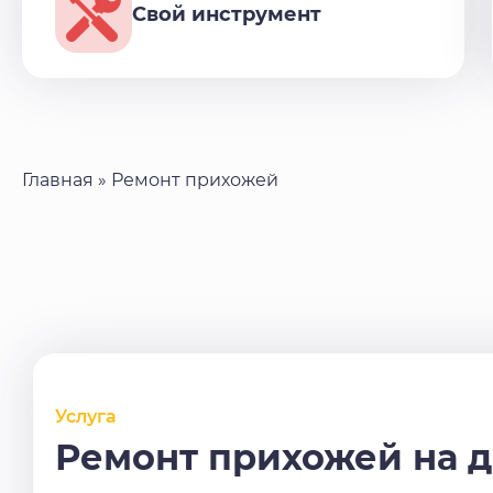
Свой инструмент
Главная
»
Ремонт прихожей
Услуга
Ремонт прихожей на 