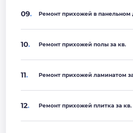
09
.
Ремонт прихожей в панельном д
10
.
Ремонт прихожей полы за кв.
11
.
Ремонт прихожей ламинатом за
12
.
Ремонт прихожей плитка за кв.