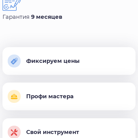
Гарантия
9 месяцев
Фиксируем цены
Профи мастера
Свой инструмент