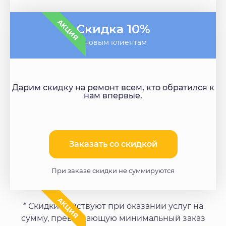
АКЦИЯ
Скидка 10%
- новым клиентам
Дарим скидку на ремонт всем, кто обратился к
нам впервые.
Заказать со скидкой​
При заказе скидки не суммируются
АКЦИЯ
* Скидки действуют при оказании услуг на
сумму, превышающую минимальный заказ