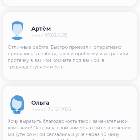
Артём
⭐⭐⭐⭐ 07.03.2025
Отличные ребята. Быстро приехали, оперативно
принялись за работу, нашли проблему и устранили
протечку в ванной комнате под ванной, в
труднодоступном месте.
Ольга
⭐⭐⭐⭐⭐ 30.02.2025
Хочу выразить благодарность такой замечательной
компании! Оставила свой номер на сайте, в течении
минуты со мной связались и уже через 40 мину