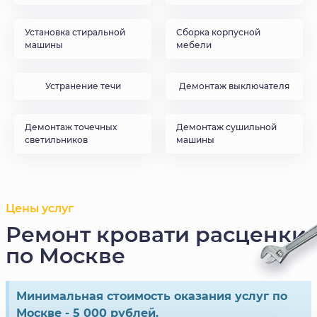
Установка стиральной
Сборка корпусной
машины
мебели
Устранение течи
Демонтаж выключателя
Демонтаж точечных
Демонтаж сушильной
светильников
машины
Цены услуг
Ремонт кровати расценки
по Москве
Минимальная стоимость оказания услуг по
Москве - 5 000 рублей.