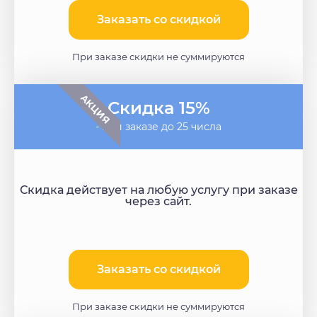
Заказать со скидкой​
При заказе скидки не суммируются
АКЦИЯ
Скидка 15%
- при заказе до 25 числа
Скидка действует на любую услугу при заказе
через сайт.
Заказать со скидкой
При заказе скидки не суммируются