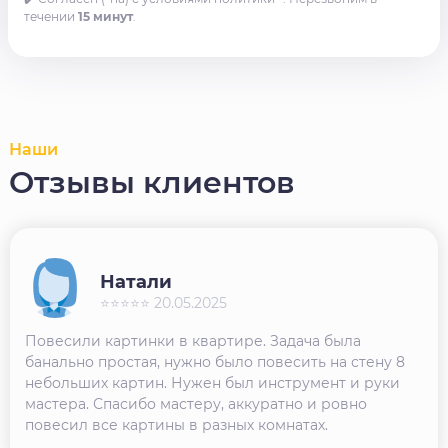
течении
15 минут
.
Наши
Отзывы клиентов
Натали
⭐⭐⭐⭐⭐ 20.05.2025
Повесили картинки в квартире. Задача была
банально простая, нужно было повесить на стену 8
небольших картин. Нужен был инструмент и руки
мастера. Спасибо мастеру, аккуратно и ровно
повесил все картины в разных комнатах.