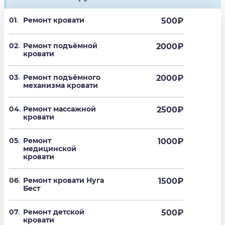
01
.
Ремонт кровати
500
₽
02
.
Ремонт подъёмной
2000
₽
кровати
03
.
Ремонт подъёмного
2000
₽
механизма кровати
04
.
Ремонт массажной
2500
₽
кровати
05
.
Ремонт
1000
₽
медицинской
кровати
06
.
Ремонт кровати Нуга
1500
₽
Бест
07
.
Ремонт детской
500
₽
кровати