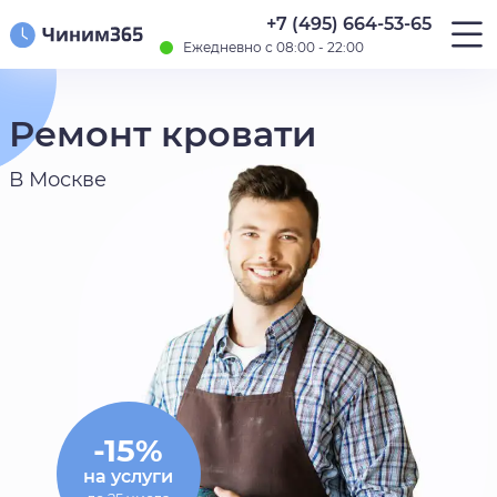
+7 (495) 664-53-65
Ежедневно с 08:00 - 22:00
Ремонт кровати
В Москве
-15%
на услуги