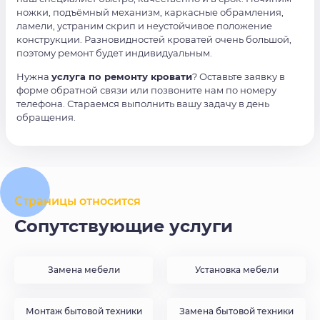
ножки, подъёмный механизм, каркасные обрамления,
ламели, устраним скрип и неустойчивое положение
конструкции. Разновидностей кроватей очень большой,
поэтому ремонт будет индивидуальным.
Нужна
услуга по ремонту кровати
? Оставьте заявку в
форме обратной связи или позвоните нам по номеру
телефона. Стараемся выполнить вашу задачу в день
обращения.
Страницы относится
Сопутствующие услуги
Замена мебели
Установка мебели
Монтаж бытовой техники
Замена бытовой техники