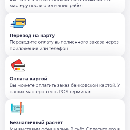
мастеру после окончания работ
Перевод на карту
Переведите оплату выполненного заказа через
приложение или телефон
Оплата картой
Вы можете оплатить заказ банковской картой. У
наших мастеров есть POS терминал
Безналичный расчёт
Мы выставим официальный счёт. Оплатите его в