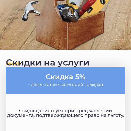
Скидки на услуги
Акции
Скидка 5%
- для льготных категорий граждан
Скидка действует при предъявлении
документа, подтверждающего право на льготу.