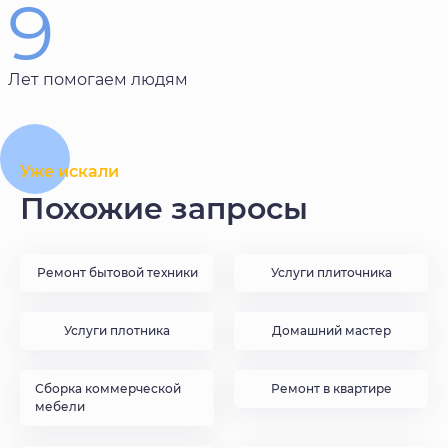
9
Лет помогаем людям
Уже искали
Похожие запросы
Ремонт бытовой техники
Услуги плиточника
Услуги плотника
Домашний мастер
Сборка коммерческой
Ремонт в квартире
мебели