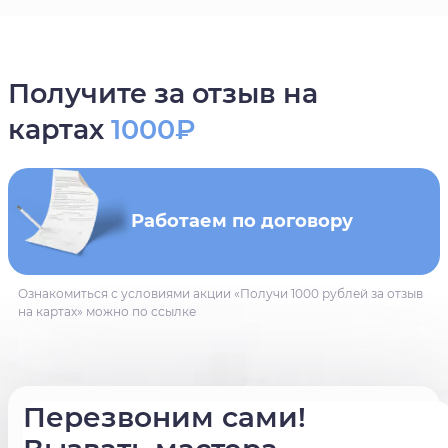
Получите за отзыв на
картах
1000₽
Работаем по договору
Ознакомиться с условиями акции «Получи 1000 рублей за отзыв
на картах» можно по ссылке
Перезвоним сами!