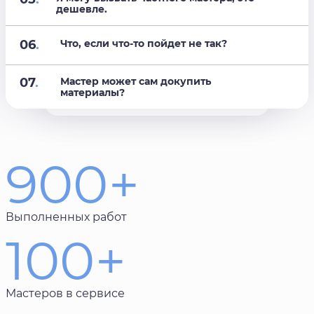
дешевле.
06
.
Что, если что-то пойдет не так?
07
.
Мастер может сам докупить
материалы?
900+
Выполненных работ
100+
Мастеров в сервисе