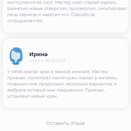
инструмента не смог. Мастер снял старый карниз,
разметил новые отверстия, просверлил, смонтировал
лапы карниза и навесил его. Спасибо за
сотрудничество.
Ирина
⭐⭐⭐⭐⭐ 30.12.2023
У меня крапал кран в ванной комнате. Мастер
приехал, посмотрел какой кран, поехал в магазин,
позвонил мне предложил несколько вариантов, я
выбрала который мне понравился. Приехал,
установил новый кран.
Оставить отзыв