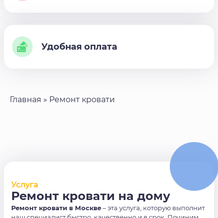
Удобная оплата
Главная
»
Ремонт кровати
Услуга
Ремонт кровати на дому
Ремонт кровати в Москве
– эта услуга, которую выполнит
наш специалист быстро, качественно и в срок. Починим