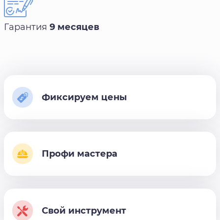
Гарантия
9 месяцев
Фиксируем цены
Профи мастера
Свой инструмент