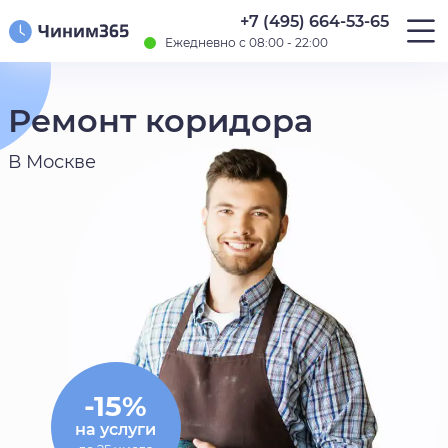
+7 (495) 664-53-65
Ежедневно с 08:00 - 22:00
Ремонт коридора
В Москве
-15%
на услуги