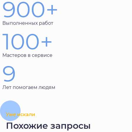
900+
Выполненных работ
100+
Мастеров в сервисе
9
Лет помогаем людям
Уже искали
Похожие запросы