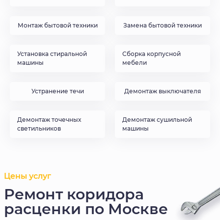
Монтаж бытовой техники
Замена бытовой техники
Установка стиральной
Сборка корпусной
машины
мебели
Устранение течи
Демонтаж выключателя
Демонтаж точечных
Демонтаж сушильной
светильников
машины
Цены услуг
Ремонт коридора
расценки по Москве