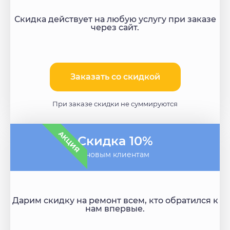
Скидка действует на любую услугу при заказе
через сайт.
Заказать со скидкой
При заказе скидки не суммируются
АКЦИЯ
Скидка 10%
- новым клиентам
Дарим скидку на ремонт всем, кто обратился к
нам впервые.