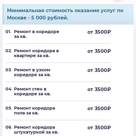
Минимальная стоимость оказания услуг по
Москве - 5 000 рублей.
01
.
Ремонт в коридоре
от 3500
₽
за кв.
02
.
Ремонт коридора в
от 3500
₽
квартире за кв.
03
.
Ремонт в узком
от 3500
₽
коридоре за кв.
04
.
Ремонт стен в
от 3500
₽
коридоре за кв.
05
.
Ремонт коридора
от 3500
₽
пола за кв.
06
.
Ремонт коридора
от 3500
₽
штукатуркой за кв.