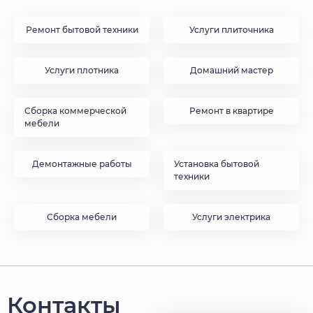
Ремонт бытовой техники
Услуги плиточника
Услуги плотника
Домашний мастер
Сборка коммерческой
Ремонт в квартире
мебели
Демонтажные работы
Установка бытовой
техники
Сборка мебели
Услуги электрика
Контакты