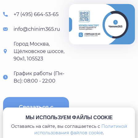
+7 (495) 664-53-65
info@chinim365.ru
Город Москва,
Щёлковское шоссе,
90к1, 105523
График работы (Пн-
Вс): 08:00 - 22:00
Связаться с
нами
МЫ ИСПОЛЬЗУЕМ ФАЙЛЫ COOKIE
Оставаясь на сайте, вы соглашаетесь c
Политикой
использования файлов cookie
.