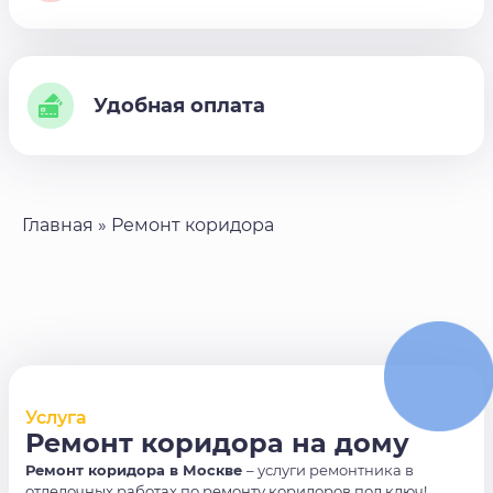
Удобная оплата
Главная
»
Ремонт коридора
Услуга
Ремонт коридора на дому
Ремонт коридора в Москве
– услуги ремонтника в
отделочных работах по ремонту коридоров под ключ!