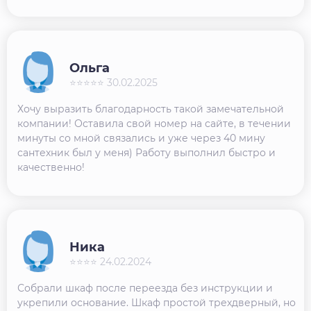
Ольга
⭐⭐⭐⭐⭐ 30.02.2025
Хочу выразить благодарность такой замечательной
компании! Оставила свой номер на сайте, в течении
минуты со мной связались и уже через 40 мину
сантехник был у меня) Работу выполнил быстро и
качественно!
Ника
⭐⭐⭐⭐ 24.02.2024
Собрали шкаф после переезда без инструкции и
укрепили основание. Шкаф простой трехдверный, но