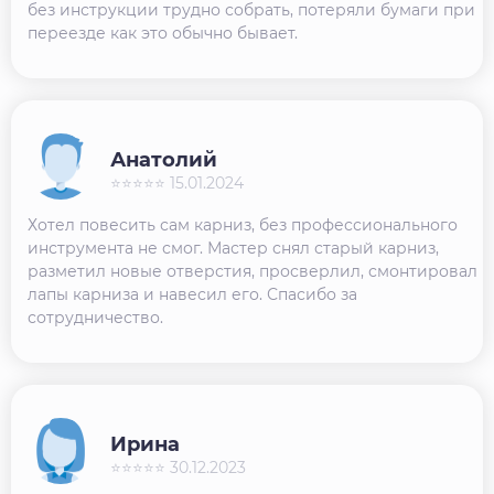
без инструкции трудно собрать, потеряли бумаги при
переезде как это обычно бывает.
Анатолий
⭐⭐⭐⭐⭐ 15.01.2024
Хотел повесить сам карниз, без профессионального
инструмента не смог. Мастер снял старый карниз,
разметил новые отверстия, просверлил, смонтировал
лапы карниза и навесил его. Спасибо за
сотрудничество.
Ирина
⭐⭐⭐⭐⭐ 30.12.2023