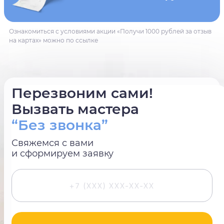
Ознакомиться с условиями акции «Получи 1000 рублей за отзыв
на картах» можно по ссылке
Перезвоним сами!
Вызвать мастера
“Без звонка”
Свяжемся с вами
и сформируем заявку