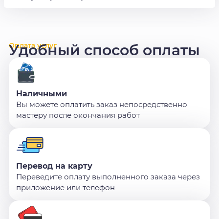
Оплата услуг
Удобный способ оплаты
Наличными
Вы можете оплатить заказ непосредственно
мастеру после окончания работ
Перевод на карту
Переведите оплату выполненного заказа через
приложение или телефон