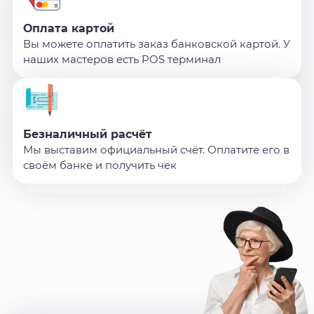
Оплата картой
Вы можете оплатить заказ банковской картой. У
наших мастеров есть POS терминал
Безналичный расчёт
Мы выставим официальный счёт. Оплатите его в
своём банке и получить чек