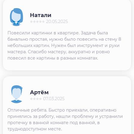
Натали
⭐⭐⭐⭐⭐ 20.05.2025
Повесили картинки в квартире. Задача была
банально простая, нужно было повесить на стену 8
небольших картин. Нужен был инструмент и руки
мастера. Спасибо мастеру, аккуратно и ровно
повесил все картины в разных комнатах.
Артём
⭐⭐⭐⭐ 07.03.2025
Отличные ребята. Быстро приехали, оперативно
принялись за работу, нашли проблему и устранили
протечку в ванной комнате под ванной, в
труднодоступном месте.