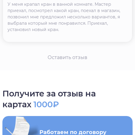
У меня крапал кран в ванной комнате. Мастер
приехал, посмотрел какой кран, поехал в магазин,
позвонил мне предложил несколько вариантов, я
выбрала который мне понравился. Приехал,
установил новый кран.
Оставить отзыв
Получите за отзыв на
картах
1000₽
Работаем по договору