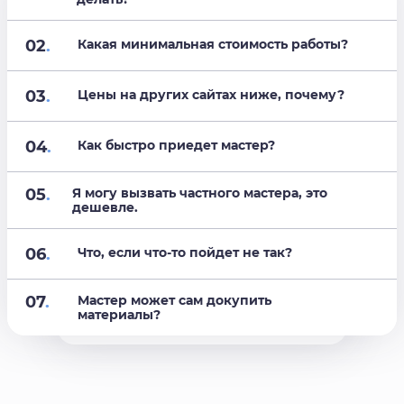
02
.
Какая минимальная стоимость работы?
03
.
Цены на других сайтах ниже, почему?
04
.
Как быстро приедет мастер?
05
.
Я могу вызвать частного мастера, это
дешевле.
06
.
Что, если что-то пойдет не так?
07
.
Мастер может сам докупить
материалы?