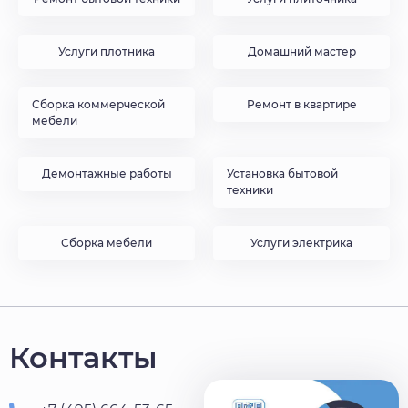
Услуги плотника
Домашний мастер
Сборка коммерческой
Ремонт в квартире
мебели
Демонтажные работы
Установка бытовой
техники
Сборка мебели
Услуги электрика
Контакты