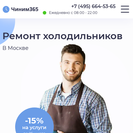
+7 (495) 664-53-65
Ежедневно с 08:00 - 22:00
Ремонт холодильников
В Москве
-15%
на услуги