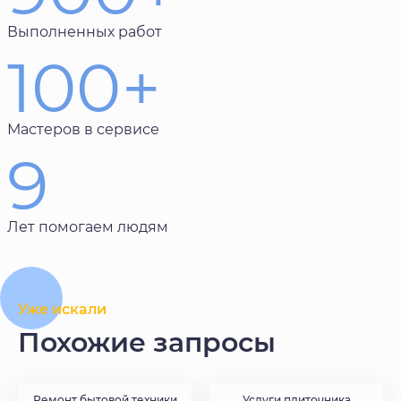
Выполненных работ
100+
Мастеров в сервисе
9
Лет помогаем людям
Уже искали
Похожие запросы
Ремонт бытовой техники
Услуги плиточника