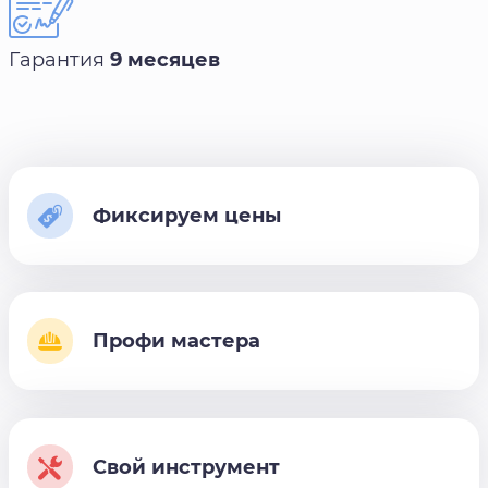
Гарантия
9 месяцев
Фиксируем цены
Профи мастера
Свой инструмент