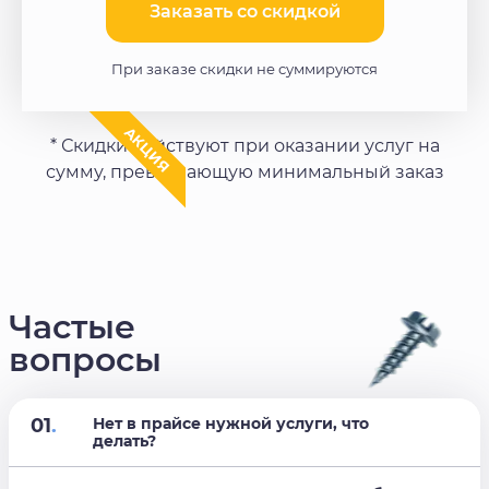
Заказать со скидкой​
При заказе скидки не суммируются
АКЦИЯ
* Скидки действуют при оказании услуг на
сумму, превышающую минимальный заказ
Частые
вопросы
01
.
Нет в прайсе нужной услуги, что
делать?