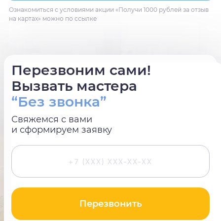
Ознакомиться с условиями акции «Получи 1000 рублей за отзыв
на картах» можно по ссылке
Перезвоним сами!
Вызвать мастера
“Без звонка”
Свяжемся с вами
и сформируем заявку
Перезвонить