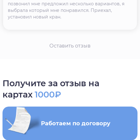
позвонил мне предложил несколько вариантов, я
выбрала который мне понравился. Приехал,
установил новый кран.
Оставить отзыв
Получите за отзыв на
картах
1000₽
Работаем по договору