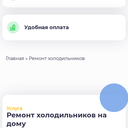
Удобная оплата
Главная
»
Ремонт холодильников
Услуга
Ремонт холодильников на
дому