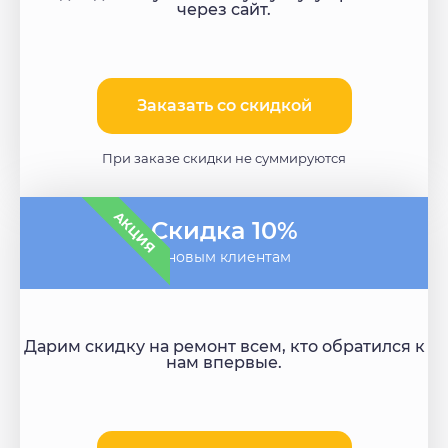
через сайт.
Заказать со скидкой
При заказе скидки не суммируются
АКЦИЯ
Скидка 10%
- новым клиентам
Дарим скидку на ремонт всем, кто обратился к
нам впервые.