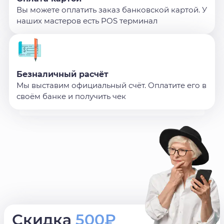
Вы можете оплатить заказ банковской картой. У
наших мастеров есть POS терминал
Безналичный расчёт
Мы выставим официальный счёт. Оплатите его в
своём банке и получить чек
Скидка
500₽