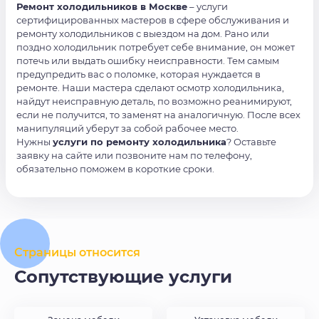
Ремонт холодильников в Москве
– услуги
сертифицированных мастеров в сфере обслуживания и
ремонту холодильников с выездом на дом. Рано или
поздно холодильник потребует себе внимание, он может
потечь или выдать ошибку неисправности. Тем самым
предупредить вас о поломке, которая нуждается в
ремонте. Наши мастера сделают осмотр холодильника,
найдут неисправную деталь, по возможно реанимируют,
если не получится, то заменят на аналогичную. После всех
манипуляций уберут за собой рабочее место.
Нужны
услуги по ремонту холодильника
? Оставьте
заявку на сайте или позвоните нам по телефону,
обязательно поможем в короткие сроки.
Страницы относится
Сопутствующие услуги