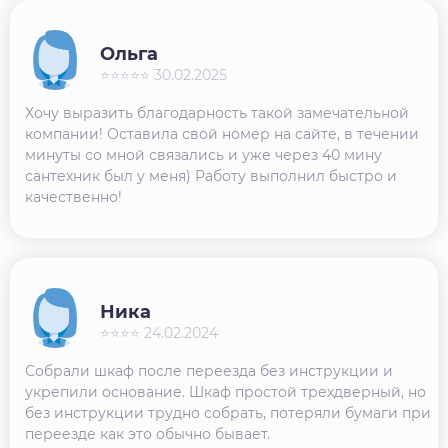
Ольга
⭐⭐⭐⭐⭐ 30.02.2025
Хочу выразить благодарность такой замечательной
компании! Оставила свой номер на сайте, в течении
минуты со мной связались и уже через 40 мину
сантехник был у меня) Работу выполнил быстро и
качественно!
Ника
⭐⭐⭐⭐ 24.02.2024
Собрали шкаф после переезда без инструкции и
укрепили основание. Шкаф простой трехдверный, но
без инструкции трудно собрать, потеряли бумаги при
переезде как это обычно бывает.