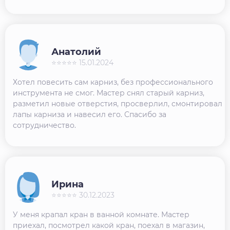
Анатолий
⭐⭐⭐⭐⭐ 15.01.2024
Хотел повесить сам карниз, без профессионального
инструмента не смог. Мастер снял старый карниз,
разметил новые отверстия, просверлил, смонтировал
лапы карниза и навесил его. Спасибо за
сотрудничество.
Ирина
⭐⭐⭐⭐⭐ 30.12.2023
У меня крапал кран в ванной комнате. Мастер
приехал, посмотрел какой кран, поехал в магазин,