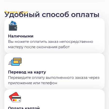
Оплата услуг
Удобный способ оплаты
Наличными
Вы можете оплатить заказ непосредственно
мастеру после окончания работ
Перевод на карту
Переведите оплату выполненного заказа через
приложение или телефон
Оплата картой