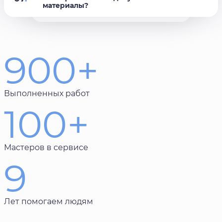
материалы?
900+
Выполненных работ
100+
Мастеров в сервисе
9
Лет помогаем людям