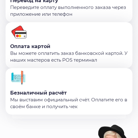
Перевод на карту
Переведите оплату выполненного заказа через
приложение или телефон
Оплата картой
Вы можете оплатить заказ банковской картой. У
наших мастеров есть POS терминал
Безналичный расчёт
Мы выставим официальный счёт. Оплатите его в
своём банке и получить чек