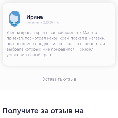
Ирина
⭐⭐⭐⭐⭐ 30.12.2023
У меня крапал кран в ванной комнате. Мастер
приехал, посмотрел какой кран, поехал в магазин,
позвонил мне предложил несколько вариантов, я
выбрала который мне понравился. Приехал,
установил новый кран.
Оставить отзыв
Получите за отзыв на