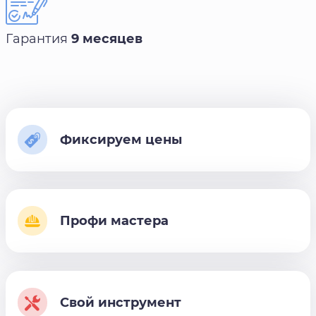
Гарантия
9 месяцев
Фиксируем цены
Профи мастера
Свой инструмент