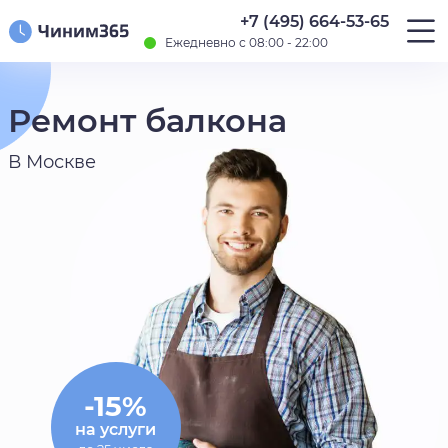
+7 (495) 664-53-65
Ежедневно с 08:00 - 22:00
Ремонт балкона
В Москве
-15%
на услуги