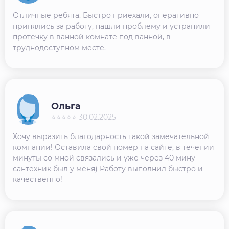
Отличные ребята. Быстро приехали, оперативно
принялись за работу, нашли проблему и устранили
протечку в ванной комнате под ванной, в
труднодоступном месте.
Ольга
⭐⭐⭐⭐⭐ 30.02.2025
Хочу выразить благодарность такой замечательной
компании! Оставила свой номер на сайте, в течении
минуты со мной связались и уже через 40 мину
сантехник был у меня) Работу выполнил быстро и
качественно!