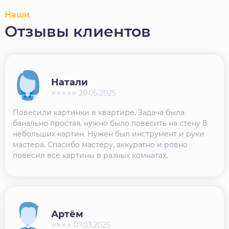
Наши
Отзывы клиентов
Натали
⭐⭐⭐⭐⭐ 20.05.2025
Повесили картинки в квартире. Задача была
банально простая, нужно было повесить на стену 8
небольших картин. Нужен был инструмент и руки
мастера. Спасибо мастеру, аккуратно и ровно
повесил все картины в разных комнатах.
Артём
⭐⭐⭐⭐ 07.03.2025