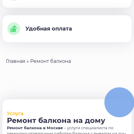
Удобная оплата
Главная
»
Ремонт балкона
Услуга
Ремонт балкона на дому
Ремонт балкона в Москве
– услуги специалиста по
ремонтно-отделочным работам балкона с выездом на дом.