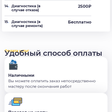
14
.
Диагностика (в
2500₽
случае отказа)
15
.
Диагностика (в
Бесплатно
случае ремонта)
Оплата услуг
Удобный способ оплаты
Наличными
Вы можете оплатить заказ непосредственно
мастеру после окончания работ