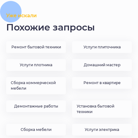
Уже искали
Похожие запросы
Ремонт бытовой техники
Услуги плиточника
Услуги плотника
Домашний мастер
Сборка коммерческой
Ремонт в квартире
мебели
Демонтажные работы
Установка бытовой
техники
Сборка мебели
Услуги электрика