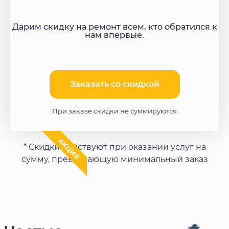
Дарим скидку на ремонт всем, кто обратился к
нам впервые.
Заказать со скидкой​
При заказе скидки не суммируются
АКЦИЯ
* Скидки действуют при оказании услуг на
сумму, превышающую минимальный заказ