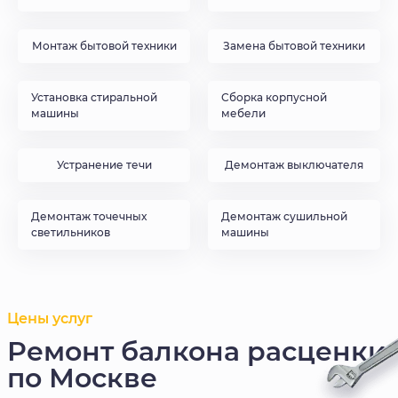
Монтаж бытовой техники
Замена бытовой техники
Установка стиральной
Сборка корпусной
машины
мебели
Устранение течи
Демонтаж выключателя
Демонтаж точечных
Демонтаж сушильной
светильников
машины
Цены услуг
Ремонт балкона расценки
по Москве