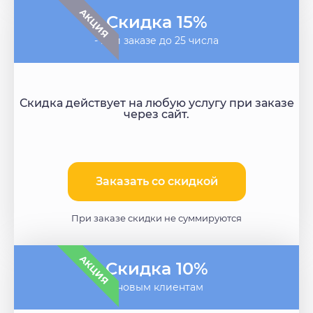
АКЦИЯ
Скидка 15%
- при заказе до 25 числа
Скидка действует на любую услугу при заказе
через сайт.
Заказать со скидкой
При заказе скидки не суммируются
АКЦИЯ
Скидка 10%
- новым клиентам