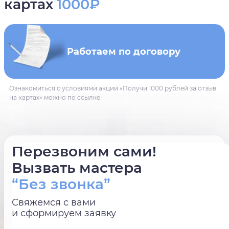
картах
1000₽
Работаем по договору
Ознакомиться с условиями акции «Получи 1000 рублей за отзыв
на картах» можно по ссылке
Перезвоним сами!
Вызвать мастера
“Без звонка”
Свяжемся с вами
и сформируем заявку