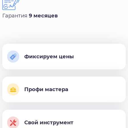
Гарантия
9 месяцев
Фиксируем цены
Профи мастера
Свой инструмент