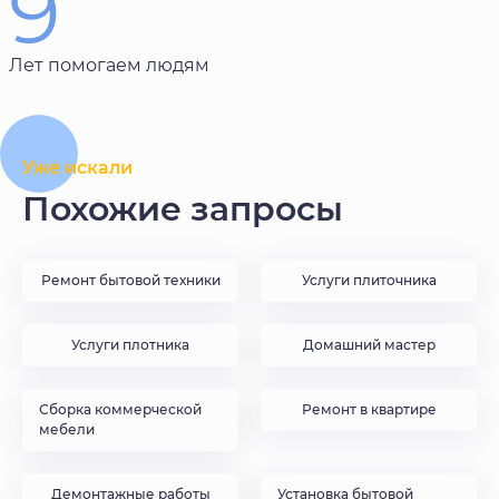
9
Лет помогаем людям
Уже искали
Похожие запросы
Ремонт бытовой техники
Услуги плиточника
Услуги плотника
Домашний мастер
Сборка коммерческой
Ремонт в квартире
мебели
Демонтажные работы
Установка бытовой