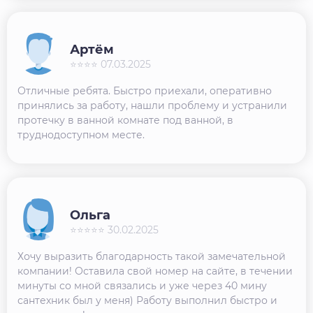
Артём
⭐⭐⭐⭐ 07.03.2025
Отличные ребята. Быстро приехали, оперативно
принялись за работу, нашли проблему и устранили
протечку в ванной комнате под ванной, в
труднодоступном месте.
Ольга
⭐⭐⭐⭐⭐ 30.02.2025
Хочу выразить благодарность такой замечательной
компании! Оставила свой номер на сайте, в течении
минуты со мной связались и уже через 40 мину
сантехник был у меня) Работу выполнил быстро и