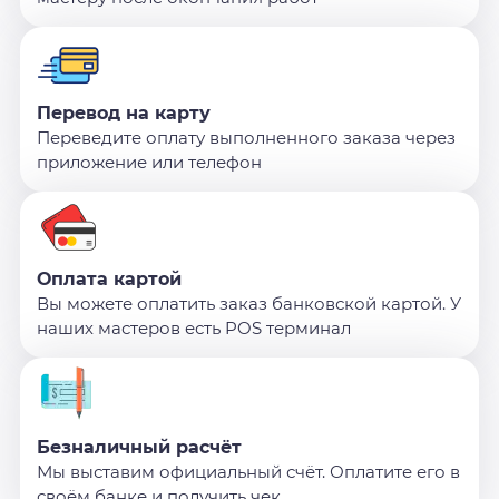
Перевод на карту
Переведите оплату выполненного заказа через
приложение или телефон
Оплата картой
Вы можете оплатить заказ банковской картой. У
наших мастеров есть POS терминал
Безналичный расчёт
Мы выставим официальный счёт. Оплатите его в
своём банке и получить чек