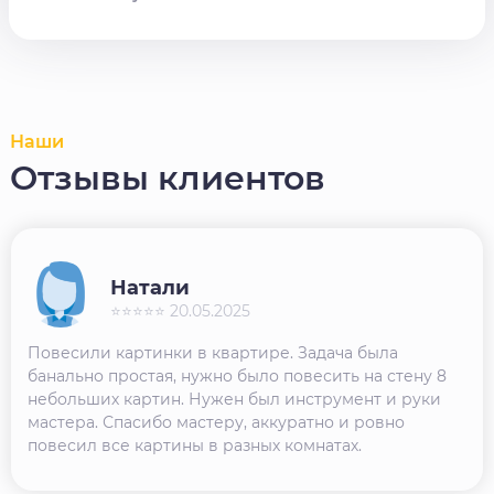
Наши
Отзывы клиентов
Натали
⭐⭐⭐⭐⭐ 20.05.2025
Повесили картинки в квартире. Задача была
банально простая, нужно было повесить на стену 8
небольших картин. Нужен был инструмент и руки
мастера. Спасибо мастеру, аккуратно и ровно
повесил все картины в разных комнатах.