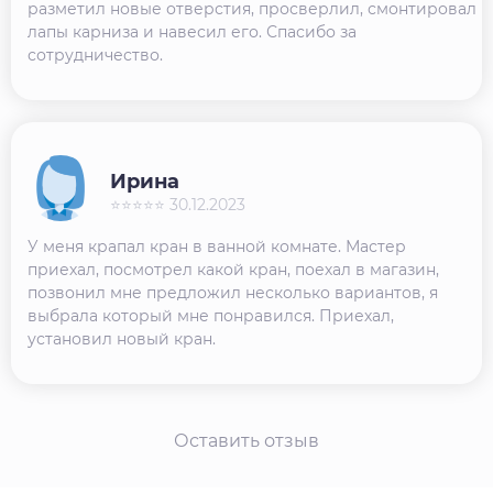
разметил новые отверстия, просверлил, смонтировал
лапы карниза и навесил его. Спасибо за
сотрудничество.
Ирина
⭐⭐⭐⭐⭐ 30.12.2023
У меня крапал кран в ванной комнате. Мастер
приехал, посмотрел какой кран, поехал в магазин,
позвонил мне предложил несколько вариантов, я
выбрала который мне понравился. Приехал,
установил новый кран.
Оставить отзыв