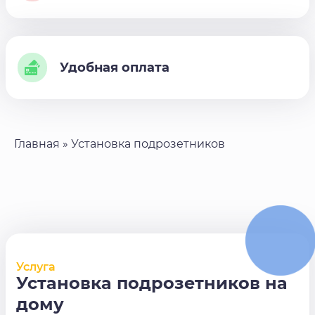
Удобная оплата
Главная
»
Установка подрозетников
Услуга
Установка подрозетников на
дому