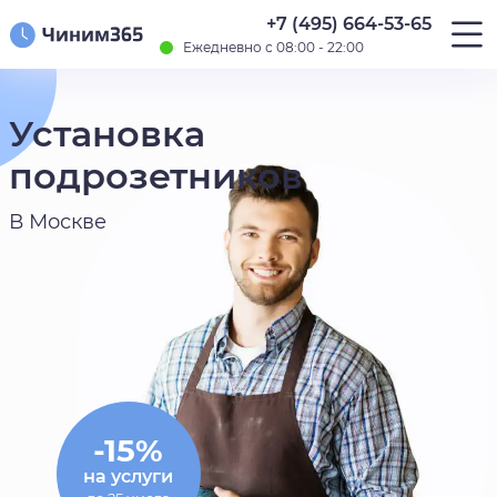
+7 (495) 664-53-65
Ежедневно с 08:00 - 22:00
Установка
подрозетников
В Москве
-15%
на услуги