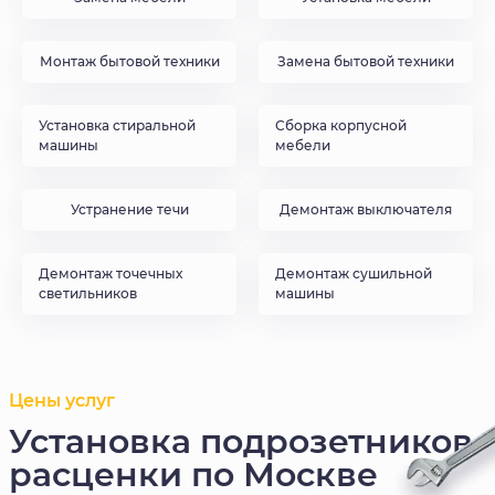
Монтаж бытовой техники
Замена бытовой техники
Установка стиральной
Сборка корпусной
машины
мебели
Устранение течи
Демонтаж выключателя
Демонтаж точечных
Демонтаж сушильной
светильников
машины
Цены услуг
Установка подрозетников
расценки по Москве