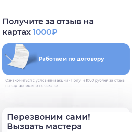
Получите за отзыв на
картах
1000₽
Работаем по договору
Ознакомиться с условиями акции «Получи 1000 рублей за отзыв
на картах» можно по ссылке
Перезвоним сами!
Вызвать мастера