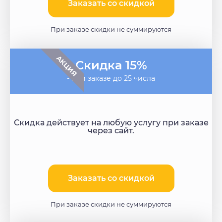
Заказать со скидкой​
При заказе скидки не суммируются
АКЦИЯ
Скидка 15%
- при заказе до 25 числа
Скидка действует на любую услугу при заказе
через сайт.
Заказать со скидкой
При заказе скидки не суммируются