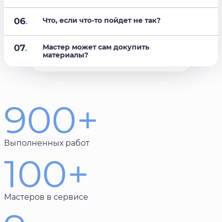
06
.
Что, если что-то пойдет не так?
07
.
Мастер может сам докупить
материалы?
900+
Выполненных работ
100+
Мастеров в сервисе