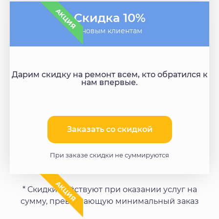
АКЦИЯ
Скидка 10%
- новым клиентам
Дарим скидку на ремонт всем, кто обратился к
нам впервые.
Заказать со скидкой​
При заказе скидки не суммируются
АКЦИЯ
* Скидки действуют при оказании услуг на
сумму, превышающую минимальный заказ