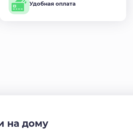
Удобная оплата
 на дому