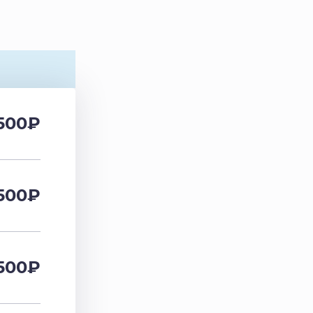
500
₽
500
₽
500
₽