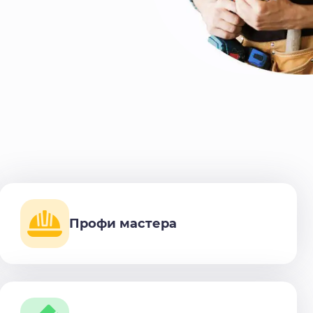
Профи мастера