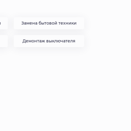
и
Замена бытовой техники
Демонтаж выключателя