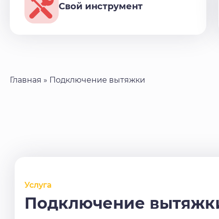
Свой инструмент
Главная
»
Подключение вытяжки
Услуга
Подключение вытяжки