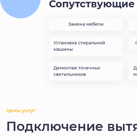
Сопутствующие 
Замена мебели
Установка стиральной
машины
Демонтаж точечных
Д
светильников
м
Цены услуг
Подключение вытя