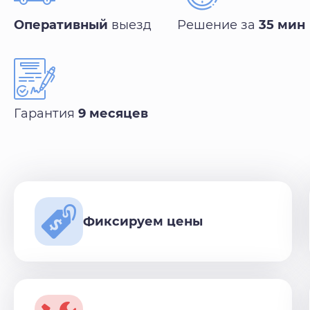
Оперативный
выезд
Решение за
35 мин
Гарантия
9 месяцев
Фиксируем цены