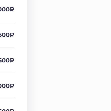
000
₽
500
₽
500
₽
000
₽