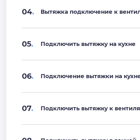
04
.
Вытяжка подключение к венти
05
.
Подключить вытяжку на кухне
06
.
Подключение вытяжки на кухн
07
.
Подключить вытяжку к вентиля