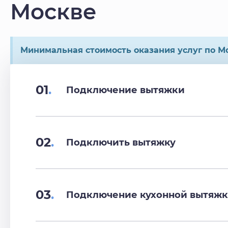
Москве
Минимальная стоимость оказания услуг по Мо
01
.
Подключение вытяжки
02
.
Подключить вытяжку
03
.
Подключение кухонной вытяж