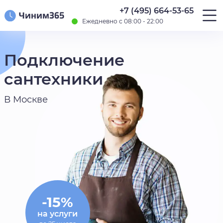
+7 (495) 664-53-65
Ежедневно с 08:00 - 22:00
Подключение
сантехники
В Москве
-15%
на услуги