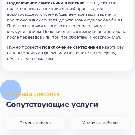
Подключение сантехники в Москве
— это услуга по
подключению сантехники и приборов к одной
водопроводной системе. Сделаем все ваши задачи, от
подключения смесителя, до установки душевой кабины.
Перенесем точки и заново их переподключим к
коммуникациям. Подключение сантехники востребована
после переездов или при приобретении нового жилья.
Нужно провести
подключение сантехники
в квартире?
Оставьте заявку в форме или позвоните по телефону,
обязательно поможем.
Страницы относится
Сопутствующие услуги
Замена мебели
Установка мебели