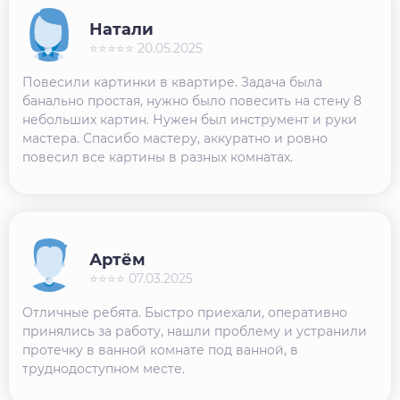
Натали
⭐⭐⭐⭐⭐ 20.05.2025
Повесили картинки в квартире. Задача была
банально простая, нужно было повесить на стену 8
небольших картин. Нужен был инструмент и руки
мастера. Спасибо мастеру, аккуратно и ровно
повесил все картины в разных комнатах.
Артём
⭐⭐⭐⭐ 07.03.2025
Отличные ребята. Быстро приехали, оперативно
принялись за работу, нашли проблему и устранили
протечку в ванной комнате под ванной, в
труднодоступном месте.