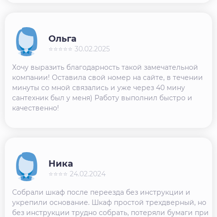
Ольга
⭐⭐⭐⭐⭐ 30.02.2025
Хочу выразить благодарность такой замечательной
компании! Оставила свой номер на сайте, в течении
минуты со мной связались и уже через 40 мину
сантехник был у меня) Работу выполнил быстро и
качественно!
Ника
⭐⭐⭐⭐ 24.02.2024
Собрали шкаф после переезда без инструкции и
укрепили основание. Шкаф простой трехдверный, но
без инструкции трудно собрать, потеряли бумаги при