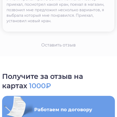
приехал, посмотрел какой кран, поехал в магазин,
позвонил мне предложил несколько вариантов, я
выбрала который мне понравился. Приехал,
установил новый кран.
Оставить отзыв
Получите за отзыв на
картах
1000₽
Работаем по договору