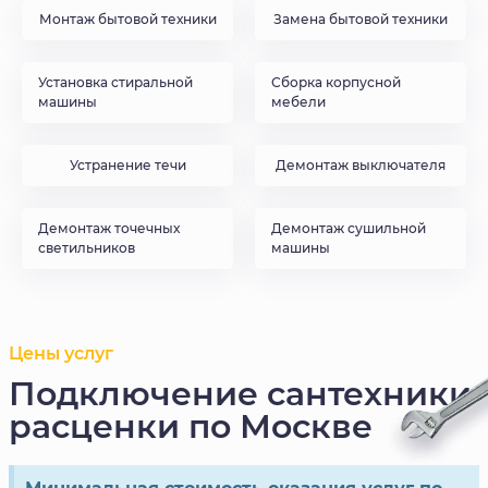
Монтаж бытовой техники
Замена бытовой техники
Установка стиральной
Сборка корпусной
машины
мебели
Устранение течи
Демонтаж выключателя
Демонтаж точечных
Демонтаж сушильной
светильников
машины
Цены услуг
Подключение сантехники
расценки по Москве