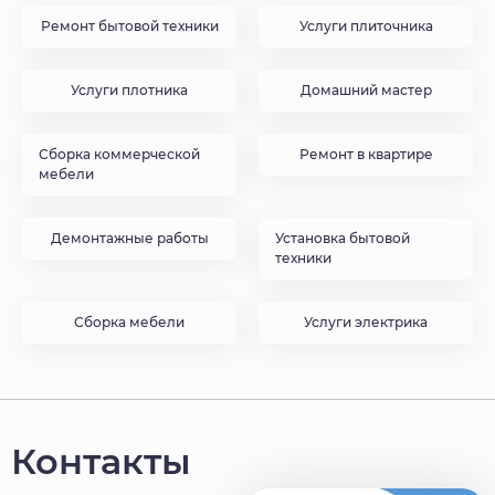
Ремонт бытовой техники
Услуги плиточника
Услуги плотника
Домашний мастер
Сборка коммерческой
Ремонт в квартире
мебели
Демонтажные работы
Установка бытовой
техники
Сборка мебели
Услуги электрика
Контакты