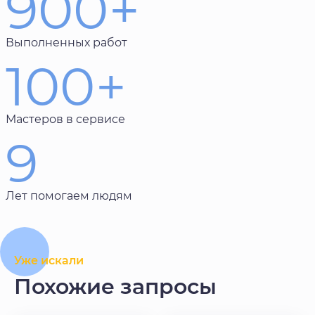
900+
Выполненных работ
100+
Мастеров в сервисе
9
Лет помогаем людям
Уже искали
Похожие запросы