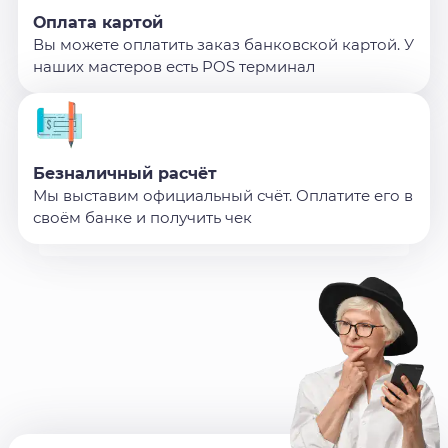
Оплата картой
Вы можете оплатить заказ банковской картой. У
наших мастеров есть POS терминал
Безналичный расчёт
Мы выставим официальный счёт. Оплатите его в
своём банке и получить чек