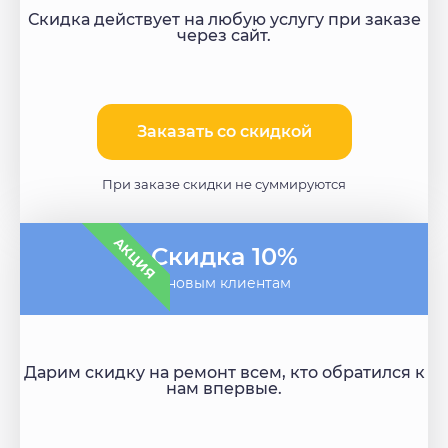
Скидка действует на любую услугу при заказе
через сайт.
Заказать со скидкой
При заказе скидки не суммируются
АКЦИЯ
Скидка 10%
- новым клиентам
Дарим скидку на ремонт всем, кто обратился к
нам впервые.