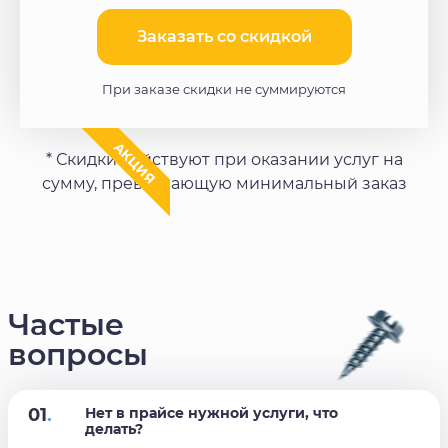
Заказать со скидкой​
При заказе скидки не суммируются
АКЦИЯ
* Скидки действуют при оказании услуг на
сумму, превышающую минимальный заказ
Частые
вопросы
01
.
Нет в прайсе нужной услуги, что
делать?