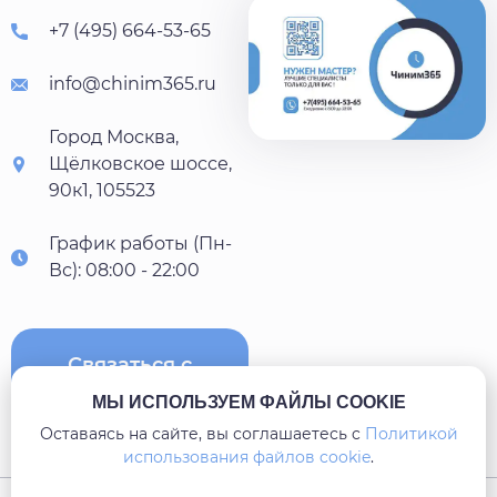
+7 (495) 664-53-65
info@chinim365.ru
Город Москва,
Щёлковское шоссе,
90к1, 105523
График работы (Пн-
Вс): 08:00 - 22:00
Связаться с
нами
МЫ ИСПОЛЬЗУЕМ ФАЙЛЫ COOKIE
Оставаясь на сайте, вы соглашаетесь c
Политикой
использования файлов cookie
.