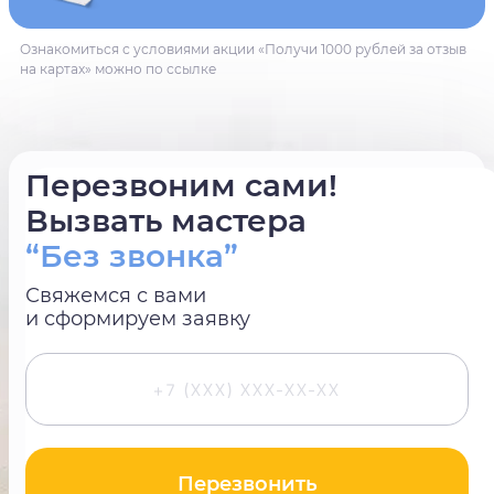
Ознакомиться с условиями акции «Получи 1000 рублей за отзыв
на картах» можно по ссылке
Перезвоним сами!
Вызвать мастера
“Без звонка”
Свяжемся с вами
и сформируем заявку
Перезвонить