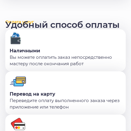
Оплата услуг
Удобный способ оплаты
Наличными
Вы можете оплатить заказ непосредственно
мастеру после окончания работ
Перевод на карту
Переведите оплату выполненного заказа через
приложение или телефон