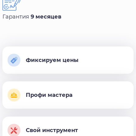
Гарантия
9 месяцев
Фиксируем цены
Профи мастера
Свой инструмент