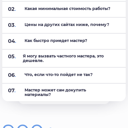
02
.
Какая минимальная стоимость работы?
03
.
Цены на других сайтах ниже, почему?
04
.
Как быстро приедет мастер?
05
.
Я могу вызвать частного мастера, это
дешевле.
06
.
Что, если что-то пойдет не так?
07
.
Мастер может сам докупить
материалы?