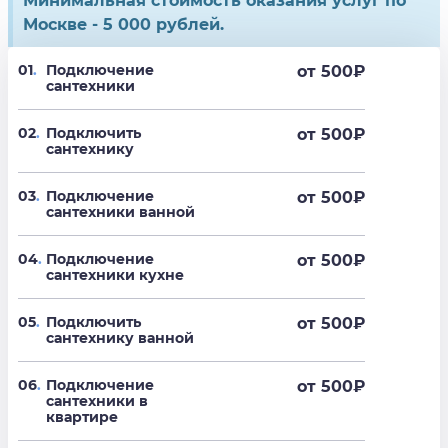
Минимальная стоимость оказания услуг по
Москве - 5 000 рублей.
01
.
Подключение
от 500
₽
сантехники
02
.
Подключить
от 500
₽
сантехнику
03
.
Подключение
от 500
₽
сантехники ванной
04
.
Подключение
от 500
₽
сантехники кухне
05
.
Подключить
от 500
₽
сантехнику ванной
06
.
Подключение
от 500
₽
сантехники в
квартире