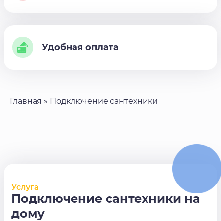
Удобная оплата
Главная
»
Подключение сантехники
Услуга
Подключение сантехники на
дому