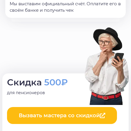
Мы выставим официальный счёт. Оплатите его в
своём банке и получить чек
Скидка
500₽
для пенсионеров
Вызвать мастера со скидкой