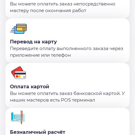
Вы можете оплатить заказ непосредственно
мастеру после окончания работ
Перевод на карту
Переведите оплату выполненного заказа через
приложение или телефон
Оплата картой
Вы можете оплатить заказ банковской картой. У
наших мастеров есть POS терминал
Безналичный расчёт