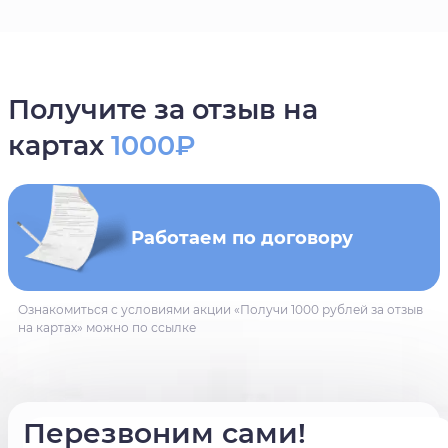
Получите за отзыв на
картах
1000₽
Работаем по договору
Ознакомиться с условиями акции «Получи 1000 рублей за отзыв
на картах» можно по ссылке
Перезвоним сами!