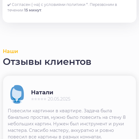
✔️ Согласен (-на) с условиями политики *. Перезвоним в
течении
15 минут
.
Наши
Отзывы клиентов
Натали
⭐⭐⭐⭐⭐ 20.05.2025
Повесили картинки в квартире. Задача была
банально простая, нужно было повесить на стену 8
небольших картин. Нужен был инструмент и руки
мастера. Спасибо мастеру, аккуратно и ровно
повесил все картины в разных комнатах.