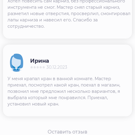
Хотел повесить сам карниз, без профессионального
инструмента не смог. Мастер снял старый карниз,
разметил новые отверстия, просверлил, смонтировал
лапы карниза и навесил его. Спасибо за
сотрудничество.
Ирина
⭐⭐⭐⭐⭐ 30.12.2023
У меня крапал кран в ванной комнате. Мастер
приехал, посмотрел какой кран, поехал в магазин,
позвонил мне предложил несколько вариантов, я
выбрала который мне понравился. Приехал,
установил новый кран.
Оставить отзыв