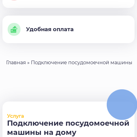
Удобная оплата
Главная
»
Подключение посудомоечной машины
Услуга
Подключение посудомоечной
машины на дому