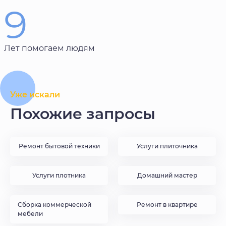
9
Лет помогаем людям
Уже искали
Похожие запросы
Ремонт бытовой техники
Услуги плиточника
Услуги плотника
Домашний мастер
Сборка коммерческой
Ремонт в квартире
мебели