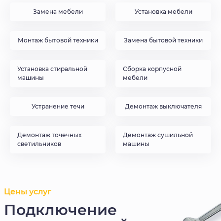
Замена мебели
Установка мебели
Монтаж бытовой техники
Замена бытовой техники
Установка стиральной
Сборка корпусной
машины
мебели
Устранение течи
Демонтаж выключателя
Демонтаж точечных
Демонтаж сушильной
светильников
машины
Цены услуг
Подключение