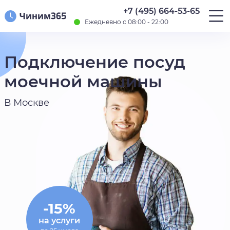
+7 (495) 664-53-65
Ежедневно с 08:00 - 22:00
Подключение посуд
моечной машины
В Москве
-15%
на услуги