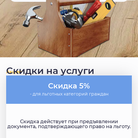
Скидки на услуги
Акции
Скидка 5%
- для льготных категорий граждан
Скидка действует при предъявлении
документа, подтверждающего право на льготу.