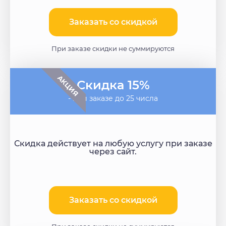
Заказать со скидкой​
При заказе скидки не суммируются
АКЦИЯ
Скидка 15%
- при заказе до 25 числа
Скидка действует на любую услугу при заказе
через сайт.
Заказать со скидкой