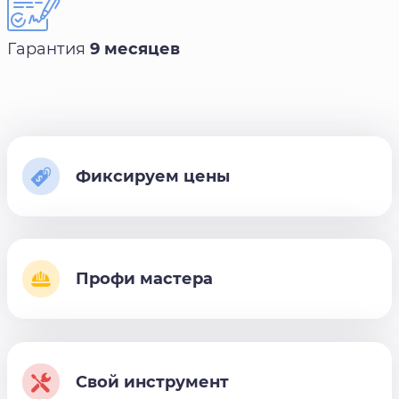
Гарантия
9 месяцев
Фиксируем цены
Профи мастера
Свой инструмент