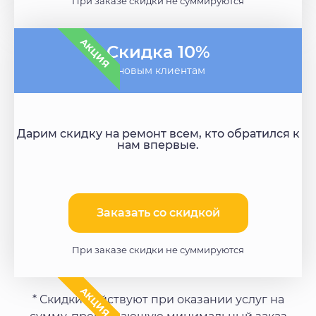
При заказе скидки не суммируются
АКЦИЯ
Скидка 10%
- новым клиентам
Дарим скидку на ремонт всем, кто обратился к
нам впервые.
Заказать со скидкой​
При заказе скидки не суммируются
АКЦИЯ
* Скидки действуют при оказании услуг на