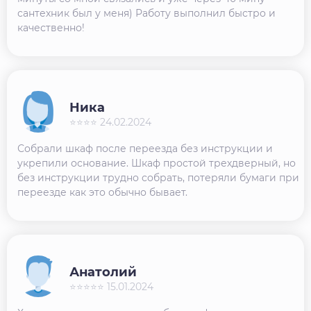
сантехник был у меня) Работу выполнил быстро и
качественно!
Ника
⭐⭐⭐⭐ 24.02.2024
Собрали шкаф после переезда без инструкции и
укрепили основание. Шкаф простой трехдверный, но
без инструкции трудно собрать, потеряли бумаги при
переезде как это обычно бывает.
Анатолий
⭐⭐⭐⭐⭐ 15.01.2024