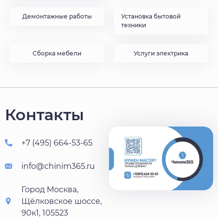
Демонтажные работы
Установка бытовой
техники
Сборка мебели
Услуги электрика
Контакты
+7 (495) 664-53-65
info@chinim365.ru
Город Москва,
Щёлковское шоссе,
90к1, 105523