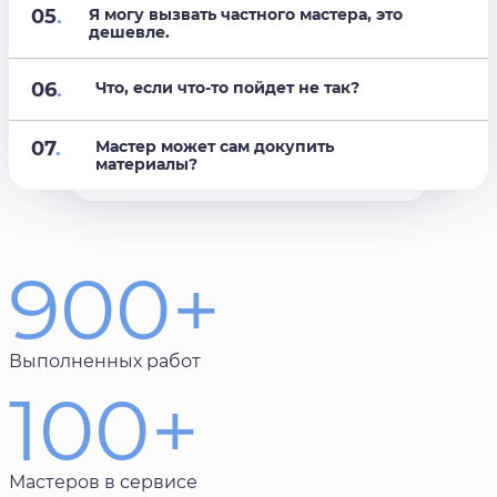
05
.
Я могу вызвать частного мастера, это
дешевле.
06
.
Что, если что-то пойдет не так?
07
.
Мастер может сам докупить
материалы?
900+
Выполненных работ
100+
Мастеров в сервисе