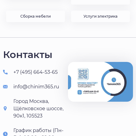
Сборка мебели
Услуги электрика
Контакты
+7 (495) 664-53-65
info@chinim365.ru
Город Москва,
Щёлковское шоссе,
90к1, 105523
График работы (Пн-