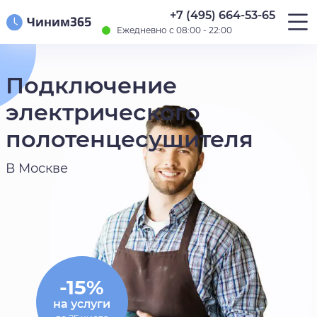
+7 (495) 664-53-65
Ежедневно с 08:00 - 22:00
Подключение
электрического
полотенцесушителя
В Москве
-15%
на услуги