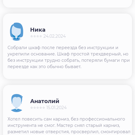
Ника
⭐⭐⭐⭐ 24.02.2024
Собрали шкаф после переезда без инструкции и
укрепили основание. Шкаф простой трехдверный, но
без инструкции трудно собрать, потеряли бумаги при
переезде как это обычно бывает.
Анатолий
⭐⭐⭐⭐⭐ 15.01.2024
Хотел повесить сам карниз, без профессионального
инструмента не смог. Мастер снял старый карниз,
разметил новые отверстия, просверлил, смонтировал