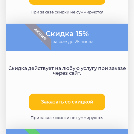
При заказе скидки не суммируются
АКЦИЯ
Скидка 15%
- при заказе до 25 числа
Скидка действует на любую услугу при заказе
через сайт.
Заказать со скидкой
При заказе скидки не суммируются