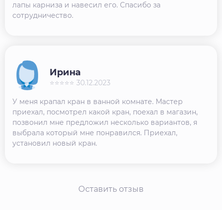
лапы карниза и навесил его. Спасибо за
сотрудничество.
Ирина
⭐⭐⭐⭐⭐ 30.12.2023
У меня крапал кран в ванной комнате. Мастер
приехал, посмотрел какой кран, поехал в магазин,
позвонил мне предложил несколько вариантов, я
выбрала который мне понравился. Приехал,
установил новый кран.
Оставить отзыв