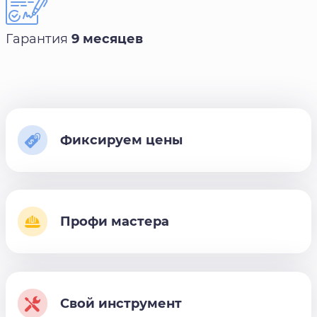
Гарантия
9 месяцев
Фиксируем цены
Профи мастера
Свой инструмент