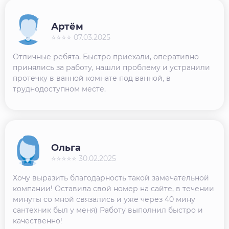
Артём
⭐⭐⭐⭐ 07.03.2025
Отличные ребята. Быстро приехали, оперативно
принялись за работу, нашли проблему и устранили
протечку в ванной комнате под ванной, в
труднодоступном месте.
Ольга
⭐⭐⭐⭐⭐ 30.02.2025
Хочу выразить благодарность такой замечательной
компании! Оставила свой номер на сайте, в течении
минуты со мной связались и уже через 40 мину
сантехник был у меня) Работу выполнил быстро и
качественно!