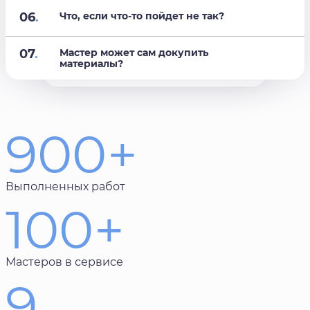
06
.
Что, если что-то пойдет не так?
07
.
Мастер может сам докупить
материалы?
900+
Выполненных работ
100+
Мастеров в сервисе
9