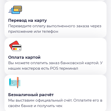
Перевод на карту
Переведите оплату выполненного заказа через
приложение или телефон
Оплата картой
Вы можете оплатить заказ банковской картой. У
наших мастеров есть POS терминал
Безналичный расчёт
Мы выставим официальный счёт. Оплатите его в
своём банке и получить чек