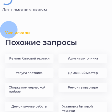
Лет помогаем людям
Уже искали
Похожие запросы
Ремонт бытовой техники
Услуги плиточника
Услуги плотника
Домашний мастер
Сборка коммерческой
Ремонт в квартире
мебели
Демонтажные работы
Установка бытовой
техники