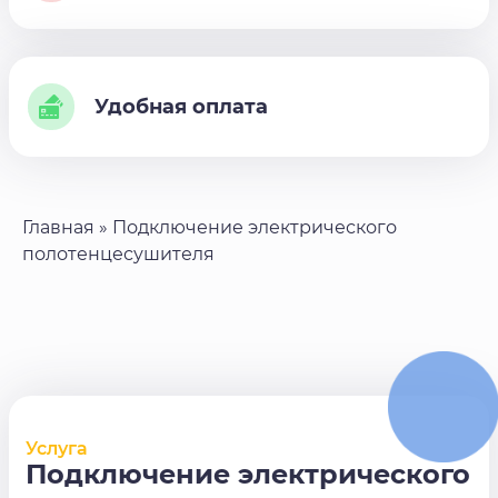
Удобная оплата
Главная
»
Подключение электрического
полотенцесушителя
Услуга
Подключение электрического