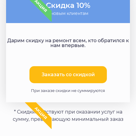
АКЦИЯ
Скидка 10%
- новым клиентам
Дарим скидку на ремонт всем, кто обратился к
нам впервые.
Заказать со скидкой​
При заказе скидки не суммируются
АКЦИЯ
* Скидки действуют при оказании услуг на
сумму, превышающую минимальный заказ