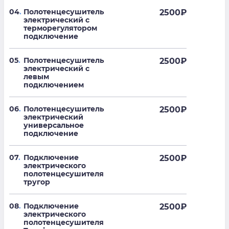
04
.
Полотенцесушитель
2500
₽
электрический с
терморегулятором
подключение
05
.
Полотенцесушитель
2500
₽
электрический с
левым
подключением
06
.
Полотенцесушитель
2500
₽
электрический
универсальное
подключение
07
.
Подключение
2500
₽
электрического
полотенцесушителя
тругор
08
.
Подключение
2500
₽
электрического
полотенцесушителя