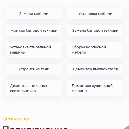
Замена мебели
Установка мебели
Монтаж бытовой техники
Замена бытовой техники
Установка стиральной
Сборка корпусной
машины
мебели
Устранение течи
Демонтаж выключателя
Демонтаж точечных
Демонтаж сушильной
светильников
машины
Цены услуг