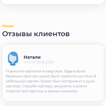
Наши
Отзывы клиентов
Натали
⭐⭐⭐⭐⭐ 20.05.2025
Повесили картинки в квартире. Задача была
банально простая, нужно было повесить на стену 8
небольших картин. Нужен был инструмент и руки
мастера. Спасибо мастеру, аккуратно и ровно
повесил все картины в разных комнатах.