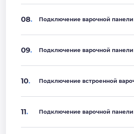
08
.
Подключение варочной панели
09
.
Подключение варочной панели
10
.
Подключение встроенной варо
11
.
Подключение варочной панели 