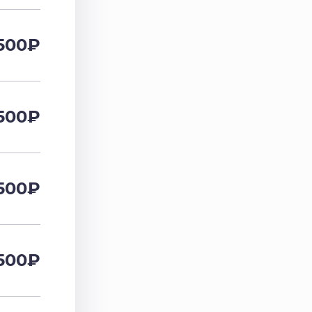
500
₽
500
₽
500
₽
500
₽