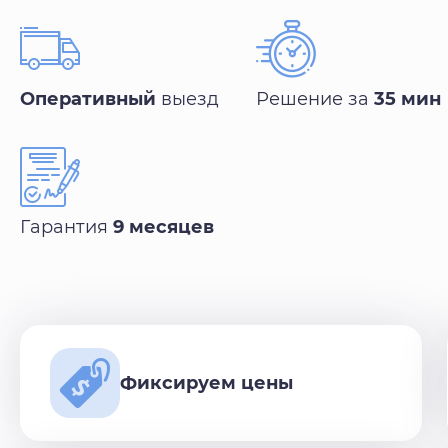
Оперативный
выезд
Решение за
35 мин
Гарантия
9 месяцев
Фиксируем цены