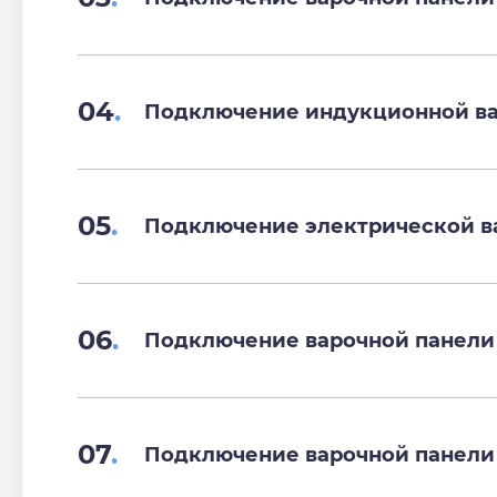
04
.
Подключение индукционной ва
05
.
Подключение электрической в
06
.
Подключение варочной панели
07
.
Подключение варочной панели 