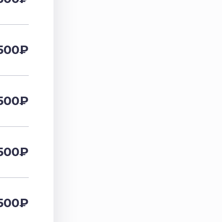
500
₽
500
₽
500
₽
500
₽