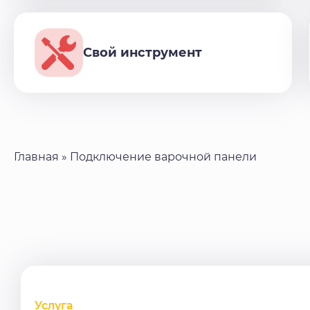
Свой инструмент
Главная
»
Подключение варочной панели
Услуга