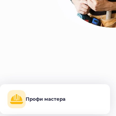
Профи мастера