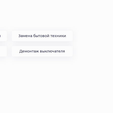
и
Замена бытовой техники
Демонтаж выключателя