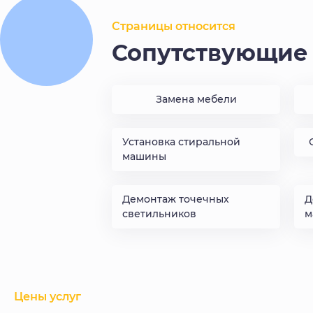
Страницы относится
Сопутствующие 
Замена мебели
Установка стиральной
машины
Демонтаж точечных
Д
светильников
м
Цены услуг