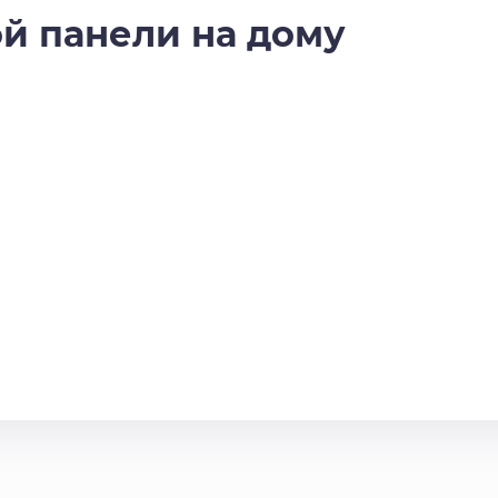
й панели на дому