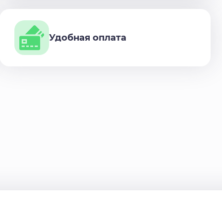
Удобная оплата