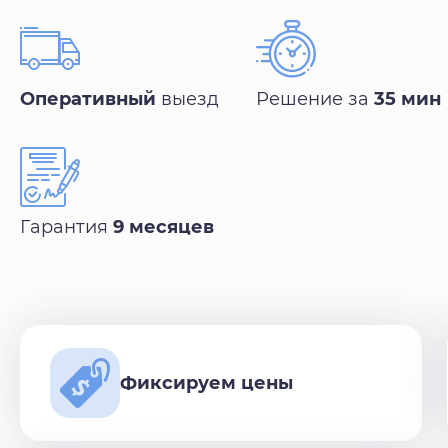
Оперативный
выезд
Решение за
35 мин
Гарантия
9 месяцев
Фиксируем цены