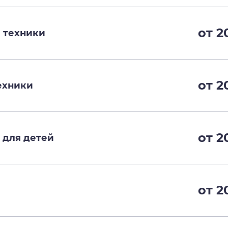
от 2
 техники
от 2
ехники
от 2
 для детей
от 2