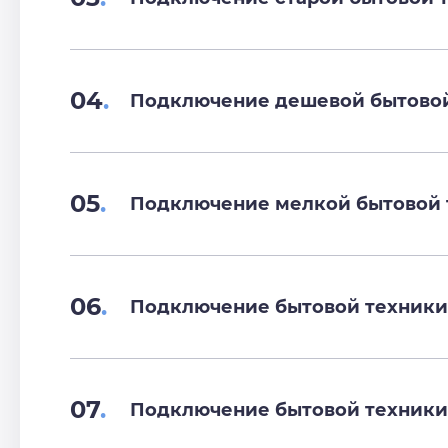
04
.
Подключение дешевой бытово
05
.
Подключение мелкой бытовой 
06
.
Подключение бытовой техники
07
.
Подключение бытовой техники