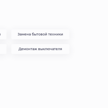
и
Замена бытовой техники
Демонтаж выключателя