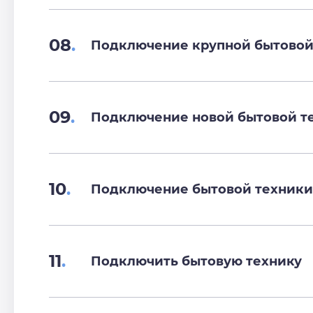
08
.
Подключение крупной бытовой
09
.
Подключение новой бытовой т
10
.
Подключение бытовой техники
11
.
Подключить бытовую технику