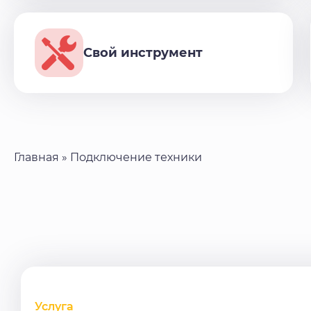
Свой инструмент
Главная
»
Подключение техники
Услуга