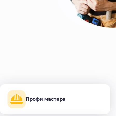
Профи мастера