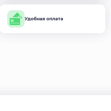
Удобная оплата