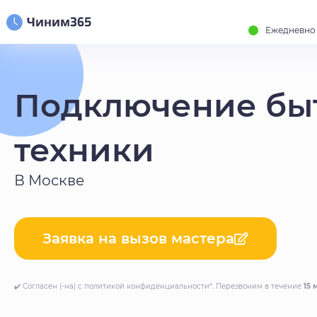
Ежедневно с
Подключение бы
техники
В Москве
Заявка на вызов мастера
✔️ Согласен (-на) с политикой конфиденциальности*. Перезвоним в течение
15 