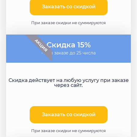
Заказать со скидкой​
При заказе скидки не суммируются
АКЦИЯ
Скидка 15%
- при заказе до 25 числа
Скидка действует на любую услугу при заказе
через сайт.
Заказать со скидкой
При заказе скидки не суммируются