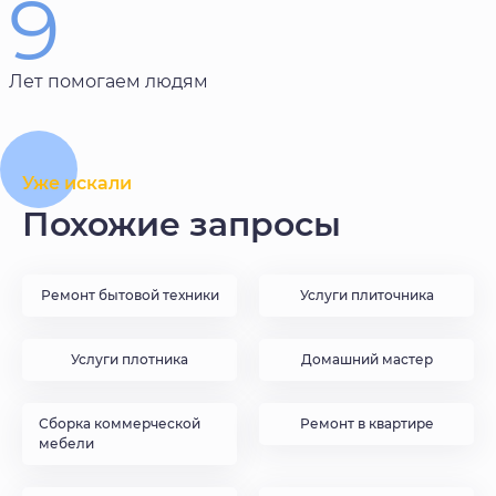
9
Лет помогаем людям
Уже искали
Похожие запросы
Ремонт бытовой техники
Услуги плиточника
Услуги плотника
Домашний мастер
Сборка коммерческой
Ремонт в квартире
мебели