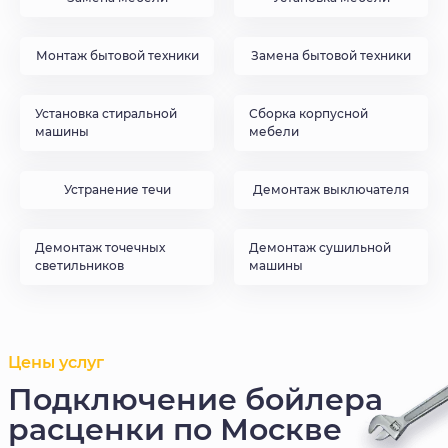
Монтаж бытовой техники
Замена бытовой техники
Установка стиральной
Сборка корпусной
машины
мебели
Устранение течи
Демонтаж выключателя
Демонтаж точечных
Демонтаж сушильной
светильников
машины
Цены услуг
Подключение бойлера
расценки по Москве