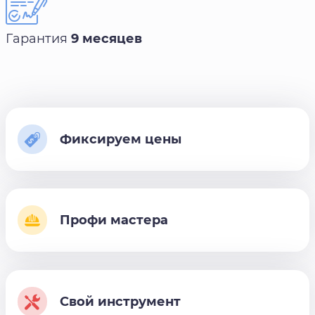
Гарантия
9 месяцев
Фиксируем цены
Профи мастера
Свой инструмент