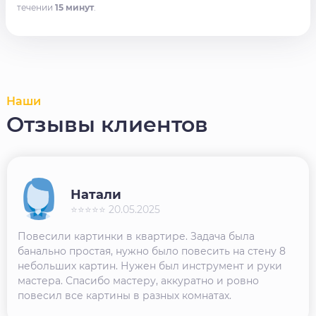
течении
15 минут
.
Наши
Отзывы клиентов
Натали
⭐⭐⭐⭐⭐ 20.05.2025
Повесили картинки в квартире. Задача была
банально простая, нужно было повесить на стену 8
небольших картин. Нужен был инструмент и руки
мастера. Спасибо мастеру, аккуратно и ровно
повесил все картины в разных комнатах.