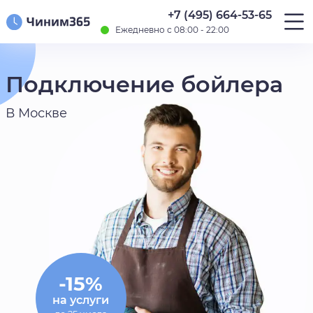
+7 (495) 664-53-65
Ежедневно с 08:00 - 22:00
Подключение бойлера
В Москве
-15%
на услуги