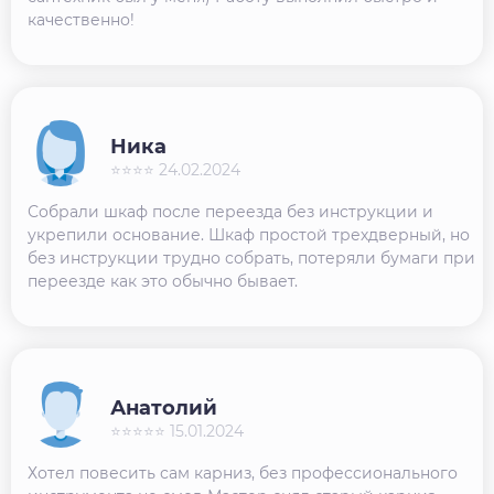
качественно!
Ника
⭐⭐⭐⭐ 24.02.2024
Собрали шкаф после переезда без инструкции и
укрепили основание. Шкаф простой трехдверный, но
без инструкции трудно собрать, потеряли бумаги при
переезде как это обычно бывает.
Анатолий
⭐⭐⭐⭐⭐ 15.01.2024
Хотел повесить сам карниз, без профессионального