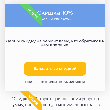
АКЦИЯ
Скидка 10%
- новым клиентам
Дарим скидку на ремонт всем, кто обратился к
нам впервые.
Заказать со скидкой​
При заказе скидки не суммируются
АКЦИЯ
* Скидки действуют при оказании услуг на
сумму, превышающую минимальный заказ