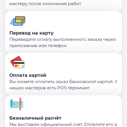
мастеру после окончания работ
Перевод на карту
Переведите оплату выполненного заказа через
приложение или телефон
Оплата картой
Вы можете оплатить заказ банковской картой. У
наших мастеров есть POS терминал
Безналичный расчёт
Мы выставим официальный счёт. Оплатите его в