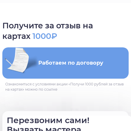
Получите за отзыв на
картах
1000₽
Работаем по договору
Ознакомиться с условиями акции «Получи 1000 рублей за отзыв
на картах» можно по ссылке
Перезвоним сами!
Вызвать мастера