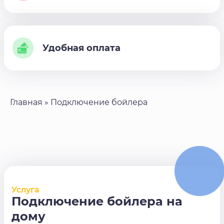
Удобная оплата
Главная
»
Подключение бойлера
Услуга
Подключение бойлера на
дому