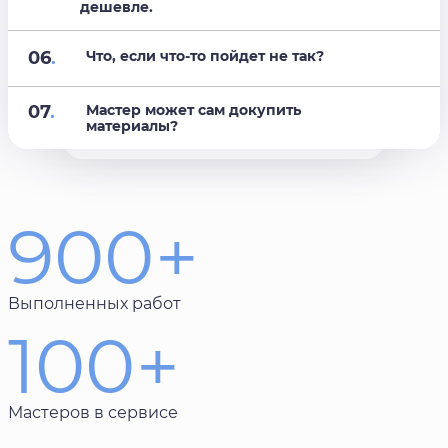
дешевле.
06
.
Что, если что-то пойдет не так?
07
.
Мастер может сам докупить
материалы?
900+
Выполненных работ
100+
Мастеров в сервисе