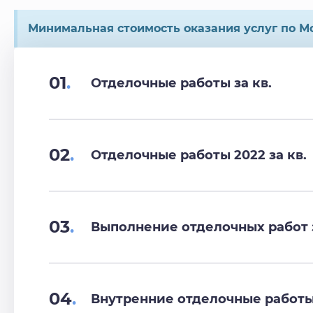
Минимальная стоимость оказания услуг по Мо
01
.
Отделочные работы за кв.
02
.
Отделочные работы 2022 за кв.
03
.
Выполнение отделочных работ з
04
.
Внутренние отделочные работы 