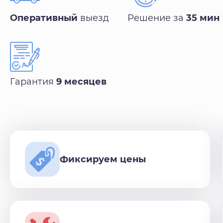
Оперативный
выезд
Решение за
35 мин
Гарантия
9 месяцев
Фиксируем цены