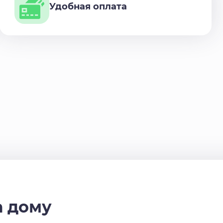
Удобная оплата
а дому