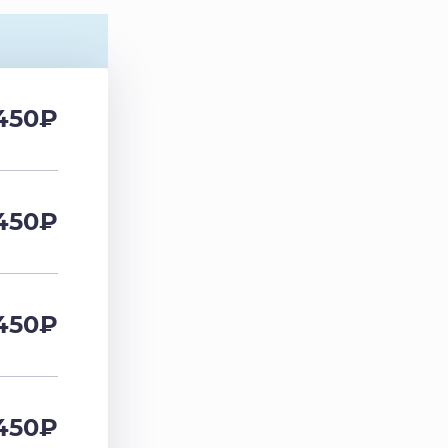
450
₽
450
₽
450
₽
450
₽