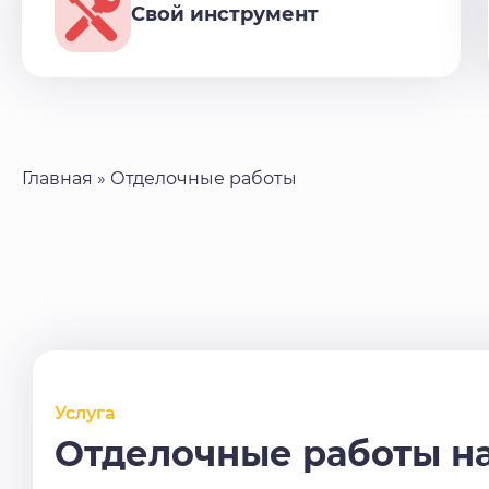
Свой инструмент
Главная
»
Отделочные работы
Услуга
Отделочные работы н