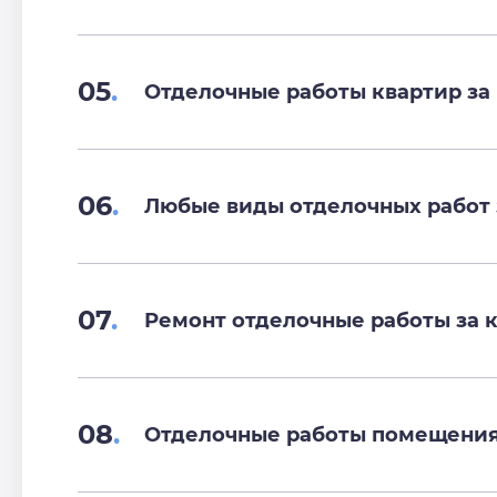
05
.
Отделочные работы квартир за 
06
.
Любые виды отделочных работ з
07
.
Ремонт отделочные работы за к
08
.
Отделочные работы помещения 