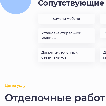
Сопутствующие 
Замена мебели
Установка стиральной
машины
Демонтаж точечных
Д
светильников
м
Цены услуг
Отделочные работ