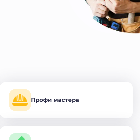
Профи мастера