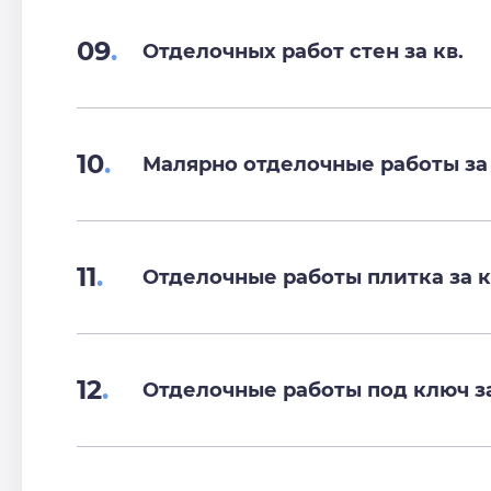
09
.
Отделочных работ стен за кв.
10
.
Малярно отделочные работы за 
11
.
Отделочные работы плитка за к
12
.
Отделочные работы под ключ за