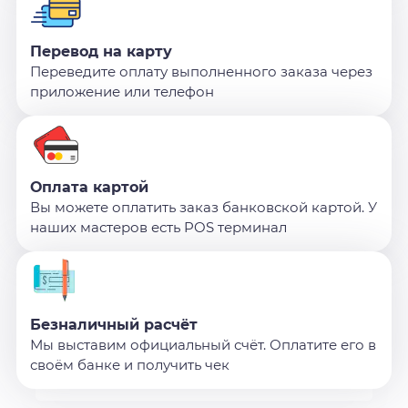
Перевод на карту
Переведите оплату выполненного заказа через
приложение или телефон
Оплата картой
Вы можете оплатить заказ банковской картой. У
наших мастеров есть POS терминал
Безналичный расчёт
Мы выставим официальный счёт. Оплатите его в
своём банке и получить чек