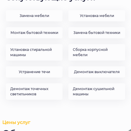
Замена мебели
Установка мебели
Монтаж бытовой техники
Замена бытовой техники
Установка стиральной
Сборка корпусной
машины
мебели
Устранение течи
Демонтаж выключателя
Демонтаж точечных
Демонтаж сушильной
светильников
машины
Цены услуг