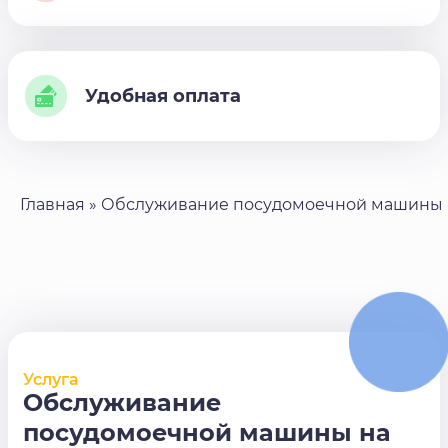
Удобная оплата
Главная
»
Обслуживание посудомоечной машины
Услуга
Обслуживание
посудомоечной машины на