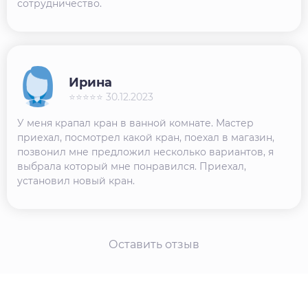
сотрудничество.
Ирина
⭐⭐⭐⭐⭐ 30.12.2023
У меня крапал кран в ванной комнате. Мастер
приехал, посмотрел какой кран, поехал в магазин,
позвонил мне предложил несколько вариантов, я
выбрала который мне понравился. Приехал,
установил новый кран.
Оставить отзыв