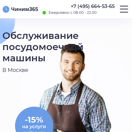
+7 (495) 664-53-65
Ежедневно с 08:00 - 22:00
Обслуживание
посудомоечной
машины
В Москве
-15%
на услуги