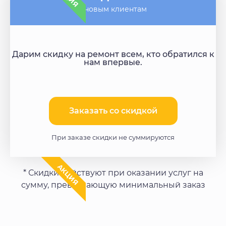
- новым клиентам
Дарим скидку на ремонт всем, кто обратился к
нам впервые.
Заказать со скидкой​
При заказе скидки не суммируются
АКЦИЯ
* Скидки действуют при оказании услуг на
сумму, превышающую минимальный заказ