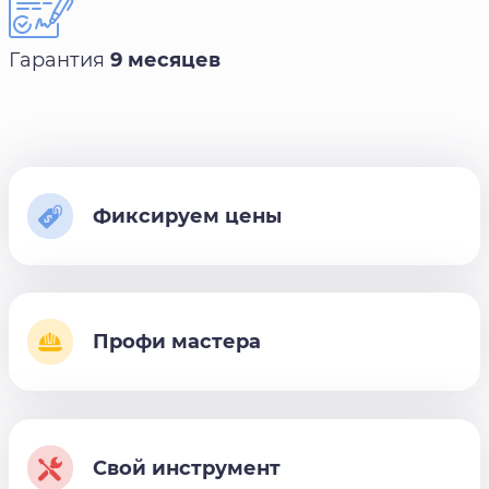
Гарантия
9 месяцев
Фиксируем цены
Профи мастера
Свой инструмент