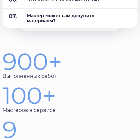
07
.
Мастер может сам докупить
материалы?
900+
Выполненных работ
100+
Мастеров в сервисе
9