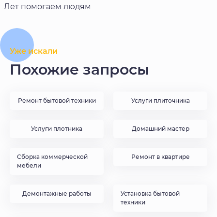
Лет помогаем людям
Уже искали
Похожие запросы
Ремонт бытовой техники
Услуги плиточника
Услуги плотника
Домашний мастер
Сборка коммерческой
Ремонт в квартире
мебели
Демонтажные работы
Установка бытовой
техники