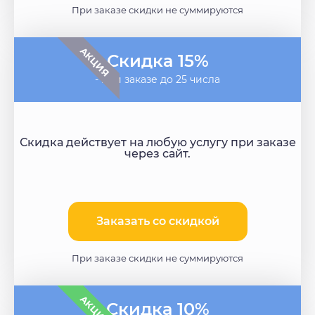
При заказе скидки не суммируются
АКЦИЯ
Скидка 15%
- при заказе до 25 числа
Скидка действует на любую услугу при заказе
через сайт.
Заказать со скидкой
При заказе скидки не суммируются
АКЦИЯ
Скидка 10%