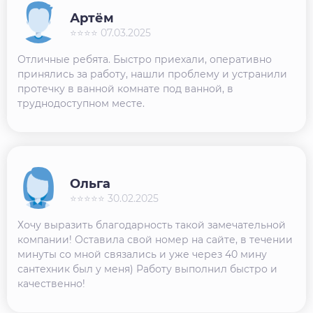
Артём
⭐⭐⭐⭐ 07.03.2025
Отличные ребята. Быстро приехали, оперативно
принялись за работу, нашли проблему и устранили
протечку в ванной комнате под ванной, в
труднодоступном месте.
Ольга
⭐⭐⭐⭐⭐ 30.02.2025
Хочу выразить благодарность такой замечательной
компании! Оставила свой номер на сайте, в течении
минуты со мной связались и уже через 40 мину
сантехник был у меня) Работу выполнил быстро и
качественно!