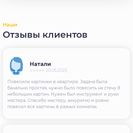
Наши
Отзывы клиентов
Натали
⭐⭐⭐⭐⭐ 20.05.2025
Повесили картинки в квартире. Задача была
банально простая, нужно было повесить на стену 8
небольших картин. Нужен был инструмент и руки
мастера. Спасибо мастеру, аккуратно и ровно
повесил все картины в разных комнатах.