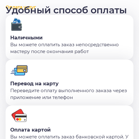
Оплата услуг
Удобный способ оплаты
Наличными
Вы можете оплатить заказ непосредственно
мастеру после окончания работ
Перевод на карту
Переведите оплату выполненного заказа через
приложение или телефон
Оплата картой
Вы можете оплатить заказ банковской картой. У