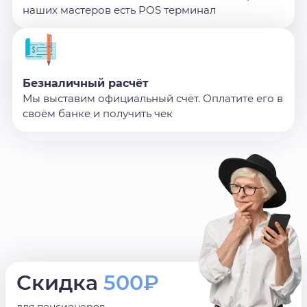
наших мастеров есть POS терминал
Безналичный расчёт
Мы выставим официальный счёт. Оплатите его в
своём банке и получить чек
Скидка
500₽