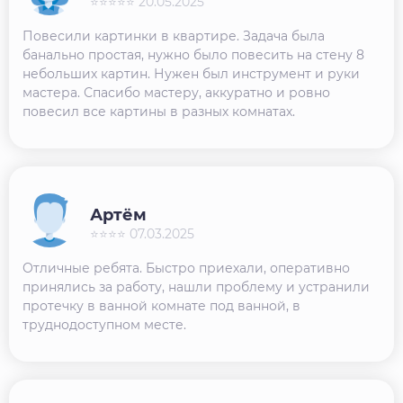
⭐⭐⭐⭐⭐ 20.05.2025
Повесили картинки в квартире. Задача была
банально простая, нужно было повесить на стену 8
небольших картин. Нужен был инструмент и руки
мастера. Спасибо мастеру, аккуратно и ровно
повесил все картины в разных комнатах.
Артём
⭐⭐⭐⭐ 07.03.2025
Отличные ребята. Быстро приехали, оперативно
принялись за работу, нашли проблему и устранили
протечку в ванной комнате под ванной, в
труднодоступном месте.