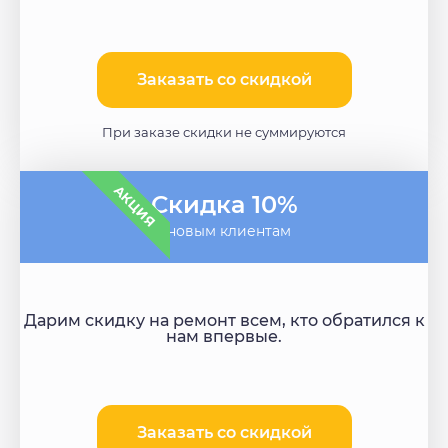
Заказать со скидкой
При заказе скидки не суммируются
АКЦИЯ
Скидка 10%
- новым клиентам
Дарим скидку на ремонт всем, кто обратился к
нам впервые.
Заказать со скидкой​