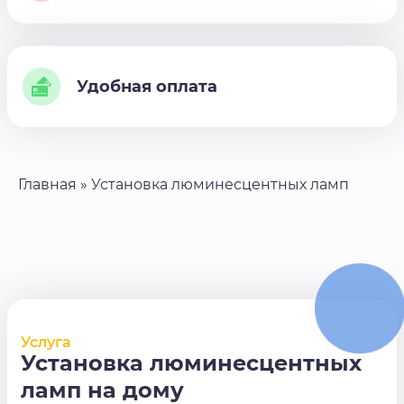
Удобная оплата
Главная
»
Установка люминесцентных ламп
Услуга
Установка люминесцентных
ламп на дому