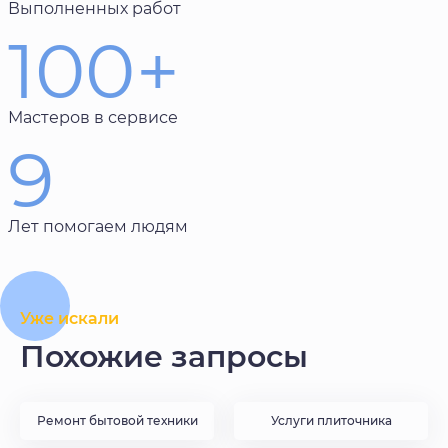
Выполненных работ
100+
Мастеров в сервисе
9
Лет помогаем людям
Уже искали
Похожие запросы
Ремонт бытовой техники
Услуги плиточника