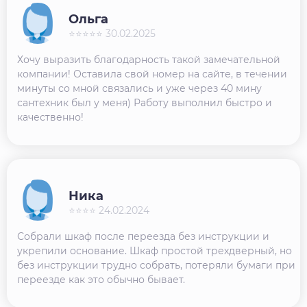
Ольга
⭐⭐⭐⭐⭐ 30.02.2025
Хочу выразить благодарность такой замечательной
компании! Оставила свой номер на сайте, в течении
минуты со мной связались и уже через 40 мину
сантехник был у меня) Работу выполнил быстро и
качественно!
Ника
⭐⭐⭐⭐ 24.02.2024
Собрали шкаф после переезда без инструкции и
укрепили основание. Шкаф простой трехдверный, но
без инструкции трудно собрать, потеряли бумаги при
переезде как это обычно бывает.