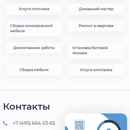
Услуги плотника
Домашний мастер
Сборка коммерческой
Ремонт в квартире
мебели
Демонтажные работы
Установка бытовой
техники
Сборка мебели
Услуги электрика
Контакты
+7 (495) 664-53-65