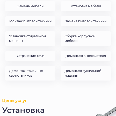
Замена мебели
Установка мебели
Монтаж бытовой техники
Замена бытовой техники
Установка стиральной
Сборка корпусной
машины
мебели
Устранение течи
Демонтаж выключателя
Демонтаж точечных
Демонтаж сушильной
светильников
машины
Цены услуг
Установка