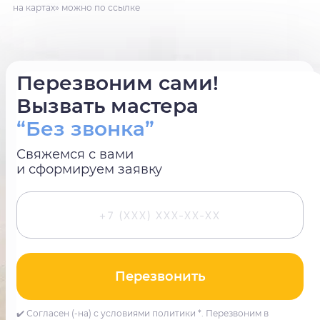
на картах» можно по ссылке
Перезвоним сами!
Вызвать мастера
“Без звонка”
Свяжемся с вами
и сформируем заявку
Перезвонить
✔️ Согласен (-на) с условиями политики *. Перезвоним в