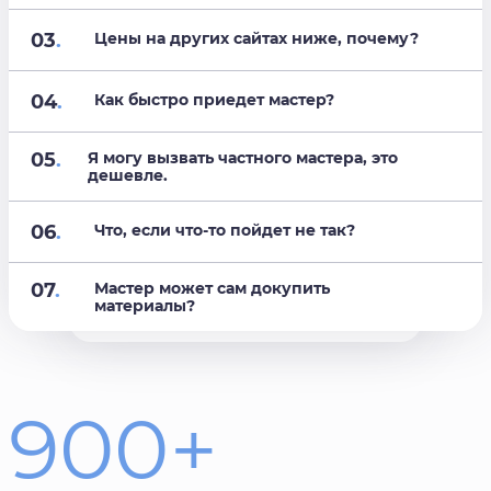
03
.
Цены на других сайтах ниже, почему?
04
.
Как быстро приедет мастер?
05
.
Я могу вызвать частного мастера, это
дешевле.
06
.
Что, если что-то пойдет не так?
07
.
Мастер может сам докупить
материалы?
900+