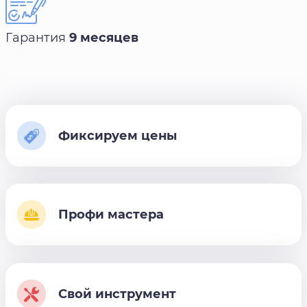
Гарантия
9 месяцев
Фиксируем цены
Профи мастера
Свой инструмент