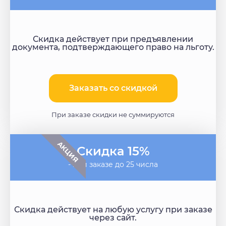
Скидка действует при предъявлении
документа, подтверждающего право на льготу.
Заказать со скидкой​
При заказе скидки не суммируются
АКЦИЯ
Скидка 15%
- при заказе до 25 числа
Скидка действует на любую услугу при заказе
через сайт.