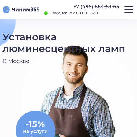
+7 (495) 664-53-65
Ежедневно с 08:00 - 22:00
Установка
люминесцентных ламп
В Москве
-15%
на услуги