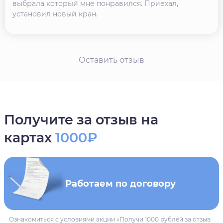
выбрала который мне понравился. Приехал,
установил новый кран.
Оставить отзыв
Получите за отзыв на
картах
1000₽
Работаем по договору
Ознакомиться с условиями акции «Получи 1000 рублей за отзыв