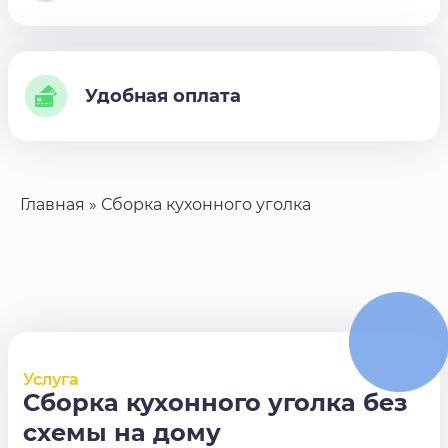
Удобная оплата
Главная
»
Сборка кухонного уголка
Услуга
Сборка кухонного уголка без
схемы на дому