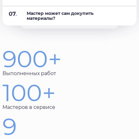
07
.
Мастер может сам докупить
материалы?
900+
Выполненных работ
100+
Мастеров в сервисе
9