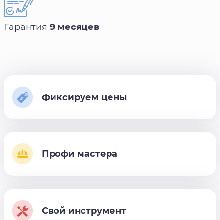
Гарантия
9 месяцев
Фиксируем цены
Профи мастера
Свой инструмент