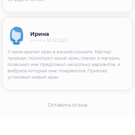
Ирина
⭐⭐⭐⭐⭐ 30.12.2023
У меня крапал кран в ванной комнате. Мастер
приехал, посмотрел какой кран, поехал в магазин,
позвонил мне предложил несколько вариантов, я
выбрала который мне понравился. Приехал,
установил новый кран.
Оставить отзыв