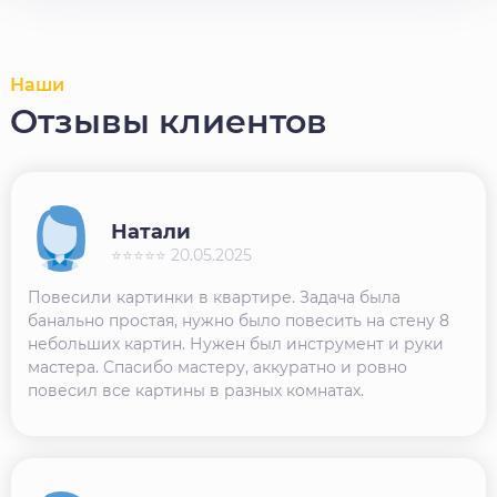
Наши
Отзывы клиентов
Натали
⭐⭐⭐⭐⭐ 20.05.2025
Повесили картинки в квартире. Задача была
банально простая, нужно было повесить на стену 8
небольших картин. Нужен был инструмент и руки
мастера. Спасибо мастеру, аккуратно и ровно
повесил все картины в разных комнатах.