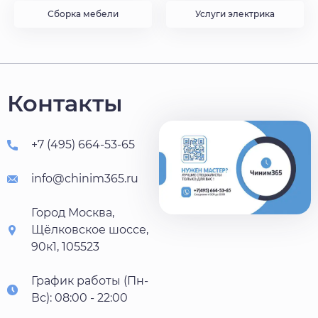
Сборка мебели
Услуги электрика
Контакты
+7 (495) 664-53-65
info@chinim365.ru
Город Москва,
Щёлковское шоссе,
90к1, 105523
График работы (Пн-
Вс): 08:00 - 22:00