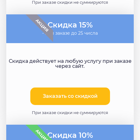
При заказе скидки не суммируются
АКЦИЯ
Скидка 15%
- при заказе до 25 числа
Скидка действует на любую услугу при заказе
через сайт.
Заказать со скидкой
При заказе скидки не суммируются
АКЦИЯ
Скидка 10%