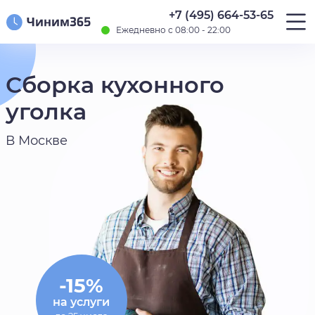
+7 (495) 664-53-65
Ежедневно с 08:00 - 22:00
Сборка кухонного
уголка
В Москве
-15%
на услуги