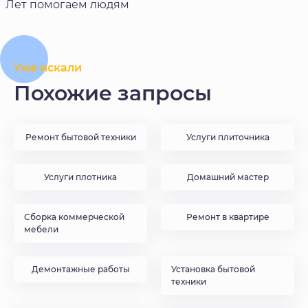
Лет помогаем людям
Уже искали
Похожие запросы
Ремонт бытовой техники
Услуги плиточника
Услуги плотника
Домашний мастер
Сборка коммерческой
Ремонт в квартире
мебели
Демонтажные работы
Установка бытовой
техники