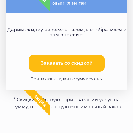
- новым клиентам
Дарим скидку на ремонт всем, кто обратился к
нам впервые.
Заказать со скидкой​
При заказе скидки не суммируются
АКЦИЯ
* Скидки действуют при оказании услуг на
сумму, превышающую минимальный заказ