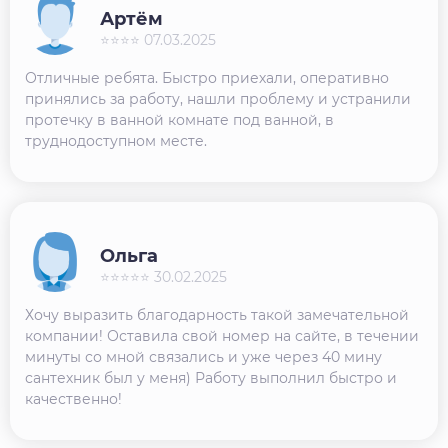
Артём
⭐⭐⭐⭐ 07.03.2025
Отличные ребята. Быстро приехали, оперативно
принялись за работу, нашли проблему и устранили
протечку в ванной комнате под ванной, в
труднодоступном месте.
Ольга
⭐⭐⭐⭐⭐ 30.02.2025
Хочу выразить благодарность такой замечательной
компании! Оставила свой номер на сайте, в течении
минуты со мной связались и уже через 40 мину
сантехник был у меня) Работу выполнил быстро и
качественно!