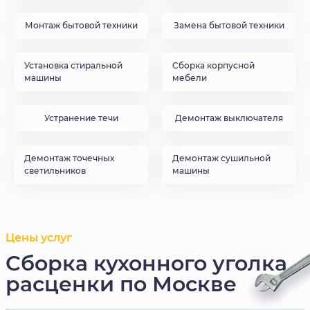
Монтаж бытовой техники
Замена бытовой техники
Установка стиральной
Сборка корпусной
машины
мебели
Устранение течи
Демонтаж выключателя
Демонтаж точечных
Демонтаж сушильной
светильников
машины
Цены услуг
Сборка кухонного уголка
расценки по Москве