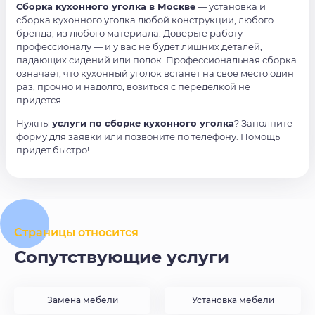
Сборка кухонного уголка в Москве
— установка и
сборка кухонного уголка любой конструкции, любого
бренда, из любого материала. Доверьте работу
профессионалу — и у вас не будет лишних деталей,
падающих сидений или полок. Профессиональная сборка
означает, что кухонный уголок встанет на свое место один
раз, прочно и надолго, возиться с переделкой не
придется.
Нужны
услуги по сборке кухонного уголка
? Заполните
форму для заявки или позвоните по телефону. Помощь
придет быстро!
Страницы относится
Сопутствующие услуги
Замена мебели
Установка мебели