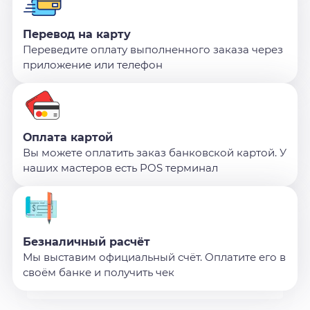
Перевод на карту
Переведите оплату выполненного заказа через
приложение или телефон
Оплата картой
Вы можете оплатить заказ банковской картой. У
наших мастеров есть POS терминал
Безналичный расчёт
Мы выставим официальный счёт. Оплатите его в
своём банке и получить чек