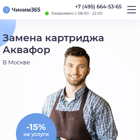
+7 (495) 664-53-65
Ежедневно с 08:00 - 22:00
Замена картриджа
Аквафор
В Москве
-15%
на услуги