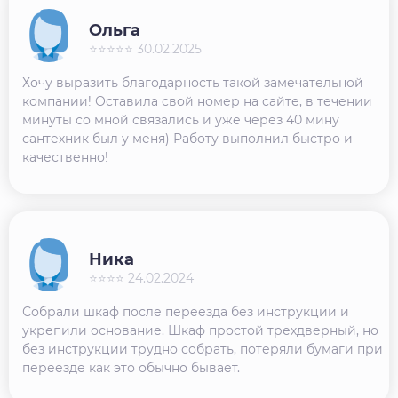
Ольга
⭐⭐⭐⭐⭐ 30.02.2025
Хочу выразить благодарность такой замечательной
компании! Оставила свой номер на сайте, в течении
минуты со мной связались и уже через 40 мину
сантехник был у меня) Работу выполнил быстро и
качественно!
Ника
⭐⭐⭐⭐ 24.02.2024
Собрали шкаф после переезда без инструкции и
укрепили основание. Шкаф простой трехдверный, но
без инструкции трудно собрать, потеряли бумаги при
переезде как это обычно бывает.