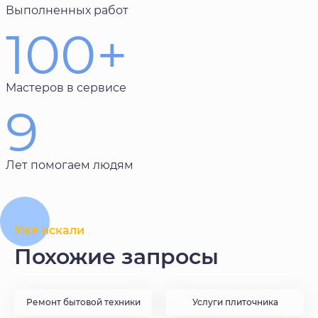
Выполненных работ
100+
Мастеров в сервисе
9
Лет помогаем людям
Уже искали
Похожие запросы
Ремонт бытовой техники
Услуги плиточника