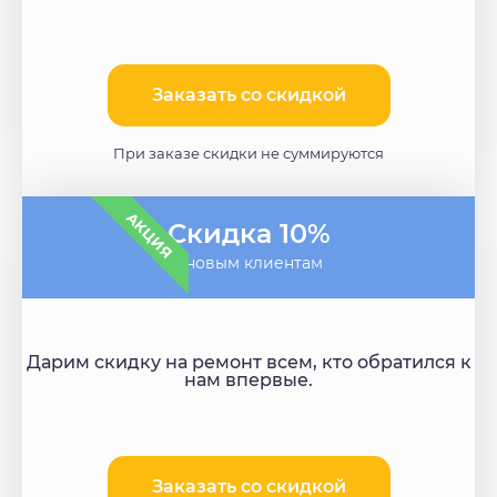
Заказать со скидкой
При заказе скидки не суммируются
АКЦИЯ
Скидка 10%
- новым клиентам
Дарим скидку на ремонт всем, кто обратился к
нам впервые.
Заказать со скидкой​