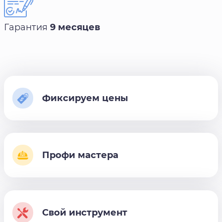
Гарантия
9 месяцев
Фиксируем цены
Профи мастера
Свой инструмент