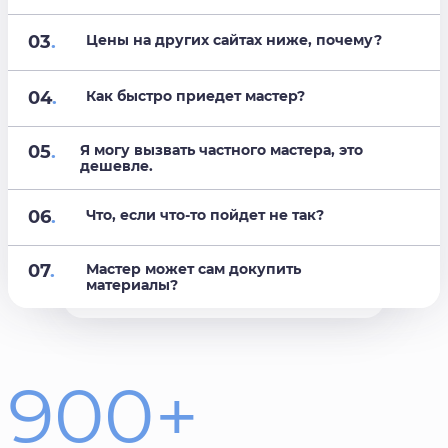
03
.
Цены на других сайтах ниже, почему?
04
.
Как быстро приедет мастер?
05
.
Я могу вызвать частного мастера, это
дешевле.
06
.
Что, если что-то пойдет не так?
07
.
Мастер может сам докупить
материалы?
900+