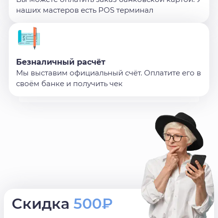
наших мастеров есть POS терминал
Безналичный расчёт
Мы выставим официальный счёт. Оплатите его в
своём банке и получить чек
Скидка
500₽