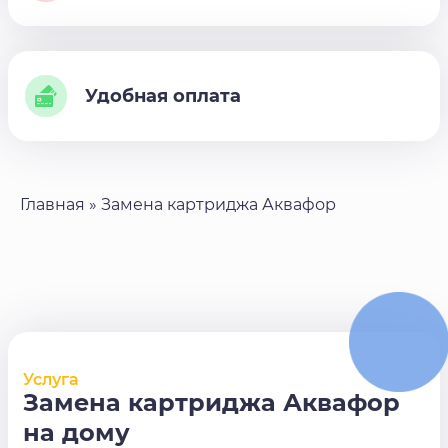
Удобная оплата
Главная
»
Замена картриджа Аквафор
Услуга
Замена картриджа Аквафор
на дому