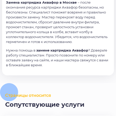
Замена картриджа Аквафор в Москве
– после
окончания ресурса картриджи Аквафор безопасны, но
бесполезны. Специалист поможет вовремя и правильно
произвести замену. Мастер перекроет воду перед
водоочистителем, сбросит давление внутри фильтра,
промоет стакан, проверит целостность установки
уплотнительного кольца в колбе, вставит колбу в
коллектор водоочистителя. Убедится, что водоочиститель
герметичен и готов к использованию.
Нужна помощь в
замене картриджа Аквафор
? Доверьте
работу специалистам. Просто позвоните по номеру или
оставьте заявку на сайте, и наши мастера свяжутся с вами
в ближайшее время.
Страницы относится
Сопутствующие услуги