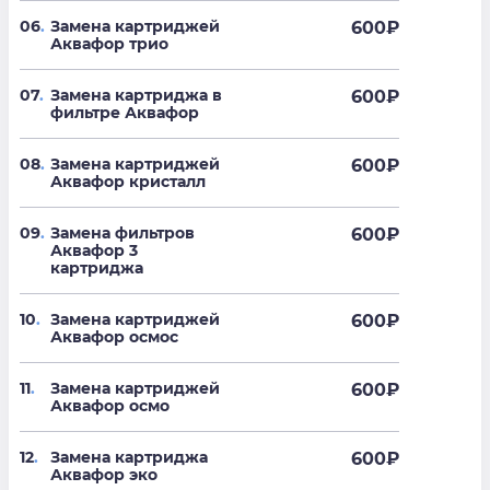
06
.
Замена картриджей
600
₽
Аквафор трио
07
.
Замена картриджа в
600
₽
фильтре Аквафор
08
.
Замена картриджей
600
₽
Аквафор кристалл
09
.
Замена фильтров
600
₽
Аквафор 3
картриджа
10
.
Замена картриджей
600
₽
Аквафор осмос
11
.
Замена картриджей
600
₽
Аквафор осмо
12
.
Замена картриджа
600
₽
Аквафор эко