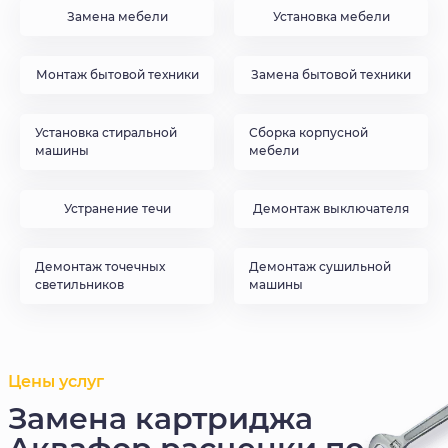
Замена мебели
Установка мебели
Монтаж бытовой техники
Замена бытовой техники
Установка стиральной
Сборка корпусной
машины
мебели
Устранение течи
Демонтаж выключателя
Демонтаж точечных
Демонтаж сушильной
светильников
машины
Цены услуг
Замена картриджа