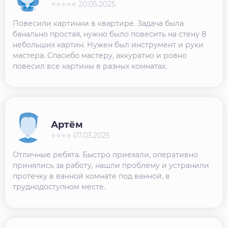
⭐⭐⭐⭐⭐ 20.05.2025
Повесили картинки в квартире. Задача была
банально простая, нужно было повесить на стену 8
небольших картин. Нужен был инструмент и руки
мастера. Спасибо мастеру, аккуратно и ровно
повесил все картины в разных комнатах.
Артём
⭐⭐⭐⭐ 07.03.2025
Отличные ребята. Быстро приехали, оперативно
принялись за работу, нашли проблему и устранили
протечку в ванной комнате под ванной, в
труднодоступном месте.