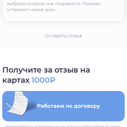
выбрала который мне понравился. Приехал,
установил новый кран.
Оставить отзыв
Получите за отзыв на
картах
1000₽
Работаем по договору
Ознакомиться с условиями акции «Получи 1000 рублей за отзыв