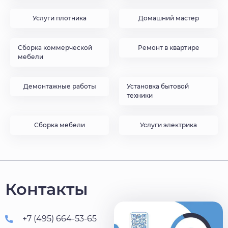
Услуги плотника
Домашний мастер
Сборка коммерческой
Ремонт в квартире
мебели
Демонтажные работы
Установка бытовой
техники
Сборка мебели
Услуги электрика
Контакты
+7 (495) 664-53-65