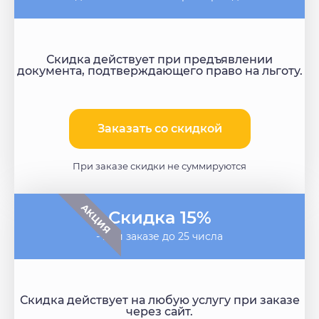
Скидка действует при предъявлении
документа, подтверждающего право на льготу.
Заказать со скидкой​
При заказе скидки не суммируются
АКЦИЯ
Скидка 15%
- при заказе до 25 числа
Скидка действует на любую услугу при заказе
через сайт.