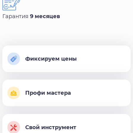
Гарантия
9 месяцев
Фиксируем цены
Профи мастера
Свой инструмент