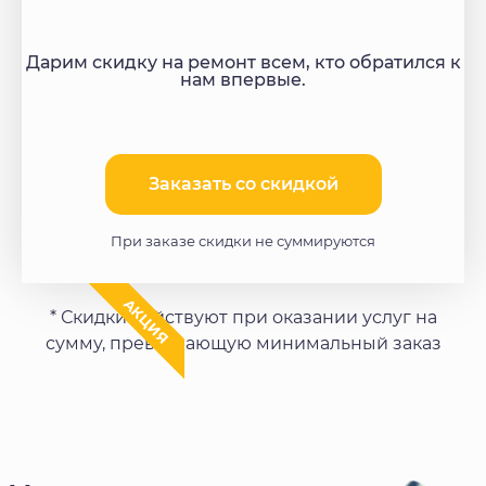
Дарим скидку на ремонт всем, кто обратился к
нам впервые.
Заказать со скидкой​
При заказе скидки не суммируются
АКЦИЯ
* Скидки действуют при оказании услуг на
сумму, превышающую минимальный заказ