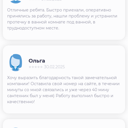
Отличные ребята. Быстро приехали, оперативно
принялись за работу, нашли проблему и устранили
протечку в ванной комнате под ванной, в
труднодоступном месте.
Ольга
⭐⭐⭐⭐⭐ 30.02.2025
Хочу выразить благодарность такой замечательной
компании! Оставила свой номер на сайте, в течении
минуты со мной связались и уже через 40 мину
сантехник был у меня) Работу выполнил быстро и
качественно!