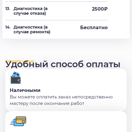
13
.
Диагностика (в
2500₽
случае отказа)
14
.
Диагностика (в
Бесплатно
случае ремонта)
Оплата услуг
Удобный способ оплаты
Наличными
Вы можете оплатить заказ непосредственно
мастеру после окончания работ