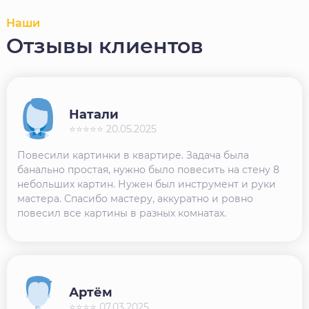
Наши
Отзывы клиентов
Натали
⭐⭐⭐⭐⭐ 20.05.2025
Повесили картинки в квартире. Задача была
банально простая, нужно было повесить на стену 8
небольших картин. Нужен был инструмент и руки
мастера. Спасибо мастеру, аккуратно и ровно
повесил все картины в разных комнатах.
Артём
⭐⭐⭐⭐ 07.03.2025