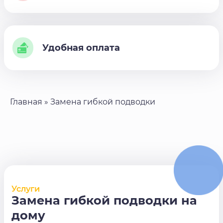
Удобная оплата
Главная
»
Замена гибкой подводки
Услуги
Замена гибкой подводки на
дому