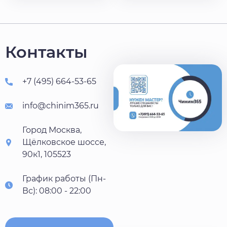
Контакты
+7 (495) 664-53-65
info@chinim365.ru
Город Москва,
Щёлковское шоссе,
90к1, 105523
График работы (Пн-
Вс): 08:00 - 22:00