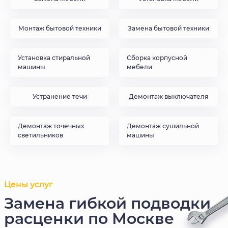
Монтаж бытовой техники
Замена бытовой техники
Установка стиральной
Сборка корпусной
машины
мебели
Устранение течи
Демонтаж выключателя
Демонтаж точечных
Демонтаж сушильной
светильников
машины
Цены услуг
Замена гибкой подводки
расценки по Москве