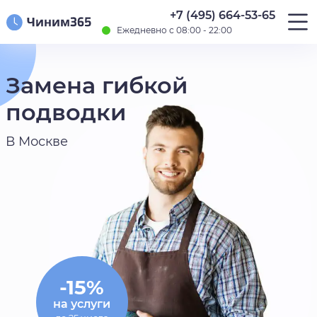
+7 (495) 664-53-65
Ежедневно с 08:00 - 22:00
Замена гибкой
подводки
В Москве
-15%
на услуги