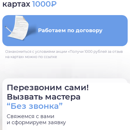
картах
1000₽
Работаем по договору
Ознакомиться с условиями акции «Получи 1000 рублей за отзыв
на картах» можно по ссылке
Перезвоним сами!
Вызвать мастера
“Без звонка”
Свяжемся с вами
и сформируем заявку