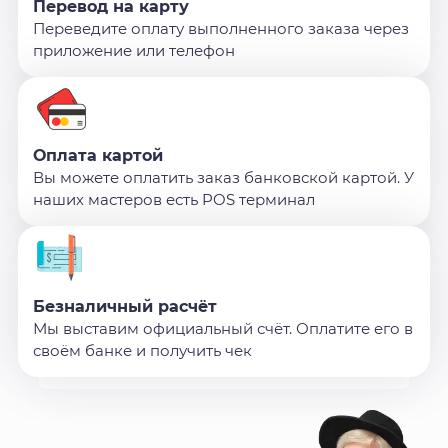
Перевод на карту
Переведите оплату выполненного заказа через
приложение или телефон
Оплата картой
Вы можете оплатить заказ банковской картой. У
наших мастеров есть POS терминал
Безналичный расчёт
Мы выставим официальный счёт. Оплатите его в
своём банке и получить чек