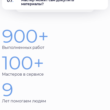
07
.
материалы?
900+
Выполненных работ
100+
Мастеров в сервисе
9
Лет помогаем людям