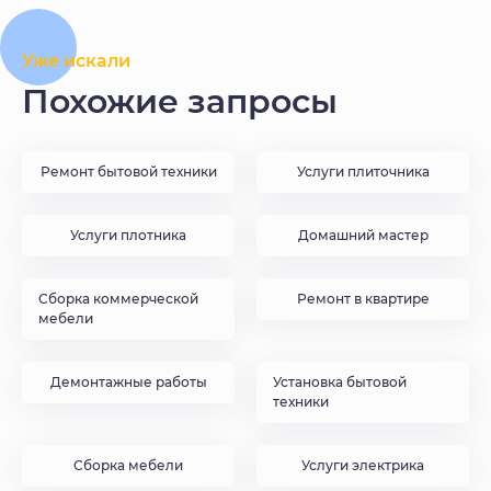
Уже искали
Похожие запросы
Ремонт бытовой техники
Услуги плиточника
Услуги плотника
Домашний мастер
Сборка коммерческой
Ремонт в квартире
мебели
Демонтажные работы
Установка бытовой
техники
Сборка мебели
Услуги электрика