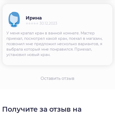
Ирина
⭐⭐⭐⭐⭐ 30.12.2023
У меня крапал кран в ванной комнате. Мастер
приехал, посмотрел какой кран, поехал в магазин,
позвонил мне предложил несколько вариантов, я
выбрала который мне понравился. Приехал,
установил новый кран.
Оставить отзыв
Получите за отзыв на