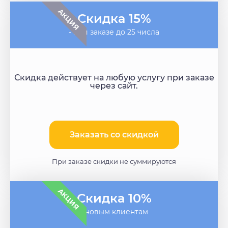
АКЦИЯ
Скидка 15%
- при заказе до 25 числа
Скидка действует на любую услугу при заказе
через сайт.
Заказать со скидкой
При заказе скидки не суммируются
АКЦИЯ
Скидка 10%
- новым клиентам