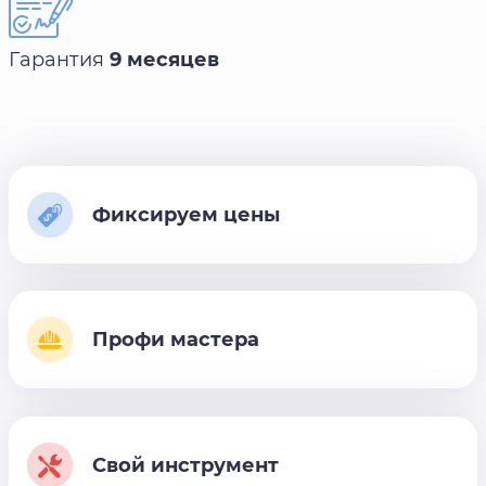
Гарантия
9 месяцев
Фиксируем цены
Профи мастера
Свой инструмент