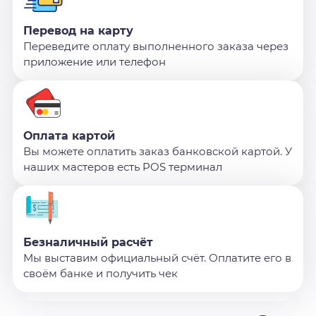
Перевод на карту
Переведите оплату выполненного заказа через
приложение или телефон
Оплата картой
Вы можете оплатить заказ банковской картой. У
наших мастеров есть POS терминал
Безналичный расчёт
Мы выставим официальный счёт. Оплатите его в
своём банке и получить чек