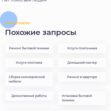
Лет помогаем людям
Уже искали
Похожие запросы
Ремонт бытовой техники
Услуги плиточника
Услуги плотника
Домашний мастер
Сборка коммерческой
Ремонт в квартире
мебели
Демонтажные работы
Установка бытовой
техники