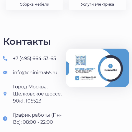
Сборка мебели
Услуги электрика
Контакты
+7 (495) 664-53-65
info@chinim365.ru
Город Москва,
Щёлковское шоссе,
90к1, 105523
График работы (Пн-
Вс): 08:00 - 22:00