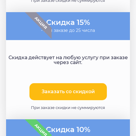
При заказе скидки не суммируются
АКЦИЯ
Скидка 15%
- при заказе до 25 числа
Скидка действует на любую услугу при заказе
через сайт.
Заказать со скидкой
При заказе скидки не суммируются
АКЦИЯ
Скидка 10%