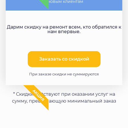
- новым клиентам
Дарим скидку на ремонт всем, кто обратился к
нам впервые.
Заказать со скидкой​
При заказе скидки не суммируются
АКЦИЯ
* Скидки действуют при оказании услуг на
сумму, превышающую минимальный заказ