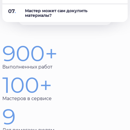
07
.
Мастер может сам докупить
материалы?
900+
Выполненных работ
100+
Мастеров в сервисе
9