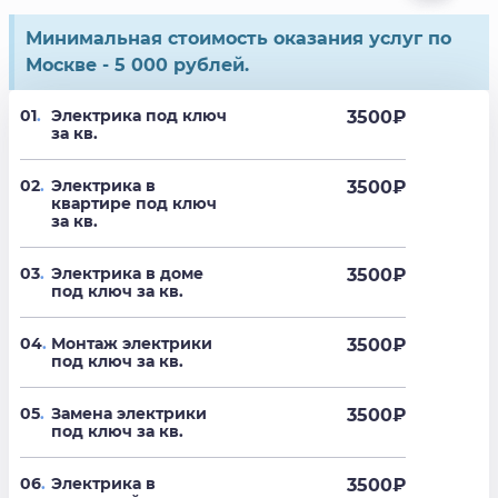
Минимальная стоимость оказания услуг по
Москве - 5 000 рублей.
01
.
Электрика под ключ
3500
₽
за кв.
02
.
Электрика в
3500
₽
квартире под ключ
за кв.
03
.
Электрика в доме
3500
₽
под ключ за кв.
04
.
Монтаж электрики
3500
₽
под ключ за кв.
05
.
Замена электрики
3500
₽
под ключ за кв.
06
.
Электрика в
3500
₽