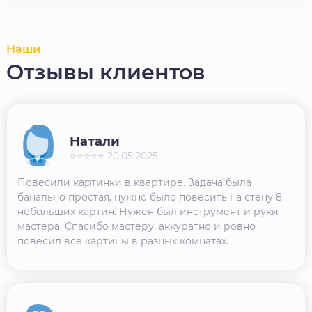
Наши
Отзывы клиентов
Натали
⭐⭐⭐⭐⭐ 20.05.2025
Повесили картинки в квартире. Задача была
банально простая, нужно было повесить на стену 8
небольших картин. Нужен был инструмент и руки
мастера. Спасибо мастеру, аккуратно и ровно
повесил все картины в разных комнатах.