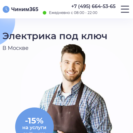
+7 (495) 664-53-65
Ежедневно с 08:00 - 22:00
Электрика под ключ
В Москве
-15%
на услуги