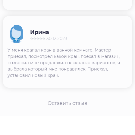
Ирина
⭐⭐⭐⭐⭐ 30.12.2023
У меня крапал кран в ванной комнате. Мастер
приехал, посмотрел какой кран, поехал в магазин,
позвонил мне предложил несколько вариантов, я
выбрала который мне понравился. Приехал,
установил новый кран.
Оставить отзыв