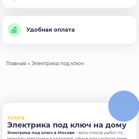
Удобная оплата
Главная
»
Электрика под ключ
Услуга
Электрика под ключ на дому
Электрика под ключ
в Москве
– весь спектр работ по
монтажу электрики в квартире, офисе или частном доме.