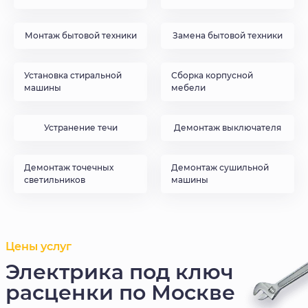
Монтаж бытовой техники
Замена бытовой техники
Установка стиральной
Сборка корпусной
машины
мебели
Устранение течи
Демонтаж выключателя
Демонтаж точечных
Демонтаж сушильной
светильников
машины
Цены услуг
Электрика под ключ
расценки по Москве