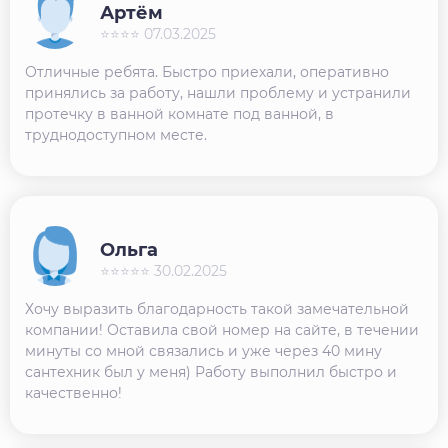
Артём
⭐⭐⭐⭐ 07.03.2025
Отличные ребята. Быстро приехали, оперативно
принялись за работу, нашли проблему и устранили
протечку в ванной комнате под ванной, в
труднодоступном месте.
Ольга
⭐⭐⭐⭐⭐ 30.02.2025
Хочу выразить благодарность такой замечательной
компании! Оставила свой номер на сайте, в течении
минуты со мной связались и уже через 40 мину
сантехник был у меня) Работу выполнил быстро и
качественно!